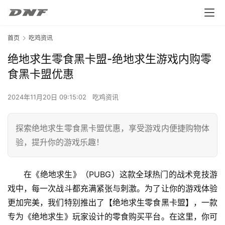
首页
吃鸡资讯
绝地求生零食黑卡盟-绝地求生游戏内购零
食黑卡盟优惠
2024年11月20日 09:15:02
吃鸡资讯
探索绝地求生零食黑卡盟优惠，享受游戏内便捷购物体
验，提升你的游戏乐趣！
在《绝地求生》（PUBG）这款全球热门的战术竞技游
戏中，每一次战斗都充满紧张与刺激。为了让你的游戏体验
更加完美，我们特别推出了【绝地求生零食黑卡盟】，一款
专为《绝地求生》玩家设计的零食购买平台。在这里，你可