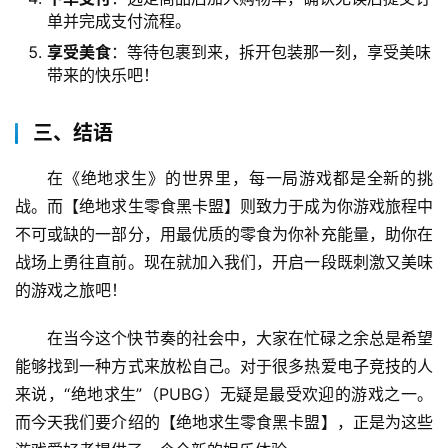
单并完成支付流程。
享受美食
：等待包裹到来，拆开包装那一刻，享受美味
带来的快乐吧！
三、结语
在《绝地求生》的世界里，每一局游戏都是全新的挑
战。而【绝地求生零食黑卡盟】则致力于成为你游戏旅程中
不可或缺的一部分，用最优质的零食为你补充能量，助你在
战场上勇往直前。现在就加入我们，开启一段既刺激又美味
的游戏之旅吧！
在当今这个快节奏的社会中，大家在忙碌之余总是希望
能够找到一种方式来放松自己。对于很多热爱电子竞技的人
来说，“绝地求生”（PUBG）无疑是最受欢迎的游戏之一。
而今天我们要介绍的【绝地求生零食黑卡盟】，正是为这些