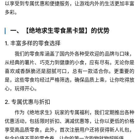
以享受到专属优惠和便捷服务，让游戏内外的生活更加丰富
多彩。
一、【绝地求生零食黑卡盟】的优势
1. 丰富多样的零食选择
我们的零食库涵盖了国内外各种受欢迎的品牌与口味，
从经典的薯片、巧克力到健康的小食，应有尽有。无论你是
喜欢咸香酥脆还是甜腻可口，总有一款适合你。更重要的
是，这些零食均经过严格筛选，确保品质上乘，让你吃得放
心，玩得开心。
2. 专属优惠与折扣
作为《绝地求生》玩家的专属福利，我们定期推出各种
优惠活动，包括限时折扣、满减优惠等，让你以更低的价格
享受高品质零食。此外，首次注册用户还将获得新人礼包，
包含价值不菲的零食券，让你的第一次购物就物超所值。