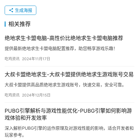
生成海报
相关推荐
绝地求生卡盟电脑-高性价比绝地求生卡盟电脑推荐
提供最新绝地求生卡盟电脑配置推荐，助您畅享游戏乐趣！
吃鸡资讯
2024年11月17日
大叔卡盟绝地求生-大叔卡盟提供绝地求生游戏账号交易
大叔卡盟提供高品质绝地求生游戏账号，快速交易，安全可靠。
吃鸡资讯
2024年12月15日
PUBG引擎解析与游戏性能优化-PUBG引擎如何影响游
戏体验和开发效率
深入解析PUBG引擎的运作原理及对游戏性能的影响，适合开发者和
玩家参考。