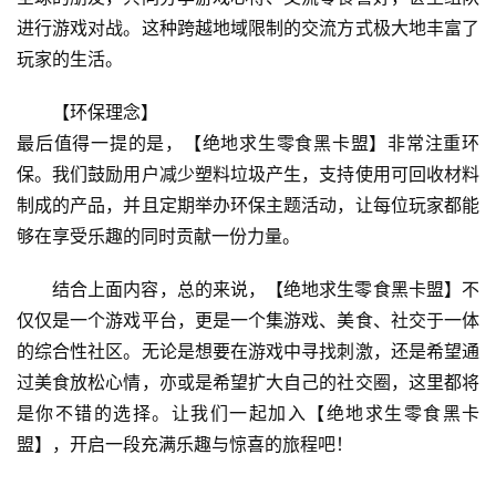
进行游戏对战。这种跨越地域限制的交流方式极大地丰富了
玩家的生活。
【环保理念】
最后值得一提的是，【绝地求生零食黑卡盟】非常注重环
保。我们鼓励用户减少塑料垃圾产生，支持使用可回收材料
制成的产品，并且定期举办环保主题活动，让每位玩家都能
够在享受乐趣的同时贡献一份力量。
结合上面内容，总的来说，【绝地求生零食黑卡盟】不
仅仅是一个游戏平台，更是一个集游戏、美食、社交于一体
的综合性社区。无论是想要在游戏中寻找刺激，还是希望通
过美食放松心情，亦或是希望扩大自己的社交圈，这里都将
是你不错的选择。让我们一起加入【绝地求生零食黑卡
盟】，开启一段充满乐趣与惊喜的旅程吧！