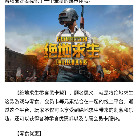
游戏爱好者提供了一个全新的娱乐体验。
【绝地求生零食黑卡盟】，顾名思义，就是将绝地求生
这款游戏与零食、会员卡等元素结合在一起的线上平台。通
过这个平台，玩家不仅可以享受到绝地求生带来的刺激和乐
趣，还可以获得各种零食优惠券以及专属会员卡服务。
【零食优惠】