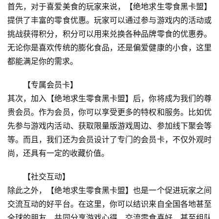
首先，对于喜爱美食的玩家来说，【绝地求生零食黑卡盟】
提供了丰富的零食优惠。玩家可以通过参与游戏内的活动或
挑战获得积分，积分可以用来兑换各种品牌零食的优惠券。
无论你是喜欢传统的膨化食品，还是偏爱健康的小食，这里
都能满足你的需求。
【专属会员卡】
其次，加入【绝地求生零食黑卡盟】后，你将成为我们的尊
贵会员。作为会员，你可以享受更多的特权和服务。比如优
先参与游戏内活动、获取限量版游戏周边、参加线下聚会等
等。而且，我们还为会员设计了专门的会员卡，不仅外观时
尚，还具有一定的收藏价值。
【社交互动】
除此之外，【绝地求生零食黑卡盟】也是一个促进玩家之间
交流互动的好平台。在这里，你可以结识来自全国各地甚至
全球的朋友，共同分享游戏心得、交流零食喜好，甚至组队