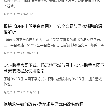
探讨绝地求生国际服登录失败的原因及解决方法，帮助玩家顺利进
入游戏。
吃鸡资讯
2025年1月8日
揭秘《DNF卡盟平台官网》：安全交易与游戏辅助的深
度解析
《dnf卡盟平台官网》作为一款广受玩家喜爱的虚拟物品交易平台。
二、平台概述 《dnf卡盟平台官网》是当前虚拟物品交易市场的一颗
璀璨明星。
吃鸡资讯
2024年9月25日
DNF助手官网下载，畅玩地下城与勇士-DNF助手官网下
载安装教程及使用指南
了解DNF助手官网下载方式，获取最新版本的DNF助手，提升游戏
体验。
吃鸡资讯
2025年11月26日
绝地求生如何改名-绝地求生游戏内改名教程