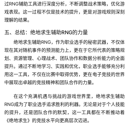
过RNG辅助工具进行深度分析，不断调整战术策略，优化游
戏表现。这一过程不仅是技术的提升，更是对游戏规则深刻
理解的结果。
五、总结：绝地求生辅助RNG的力量
绝地求生辅助RNG，作为职业选手的秘密武器，不仅体
现在其对随机事件的预测能力上，更在于它所代表的策略规
划、资源管理、心理战术、团队协作和数据分析能力的全面
提升。通过不断地学习、实践和优化，职业选手能够充分利
用这一工具，不仅在比赛中取得优势，更在电子竞技的世界
中展现出卓越的竞技精神和团队合作的力量。
在这个充满机遇与挑战的游戏世界里，绝地求生辅助
RNG成为了职业选手追求胜利的利器。无论是对于个人技能
的提升，还是团队合作的默契，这一工具都在不断推动着
《绝地求生》的竞技水平向更高层次迈进。