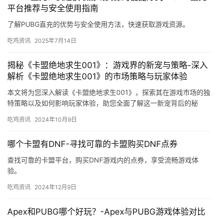
平台推荐与安全使用指南
了解PUBG直充的优势与安全使用方法，快速获取游戏资源。
吃鸡资讯
2025年7月14日
揭秘《卡盟绝地求生001》：游戏界的新宠与策略-深入
解析《卡盟绝地求生001》的市场策略与玩家体验
本文将为您深入解读《卡盟绝地求生001》，探索其在游戏市场的独
特策略以及如何影响玩家体验，助您全面了解这一新宠背后的秘
密。
吃鸡资讯
2024年10月9日
哪个卡盟有DNF-寻找可靠的卡盟购买DNF点券
查找可靠的卡盟平台，购买DNF游戏内的点券，享受流畅游戏体
验。
吃鸡资讯
2024年12月9日
Apex和PUBG哪个好玩？-Apex与PUBG游戏体验对比