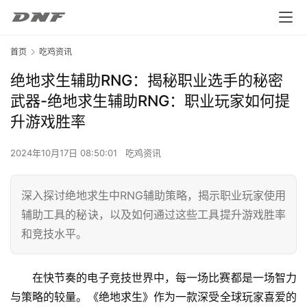
首页
吃鸡资讯
绝地求生辅助RNG：揭秘职业选手的秘密
武器-绝地求生辅助RNG：职业玩家如何提
升游戏胜率
2024年10月17日 08:50:01
吃鸡资讯
深入探讨绝地求生中RNG辅助策略，揭示职业玩家使用
辅助工具的秘诀，以及如何通过这些工具提升游戏胜率
和竞技水平。
在快节奏的电子竞技世界中，每一场比赛都是一场智力
与策略的较量。《绝地求生》作为一款深受全球玩家喜爱的