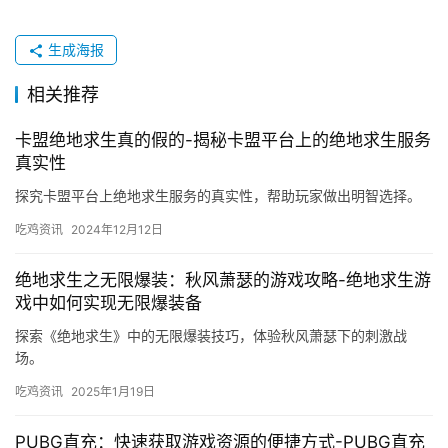
生成海报
相关推荐
卡盟绝地求生真的假的-揭秘卡盟平台上的绝地求生服务
真实性
探究卡盟平台上绝地求生服务的真实性，帮助玩家做出明智选择。
吃鸡资讯
2024年12月12日
绝地求生之无限爆装：秋风萧瑟的游戏攻略-绝地求生游
戏中如何实现无限爆装备
探索《绝地求生》中的无限爆装技巧，体验秋风萧瑟下的刺激战
场。
吃鸡资讯
2025年1月19日
PUBG直充：快速获取游戏资源的便捷方式-PUBG直充