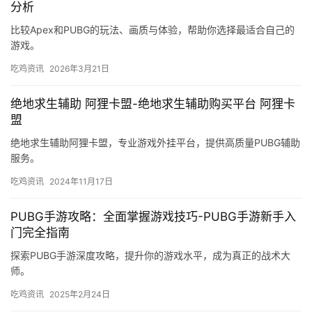
分析
比较Apex和PUBG的玩法、画质与体验，帮助你选择最适合自己的
游戏。
吃鸡资讯
2026年3月21日
绝地求生辅助 阿狸卡盟-绝地求生辅助购买平台 阿狸卡
盟
绝地求生辅助阿狸卡盟，专业游戏外挂平台，提供高质量PUBG辅助
服务。
吃鸡资讯
2024年11月17日
PUBG手游攻略：全面掌握游戏技巧-PUBG手游新手入
门完全指南
探索PUBG手游深度攻略，提升你的游戏水平，成为真正的战术大
师。
吃鸡资讯
2025年2月24日