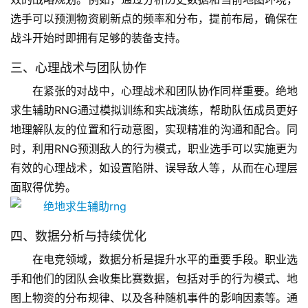
选手可以预测物资刷新点的频率和分布，提前布局，确保在
战斗开始时即拥有足够的装备支持。
三、心理战术与团队协作
在紧张的对战中，心理战术和团队协作同样重要。绝地
求生辅助RNG通过模拟训练和实战演练，帮助队伍成员更好
地理解队友的位置和行动意图，实现精准的沟通和配合。同
时，利用RNG预测敌人的行为模式，职业选手可以实施更为
有效的心理战术，如设置陷阱、误导敌人等，从而在心理层
面取得优势。
四、数据分析与持续优化
在电竞领域，数据分析是提升水平的重要手段。职业选
手和他们的团队会收集比赛数据，包括对手的行为模式、地
图上物资的分布规律、以及各种随机事件的影响因素等。通