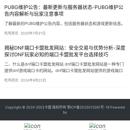
PUBG维护公告：最新更新与服务器状态-PUBG维护公
告内容解析与玩家注意事项
了解最新的PUBG维护公告内容，包括服务器状态和游戏更新信息。
吃鸡资讯
2025年7月31日
揭秘DNF端口卡盟批发网站：安全交易与优势分析-深度
探讨DNF玩家必知的端口卡盟批发平台选择技巧
二、什么是dnf端口卡盟批发网站 dnf端口卡盟批发网站是一种专门
提供dnf游戏端口卡的网站。dnf端口卡盟批发网站提供的游戏端口
卡价格相对较低。
吃鸡资讯
2024年9月23日
Copyright © 2024 3553卡盟 版权所有
鄂ICP备2023015261号-18
Powered
by