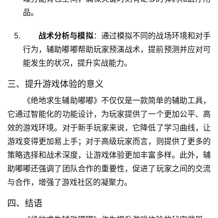
品。
战术分析与模拟
：通过模拟不同的战场环境和对手
行为，辅助嘟嘟帮助玩家预演战术，提前预测并应对可
能发生的状况，提升实战能力。
三、提升游戏体验的意义
《绝地求生辅助嘟嘟》不仅仅是一款简单的辅助工具，
它通过智能化的功能设计，为玩家提供了一个更加公平、高
效的游戏环境。对于新手玩家来说，它降低了学习曲线，让
游戏变得更加易上手；对于高级玩家而言，则提供了更多的
策略选择和战术深度，让游戏体验更加丰富多样。此外，辅
助嘟嘟还强调了团队合作的重要性，促进了玩家之间的交流
与合作，增强了游戏社区的凝聚力。
四、结语