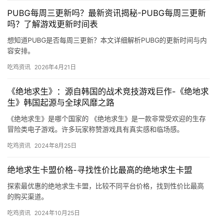
PUBG每周三更新吗？最新资讯揭秘-PUBG每周三更新
吗？了解游戏更新时间表
想知道PUBG是否每周三更新？本文详细解析PUBG的更新时间与内
容安排。
吃鸡资讯
2026年4月21日
《绝地求生》：源自韩国的战术竞技游戏巨作-《绝地求
生》韩国起源与全球风靡之路
《绝地求生》是哪个国家的 《绝地求生》是一款非常受欢迎的生存
冒险类电子游戏。许多玩家称赞游戏具有真实感和临场感。
吃鸡资讯
2024年8月25日
绝地求生卡盟价格-寻找性价比最高的绝地求生卡盟
探索最优惠的绝地求生卡盟，比较不同平台价格，找到性价比最高
的购买渠道。
吃鸡资讯
2024年10月25日