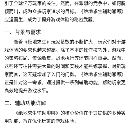
引了全球亿万玩家的关注。然而，在激烈的竞争中，如何脱
颖而出，成为众多玩家追求的目标。《绝地求生辅助嘟嘟》
应运而生，成为了提升游戏体验的秘密武器。
一、背景与需求
随着《绝地求生》玩家基数的不断扩大，玩家们对于游
戏体验的要求也越来越高。除了基本的操作技巧外，游戏中
的策略布局、资源收集、战术执行等环节同样重要。然而，
这些环节往往需要大量的时间和实践才能熟练掌握，对新玩
家而言，这无疑增加了入门的门槛。《绝地求生辅助嘟嘟》
正是针对这一需求，通过提供一系列辅助功能，帮助玩家更
高效地提升游戏水平。
二、辅助功能详解
《绝地求生辅助嘟嘟》的核心价值在于其提供的多种实
用功能，旨在优化玩家的游戏体验：