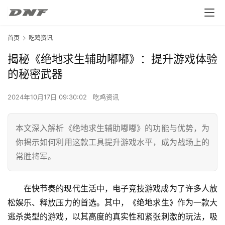
首页
吃鸡资讯
揭秘《绝地求生辅助嘟嘟》：提升游戏体验
的秘密武器
2024年10月17日 09:30:02
吃鸡资讯
本文深入解析《绝地求生辅助嘟嘟》的功能与优势，为
你揭示如何利用这款工具提升游戏水平，成为战场上的
常胜将军。
在快节奏的现代生活中，电子竞技游戏成为了许多人放
松娱乐、释放压力的首选。其中，《绝地求生》作为一款大
逃杀类型的游戏，以其高度的真实性和紧张刺激的玩法，吸