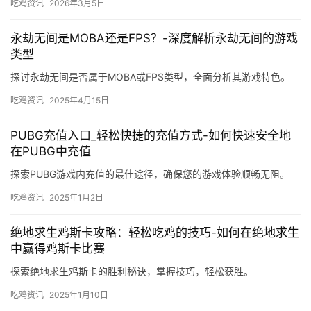
吃鸡资讯
2026年3月5日
永劫无间是MOBA还是FPS？-深度解析永劫无间的游戏
类型
探讨永劫无间是否属于MOBA或FPS类型，全面分析其游戏特色。
吃鸡资讯
2025年4月15日
PUBG充值入口_轻松快捷的充值方式-如何快速安全地
在PUBG中充值
探索PUBG游戏内充值的最佳途径，确保您的游戏体验顺畅无阻。
吃鸡资讯
2025年1月2日
绝地求生鸡斯卡攻略：轻松吃鸡的技巧-如何在绝地求生
中赢得鸡斯卡比赛
探索绝地求生鸡斯卡的胜利秘诀，掌握技巧，轻松获胜。
吃鸡资讯
2025年1月10日