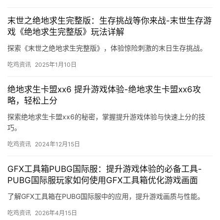
末世之绝地求生完整版：生存挑战等你来战-末世生存游
戏《绝地求生完整版》玩法详解
探索《末世之绝地求生完整版》，体验惊险刺激的末日生存挑战。
吃鸡资讯
2025年1月10日
绝地求生卡盟xx6 提升游戏体验-绝地求生卡盟xx6攻
略，轻松上分
探索绝地求生卡盟xx6的秘密，掌握提升游戏体验与快速上分的技
巧。
吃鸡资讯
2024年12月15日
GFX工具箱PUBG国际服：提升游戏体验的必备工具-
PUBG国际服玩家如何使用GFX工具箱优化游戏画面
了解GFX工具箱在PUBG国际服中的应用，提升游戏画质与性能。
吃鸡资讯
2026年4月15日