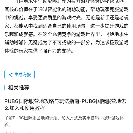
《绝地求生辅助嘟嘟》作为提升游戏体验的秘密武器，
其核心价值在于通过智能化的辅助功能，帮助玩家克服游戏
中的挑战，享受更高质量的游戏时光。无论是新手还是老玩
家，都能从中找到适合自己的使用场景，进一步提升游戏的
乐趣和成就感。在这个充满竞争的游戏世界里，《绝地求生
辅助嘟嘟》无疑成为了不可或缺的一部分，为追求极致游戏
体验的玩家提供了强有力的支持。
生成海报
相关推荐
PUBG国际服营地攻略与玩法指南-PUBG国际服营地怎
么加入和使用教程
了解PUBG国际服营地的玩法、加入方式及实用技巧，提升游戏体
验。