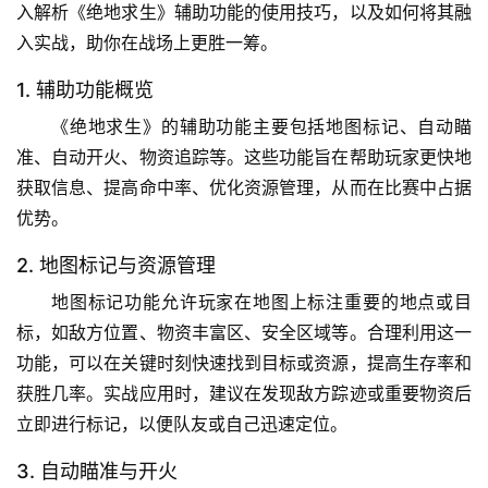
入解析《绝地求生》辅助功能的使用技巧，以及如何将其融
入实战，助你在战场上更胜一筹。
1. 辅助功能概览
《绝地求生》的辅助功能主要包括地图标记、自动瞄
准、自动开火、物资追踪等。这些功能旨在帮助玩家更快地
获取信息、提高命中率、优化资源管理，从而在比赛中占据
优势。
2. 地图标记与资源管理
地图标记功能允许玩家在地图上标注重要的地点或目
标，如敌方位置、物资丰富区、安全区域等。合理利用这一
功能，可以在关键时刻快速找到目标或资源，提高生存率和
获胜几率。实战应用时，建议在发现敌方踪迹或重要物资后
立即进行标记，以便队友或自己迅速定位。
3. 自动瞄准与开火