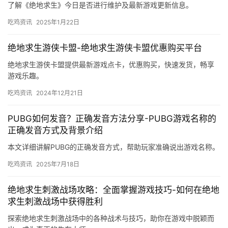
了解《绝地求生》今日是否进行维护及最新游戏更新信息。
吃鸡资讯
2025年1月22日
绝地求生游侠卡盟-绝地求生游侠卡盟优惠购买平台
绝地求生游侠卡盟提供最新游戏点卡，优惠购买，快速发货，畅享
游戏乐趣。
吃鸡资讯
2024年12月21日
PUBG如何发音？正确发音方法分享-PUBG游戏名称的
正确发音方式及背景介绍
本文详细讲解PUBG的正确发音方式，帮助玩家准确说出游戏名称。
吃鸡资讯
2025年7月18日
绝地求生刺激战场攻略：全面掌握游戏技巧-如何在绝地
求生刺激战场中获得胜利
探索绝地求生刺激战场中的各种战术与技巧，助你在游戏中脱颖而