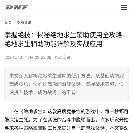
首页
吃鸡资讯
掌握绝技：揭秘绝地求生辅助使用全攻略-
绝地求生辅助功能详解及实战应用
2024年10月17日 09:55:02
吃鸡资讯
本文深入解析绝地求生辅助的使用方法，从基础功能到
高级技巧，全面提高你的游戏体验。掌握战术策略，快
速提升技术，成为战场上的王者！
在《绝地求生》这款高度竞争性的游戏中，每一秒都可
能决定生死。为了在紧张的战斗中脱颖而出，许多玩家开始
寻求各种策略和辅助工具来提升自己的游戏体验。本文将深