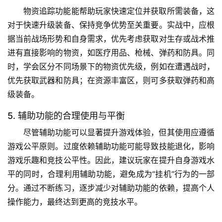
物资追踪功能能帮助玩家快速定位并获取所需装备，这
对于快速升级装备、保持竞争优势至关重要。实战中，应根
据当前战场形势和自身需求，优先考虑获取对生存或战术推
进有直接影响的物资，如医疗用品、枪械、弹药和防具。同
时，学会区分不同场景下的物资优先级，例如在遭遇战时，
优先获取武器和防具；在资源丰富区，则可多获取弹药和高
级装备。
5. 辅助功能的合理使用与平衡
尽管辅助功能可以显著提升游戏体验，但其使用应遵循
游戏公平原则。过度依赖辅助功能可能导致技能退化，影响
游戏乐趣和竞技公平性。因此，建议玩家在提升自身游戏水
平的同时，合理利用辅助功能，避免成为“挂机”行为的一部
分。通过不断练习，逐步减少对辅助功能的依赖，提高个人
操作能力，最终达到更高的竞技水平。