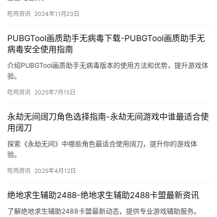
吃鸡资讯
2024年11月23日
PUBGTool画质助手无病毒下载-PUBGTool画质助手无
病毒安全使用指南
介绍PUBGTool画质助手无病毒版本的使用方法和优势，提升游戏体
验。
吃鸡资讯
2025年7月15日
永劫无间阔刀角色选择指南-永劫无间游戏中谁最适合使
用阔刀
探索《永劫无间》中哪些角色最适合使用阔刀，提升你的游戏体
验。
吃鸡资讯
2025年4月12日
绝地求生辅助2488-绝地求生辅助2488卡盟最新资讯
了解绝地求生辅助2488卡盟最新动态，提供专业游戏辅助服务。