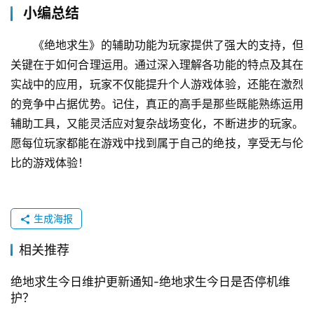
小编总结
《绝地求生》的辅助功能为玩家提供了强大的支持，但
关键在于如何合理运用。通过深入理解各功能的特点及其在
实战中的应用，玩家不仅能提升个人游戏体验，还能在激烈
的竞争中占据优势。记住，真正的高手是那些既能熟练运用
辅助工具，又能灵活应对复杂战场变化，不断进步的玩家。
愿每位玩家都能在游戏中找到属于自己的绝技，享受无与伦
比的游戏体验！
生成海报
相关推荐
绝地求生今日维护更新通知-绝地求生今日是否停机维
护？