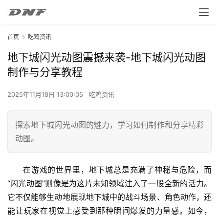
首页
吃鸡资讯
地下城闪光动图震撼来袭-地下城闪光动图
制作与分享教程
2025年11月18日 13:00:05
吃鸡资讯
探索地下城闪光动图的魅力，学习如何制作和分享精彩
动图。
在游戏的世界里，地下城总是充满了神秘与危险，而
“闪光动图”则像是为这片未知领域注入了一股全新的活力。
它不仅能够生动地展现地下城中的战斗场景、角色动作，还
能让玩家在视觉上感受到那种瞬间爆发的力量感。如今，