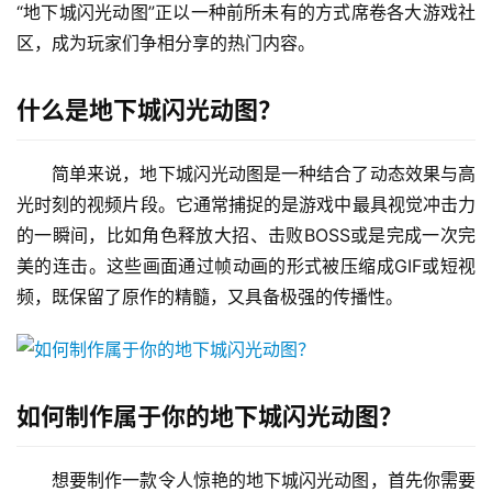
“地下城闪光动图”正以一种前所未有的方式席卷各大游戏社
区，成为玩家们争相分享的热门内容。
什么是地下城闪光动图？
简单来说，地下城闪光动图是一种结合了动态效果与高
光时刻的视频片段。它通常捕捉的是游戏中最具视觉冲击力
的一瞬间，比如角色释放大招、击败BOSS或是完成一次完
美的连击。这些画面通过帧动画的形式被压缩成GIF或短视
频，既保留了原作的精髓，又具备极强的传播性。
如何制作属于你的地下城闪光动图？
想要制作一款令人惊艳的地下城闪光动图，首先你需要