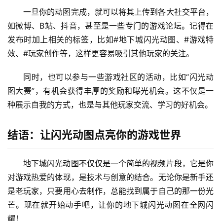
一旦你的动图完成，就可以将其上传到各大社交平台，
如微博、B站、抖音，甚至是一些专门的游戏论坛。记得在
发布时加上相关的标签，比如#地下城闪光动图、#游戏特
效、#玩家创作等，这样更容易吸引其他玩家的关注。
同时，也可以参与一些游戏社区的活动，比如“闪光动
图大赛”，有机会获得丰厚的奖励和曝光机会。这不仅是一
种展示自我的方式，也是与其他玩家交流、学习的好机会。
结语：让闪光动图点亮你的游戏世界
地下城闪光动图不仅仅是一个简单的视频片段，它是你
对游戏热爱的体现，是技术与创意的结合。无论你是新手还
是老玩家，只要用心去制作，总能找到属于自己的那一份光
芒。现在就开始动手吧，让你的地下城闪光动图在全网闪
耀！