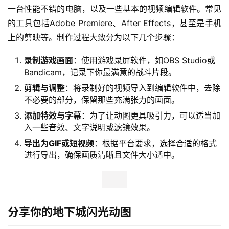
一台性能不错的电脑，以及一些基本的视频编辑软件。常见
的工具包括Adobe Premiere、After Effects，甚至是手机
上的剪映等。制作过程大致分为以下几个步骤：
录制游戏画面
：使用游戏录屏软件，如OBS Studio或
Bandicam，记录下你最满意的战斗片段。
剪辑与调整
：将录制好的视频导入到编辑软件中，去除
不必要的部分，保留那些充满张力的画面。
添加特效与字幕
：为了让动图更具吸引力，可以适当加
入一些音效、文字说明或滤镜效果。
导出为GIF或短视频
：根据平台要求，选择合适的格式
进行导出，确保画质清晰且文件大小适中。
分享你的地下城闪光动图