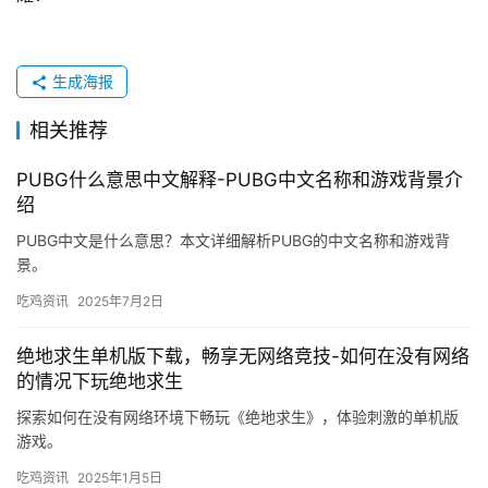
生成海报
相关推荐
PUBG什么意思中文解释-PUBG中文名称和游戏背景介
绍
PUBG中文是什么意思？本文详细解析PUBG的中文名称和游戏背
景。
吃鸡资讯
2025年7月2日
绝地求生单机版下载，畅享无网络竞技-如何在没有网络
的情况下玩绝地求生
探索如何在没有网络环境下畅玩《绝地求生》，体验刺激的单机版
游戏。
吃鸡资讯
2025年1月5日