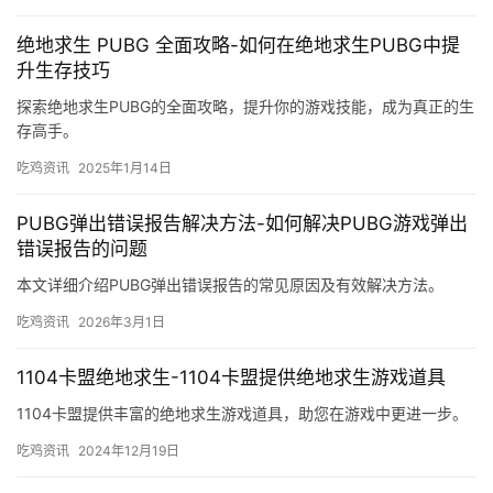
绝地求生 PUBG 全面攻略-如何在绝地求生PUBG中提
升生存技巧
探索绝地求生PUBG的全面攻略，提升你的游戏技能，成为真正的生
存高手。
吃鸡资讯
2025年1月14日
PUBG弹出错误报告解决方法-如何解决PUBG游戏弹出
错误报告的问题
本文详细介绍PUBG弹出错误报告的常见原因及有效解决方法。
吃鸡资讯
2026年3月1日
1104卡盟绝地求生-1104卡盟提供绝地求生游戏道具
1104卡盟提供丰富的绝地求生游戏道具，助您在游戏中更进一步。
吃鸡资讯
2024年12月19日