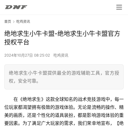
首页
吃鸡资讯
绝地求生小牛卡盟-绝地求生小牛卡盟官方
授权平台
2024年10月27日 08:25:02
吃鸡资讯
绝地求生小牛卡盟提供最全的游戏辅助工具，官方授
权，安全可靠。
在《绝地求生》这款全球知名的战术竞技游戏中，每一
位玩家都渴望拥有极致的游戏体验。无论是流畅的操作、精
美的画质，还是个性化的道具装扮，都是影响游戏体验的重
要因素。为了满足广大玩家的需求，我们荣幸地宣布，【绝