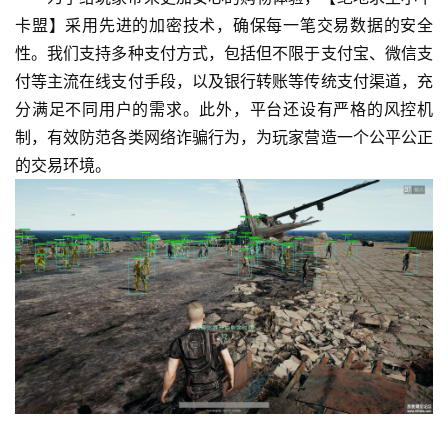
卡盟】采用先进的加密技术，确保每一笔交易数据的安全
性。我们支持多种支付方式，包括但不限于支付宝、微信支
付等主流在线支付手段，以及银行转账等传统支付渠道，充
分满足不同用户的需求。此外，平台还设有严格的风控机
制，有效防范各类网络诈骗行为，为玩家营造一个公平公正
的交易环境。