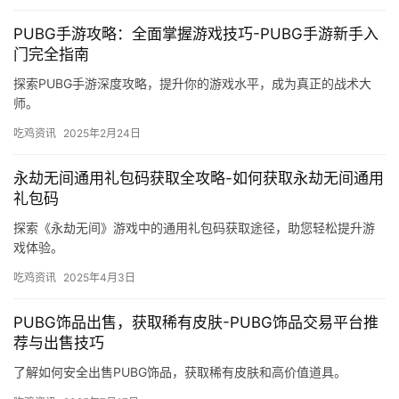
PUBG手游攻略：全面掌握游戏技巧-PUBG手游新手入
门完全指南
探索PUBG手游深度攻略，提升你的游戏水平，成为真正的战术大
师。
吃鸡资讯
2025年2月24日
永劫无间通用礼包码获取全攻略-如何获取永劫无间通用
礼包码
探索《永劫无间》游戏中的通用礼包码获取途径，助您轻松提升游
戏体验。
吃鸡资讯
2025年4月3日
PUBG饰品出售，获取稀有皮肤-PUBG饰品交易平台推
荐与出售技巧
了解如何安全出售PUBG饰品，获取稀有皮肤和高价值道具。