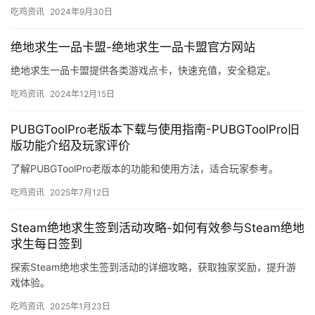
在《绝地求生卡盟982》中。
吃鸡资讯
2024年9月30日
绝地求生一品卡盟-绝地求生一品卡盟官方网站
绝地求生一品卡盟提供各类游戏点卡，快速充值，安全稳定。
吃鸡资讯
2024年12月15日
PUBGToolPro老版本下载与使用指南-PUBGToolPro旧
版功能介绍及玩家评价
了解PUBGToolPro老版本的功能和使用方法，适合玩家参考。
吃鸡资讯
2025年7月12日
Steam绝地求生签到活动攻略-如何有效参与Steam绝地
求生每日签到
探索Steam绝地求生签到活动的详细攻略，获取独家奖励，提升游
戏体验。
吃鸡资讯
2025年1月23日