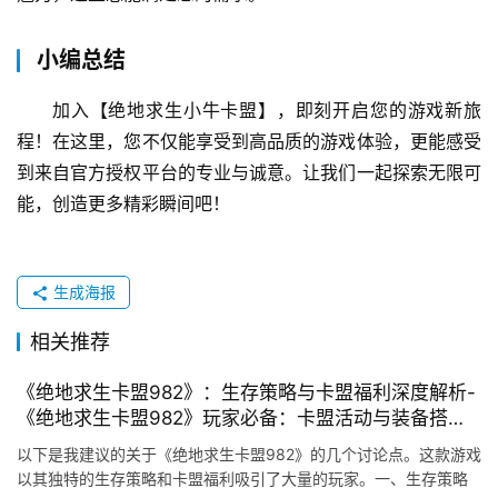
小编总结
加入【绝地求生小牛卡盟】，即刻开启您的游戏新旅
程！在这里，您不仅能享受到高品质的游戏体验，更能感受
到来自官方授权平台的专业与诚意。让我们一起探索无限可
能，创造更多精彩瞬间吧！
生成海报
相关推荐
《绝地求生卡盟982》：生存策略与卡盟福利深度解析-
《绝地求生卡盟982》玩家必备：卡盟活动与装备搭配
攻略
以下是我建议的关于《绝地求生卡盟982》的几个讨论点。这款游戏
以其独特的生存策略和卡盟福利吸引了大量的玩家。一、生存策略