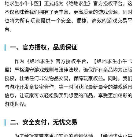
地求生小牛卡盟】正式成为《绝地求生》官方授权平台。这
不仅意味着我们拥有了更丰富、更高质量的游戏资源，同时
也将为所有玩家提供一个安全、便捷、高效的游戏交易平
台。
一、官方授权，品质保证
作为《绝地求生》官方授权平台，【绝地求生小牛卡
盟】严格遵守游戏规则与法律法规，确保所有商品均为正版
授权，杜绝任何非法物品交易，保障玩家权益。同时，我们
与游戏开发商紧密合作，第一时间获取最新最全的游戏道具
信息，让玩家可以轻松购买到想要的商品，享受更加精彩的
游戏世界。
二、安全支付，无忧交易
为了给玩家带来更加安心的购物体验，【绝地求生小牛