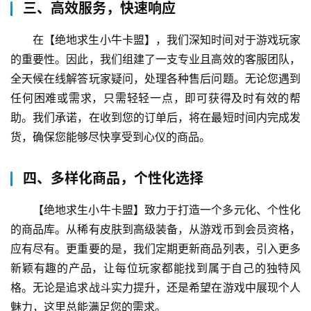
三、高效服务，快速响应
在【绝地求生小牛卡盟】，我们深知时间对于游戏玩家
的重要性。因此，我们组建了一支专业且高效的客服团队，
全天候在线解答玩家疑问，处理各种售后问题。无论您遇到
任何困难或需求，只需轻轻一点，即可获得及时有效的帮
助。我们承诺，在收到您的订单后，将在最短时间内完成发
货，确保您能够尽快享受到心仪的商品。
四、多样化商品，个性化选择
【绝地求生小牛卡盟】致力于打造一个多元化、个性化
的商品库。从稀有皮肤到高级装备，从游戏币到会员资格，
应有尽有。更重要的是，我们定期更新商品列表，引入更多
新颖有趣的产品，让每位玩家都能找到属于自己的独特风
格。无论是追求战斗实力提升，还是希望在游戏中展现个人
魅力，这里总能满足您的需求。