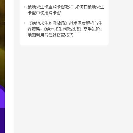
绝地求生卡盟购卡密教程-如何在绝地求生
卡盟中使用购卡密
《绝地求生刺激战场》战术深度解析与生
存策略-《绝地求生刺激战场》高手进阶：
地图利用与武器搭配技巧