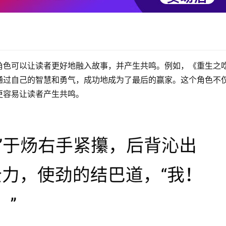
角色可以让读者更好地融入故事，并产生共鸣。例如，《重生之
通过自己的智慧和勇气，成功地成为了最后的赢家。这个角色不
更容易让读者产生共鸣。