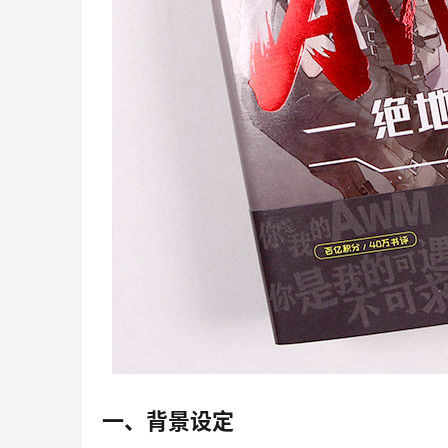
一、背景设定