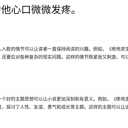
人入胜的情节可以让读者一直保持阅读的兴趣。例如，《绝地求
，还要应对各种复杂的现实问题。这样的情节既紧张又刺激，可
一个好的主题思想可以让小说更加深刻和有意义。例如，《绝地
技，探讨了人性、友谊、勇气和成长等主题。这样的主题可以让