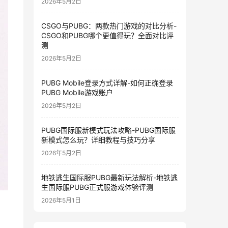
2026年5月2日
CSGO与PUBG：两款热门游戏的对比分析-
CSGO和PUBG哪个更值得玩？全面对比评
测
2026年5月2日
PUBG Mobile登录方式详解-如何正确登录
PUBG Mobile游戏账户
2026年5月2日
PUBG国际服新模式玩法攻略-PUBG国际服
新模式怎么玩？详细教程与技巧分享
2026年5月2日
地铁逃生国际服PUBG最新玩法解析-地铁逃
生国际服PUBG正式服游戏体验评测
2026年5月1日