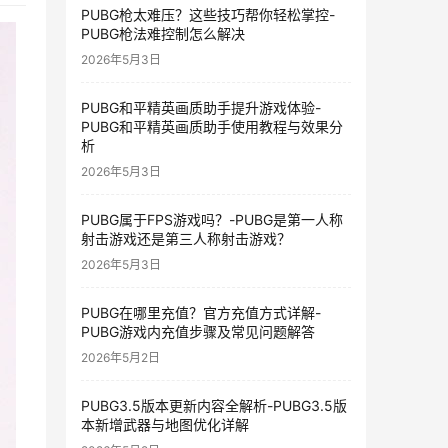
PUBG枪太难压？这些技巧帮你轻松掌控-
PUBG枪法难控制怎么解决
2026年5月3日
PUBG和平精英画质助手提升游戏体验-
PUBG和平精英画质助手使用教程与效果分
析
2026年5月3日
PUBG属于FPS游戏吗？-PUBG是第一人称
射击游戏还是第三人称射击游戏？
2026年5月3日
PUBG在哪里充值？官方充值方式详解-
PUBG游戏内充值步骤及常见问题解答
2026年5月2日
PUBG3.5版本更新内容全解析-PUBG3.5版
本新增武器与地图优化详解