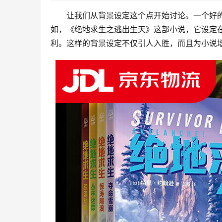
让我们从背景设定这个点开始讨论。一个好
如，《绝地求生之逃出生天》这部小说，它设定在
利。这样的背景设定不仅引人入胜，而且为小说