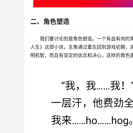
二、角色塑造
我们要讨论的是角色塑造。一个有血有肉的
人生》这部小说，主角通过重生回到游戏初期，
明机智，而且有坚定的信念和决心，这样的角色