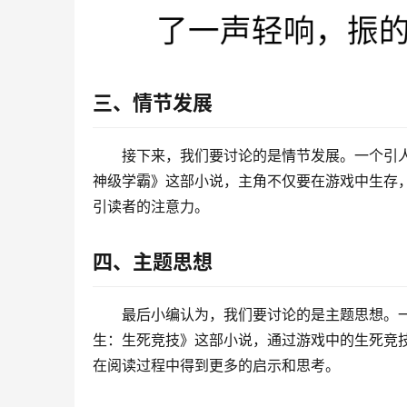
三、情节发展
接下来，我们要讨论的是情节发展。一个引
神级学霸》这部小说，主角不仅要在游戏中生存
引读者的注意力。
四、主题思想
最后小编认为，我们要讨论的是主题思想。
生：生死竞技》这部小说，通过游戏中的生死竞
在阅读过程中得到更多的启示和思考。