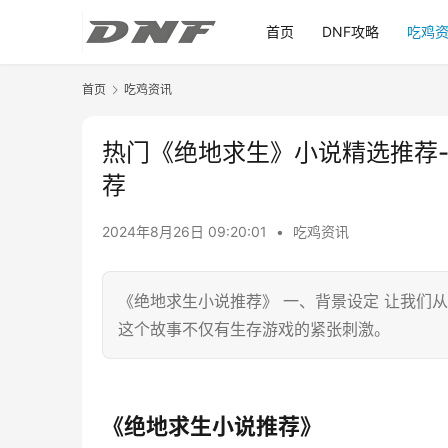
首页
DNF攻略
吃鸡
首页
吃鸡资讯
热门《绝地求生》小说精选推荐
荐
2024年8月26日 09:20:01
•
吃鸡资讯
《绝地求生小说推荐》 一、背景设定 让我们
这个故事不仅有生存游戏的紧张刺激。
《绝地求生小说推荐》