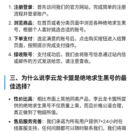
注册登录
：首先访问我们的官方网站，完成简单的注册
流程并登录账户。
浏览商品
：在首页或者分类页面中浏览各种绝地求生黑
号，根据个人喜好挑选合适的账号。
下单支付
：选定满意的账号后，点击购买按钮进入结算
页面，按照提示完成支付操作。
接收账号
：支付成功后，我们会将账号信息通过站内信
或邮件的方式发送给您，请注意查收。
三、为什么说李云龙卡盟是绝地求生黑号的最
佳选择？
性价比高
：相比市面上其他同类产品，李云龙卡盟所提
供的绝地求生黑号不仅质量上乘，而且价格公道合理，
真正做到了物超所值。
售后服务完善
：我们承诺为所有用户提供7*24小时在
线客服支持，任何问题都可以随时联系我们，我们将竭