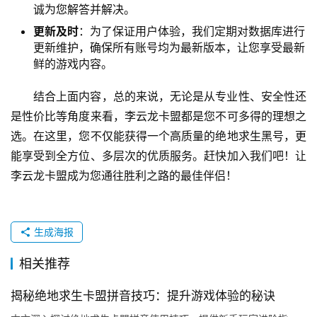
诚为您解答并解决。
更新及时
：为了保证用户体验，我们定期对数据库进行
更新维护，确保所有账号均为最新版本，让您享受最新
鲜的游戏内容。
结合上面内容，总的来说，无论是从专业性、安全性还
是性价比等角度来看，李云龙卡盟都是您不可多得的理想之
选。在这里，您不仅能获得一个高质量的绝地求生黑号，更
能享受到全方位、多层次的优质服务。赶快加入我们吧！让
李云龙卡盟成为您通往胜利之路的最佳伴侣！
生成海报
相关推荐
揭秘绝地求生卡盟拼音技巧：提升游戏体验的秘诀