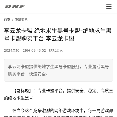
首页
吃鸡资讯
李云龙卡盟 绝地求生黑号卡盟-绝地求生黑
号卡盟购买平台 李云龙卡盟
2024年10月29日 09:45:02
吃鸡资讯
李云龙卡盟提供绝地求生黑号卡盟服务，专业游戏黑号
购买平台，快速安全。
【副标题】：专业卡盟平台，提供安全、稳定、高质量
的绝地求生黑号
在当今这个竞争激烈的网络游戏环境中，每一局游戏都