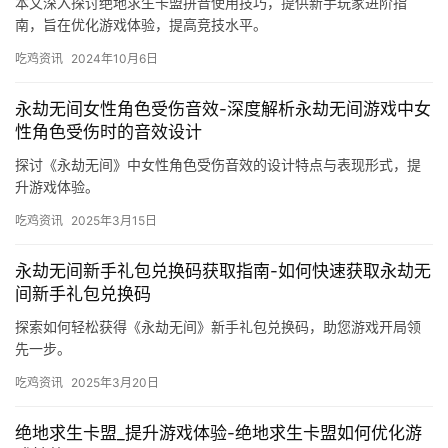
本文深入探讨绝地求生卡盟拼音使用技巧，提供新手玩家进阶指
南，旨在优化游戏体验，提高竞技水平。
吃鸡资讯
2024年10月6日
永劫无间女性角色受伤音效-深度解析永劫无间游戏中女
性角色受伤时的音效设计
探讨《永劫无间》中女性角色受伤音效的设计特点与表现形式，提
升游戏体验。
吃鸡资讯
2025年3月15日
永劫无间新手礼包兑换码获取指南-如何快速获取永劫无
间新手礼包兑换码
探索如何轻松获得《永劫无间》新手礼包兑换码，助您游戏开局领
先一步。
吃鸡资讯
2025年3月20日
绝地求生卡盟_提升游戏体验-绝地求生卡盟如何优化游