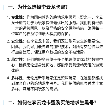
一、为什么选择李云龙卡盟？
专业性
：作为国内领先的绝地求生黑号卡盟之一，李云
龙卡盟专注于为玩家提供最优质的服务。我们拥有经验
丰富的运营团队，以及严格的安全保障措施，确保每一
位客户的权益得到最大程度的保护。
安全性
：在李云龙卡盟，我们深知账号安全的重要性。
因此，我们采用最先进的加密技术，对所有交易信息进
行加密处理，保证用户数据的安全不被泄露。
稳定性
：我们的服务器位于多个地理位置优越的数据中
心，确保无论您身处何地，都能享受到流畅无阻的游戏
体验。
多样性
：无论是新手玩家还是资深玩家，在这里都能找
到适合自己的绝地求生黑号。我们提供的账号种类丰富
多样，满足不同玩家的需求。
二、如何在李云龙卡盟购买绝地求生黑号？