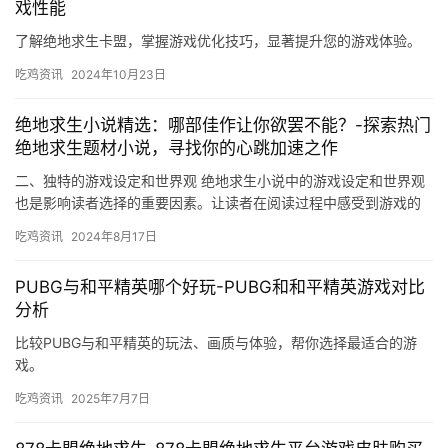
戏性能
了解绝地求生卡盟，掌握游戏优化技巧，显著提升您的游戏体验。
吃鸡资讯
2024年10月23日
绝地求生小说精选：哪部佳作让你欲罢不能？-探索热门
绝地求生题材小说，寻找你的心跳加速之作
二、独特的游戏设定和世界观 绝地求生小说中的游戏设定和世界观
也是影响读者选择的重要因素。让读者在阅读过程中感受到游戏的
魅力。
吃鸡资讯
2024年8月17日
PUBG与和平精英哪个好玩-PUBG和和平精英游戏对比
分析
比较PUBG与和平精英的玩法、画质与体验，帮你选择最适合的游
戏。
吃鸡资讯
2025年7月7日