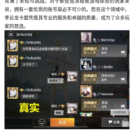
充满了未知与挑战。对于那些追求极致游戏体验的玩家来
说，拥有一套优质的账号是必不可少的。而在这个领域中，
李云龙卡盟凭借其专业的服务和卓越的质量，成为了众多玩
家的首选。