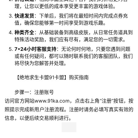
理，让您以更低的成本享受更丰富的游戏体验。
快速发货
：下单后，我们将在最短时间内完成点券充
值，确保您能够第一时间享受到游戏乐趣。
种类齐全
：从基础装备到高级皮肤，从日常任务道具到
特殊活动奖励，我们应有尽有，满足您的一切需求。
7*24小时客服支持
：无论何时何地，只要您遇到问题
或有任何疑问，都可以随时联系我们的客服团队，我们
将尽快为您解答并处理。
【绝地求生卡盟91卡盟】购买指南
步骤一：注册账号
访问官方网站www.91ka.com，点击右上角“注册”按钮，按
照提示完成新用户注册流程。注册时请务必填写真实有效的
信息，以便后续交易顺利进行。