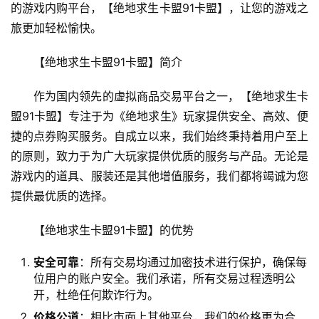
的游戏内购平台，【绝地求生卡盟91卡盟】，让您的游戏之
旅更加轻松愉快。
【绝地求生卡盟91卡盟】简介
作为国内领先的虚拟商品交易平台之一，【绝地求生卡
盟91卡盟】专注于为《绝地求生》玩家提供安全、高效、便
捷的点券购买服务。自成立以来，我们始终秉持着用户至上
的原则，致力于为广大玩家提供优质的服务与产品。无论是
游戏内的道具、服装还是其他增值服务，我们都将竭诚为您
提供最优质的选择。
【绝地求生卡盟91卡盟】的优势
安全可靠
：所有交易均通过加密技术进行保护，确保每
位用户的账户安全。我们承诺，所有交易过程透明公
开，杜绝任何欺诈行为。
价格公道
：相比市面上其他平台，我们的价格更为合