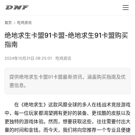
首页
吃鸡资讯
绝地求生卡盟91卡盟-绝地求生91卡盟购买
指南
2024年10月31日 08:25:01
吃鸡资讯
提供绝地求生卡盟91卡盟最新资讯，涵盖购买指南及优
惠信息。
在《绝地求生》这款风靡全球的多人在线战术竞技游戏
中，每一位玩家都渴望拥有更好的装备、更炫酷的皮肤以及
更独特的游戏体验。然而，想要获取这些，往往需要付出大
量的时间和金钱。而今天，我们将向您推荐一个专业且便捷