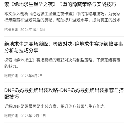
索《绝地求生堡垒之夜》卡盟的隐藏策略与实战技巧
本文深入剖析《绝地求生堡垒之夜卡盟》中的策略与技巧，为玩家
揭示隐藏在游戏背后的奥秘，帮助提升游戏水平，成为真正的战术
大师。
吃鸡资讯
2024年10月3日
绝地求生之赛场巅峰：极致对决-绝地求生赛场巅峰赛事
分析与技巧分享
探索《绝地求生》赛场巅峰的精彩对决与制胜策略，了解顶级赛事
的魅力。
吃鸡资讯
2025年9月2日
DNF奶妈最强奶出装攻略-DNF奶妈最强奶出装推荐与搭
配技巧
详解DNF奶妈最强奶出装方案，提升治疗效果与生存能力。
吃鸡资讯
2025年12月11日