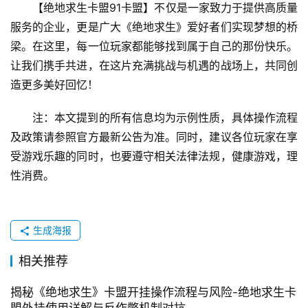
【绝地求生卡盟91卡盟】不仅是一家致力于提供高质量
服务的企业，更是广大《绝地求生》爱好者们实现梦想的桥
梁。在这里，每一位玩家都能够找到属于自己的那份快乐。
让我们携手共进，在这片充满挑战与机遇的战场上，共同创
造更多美好回忆！
注：本文提到的所有信息均为示例性质，具体操作流程
及政策请参照官方最新公告为准。同时，建议各位玩家在享
受游戏乐趣的同时，也要遵守相关法律法规，健康游戏，理
性消费。
生成海报
相关推荐
揭秘《绝地求生》卡盟开挂操作流程与风险-绝地求生卡