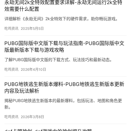
永劫无间2k全特效配置要求详解-永劫无间运行2k全特
效需要什么配置
详细解析《永劫无间》2k全特效下的硬件需求，助你畅玩游戏。
吃鸡资讯
2025年5月5日
PUBG国际版中文版下载与玩法指南-PUBG国际版中文
版最新版本下载与游戏攻略
了解PUBG国际版中文版的下载方式、玩法技巧和最新动态。
吃鸡资讯
2026年4月10日
PUBG地铁逃生新版本爆料-PUBG地铁逃生新版本更新
内容及玩法解析
揭秘PUBG地铁逃生新版本的最新爆料，包括玩法、地图和角色更
新。
吃鸡资讯
2026年3月8日