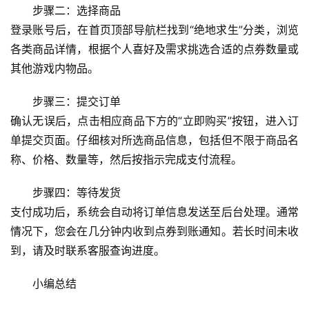
步骤二：选择商品
登录账号后，在首页顶部导航栏找到“绝地求生”分类，浏览
各类商品详情，根据个人喜好及需求挑选合适的点券数量或
其他游戏内物品。
步骤三：提交订单
确认无误后，点击相应商品下方的“立即购买”按钮，进入订
单提交页面。仔细核对所选商品信息，包括但不限于商品名
称、价格、数量等，然后按指示完成支付流程。
步骤四：等待发货
支付成功后，系统会自动将订单信息发送至后台处理。通常
情况下，您会在几分钟内收到点券到账通知。若长时间未收
到，请及时联系客服查询进度。
小编总结