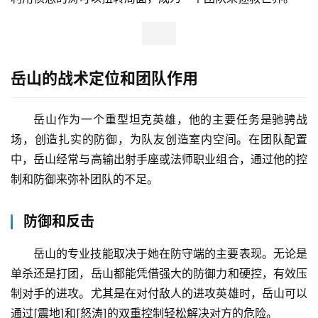
岳山的战术定位和团队作用
岳山作为一个重型坦克英雄，他的主要任务是驰骋战
场，创造扎实的防御，为队友创造室内空间。在团队配置
中，岳山经常与高输出射手座或法师职业组合，通过他的控