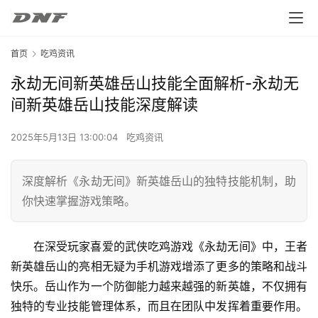
首页
吃鸡资讯
永劫无间新英雄岳山技能全面解析-永劫无
间新英雄岳山技能深度解读
2025年5月13日 13:00:04
吃鸡资讯
深度解析《永劫无间》新英雄岳山的独特技能机制，助
你快速掌握游戏策略。
在深受玩家喜爱的武侠吃鸡游戏《永劫无间》中，王者
新英雄岳山的亮相无疑为手机游戏增添了更多的策略和战斗
快乐。岳山作为一个防御能力越来越强的新英雄，不仅拥有
独特的专业技能管理体系，而且在团队中发挥着重要作用。