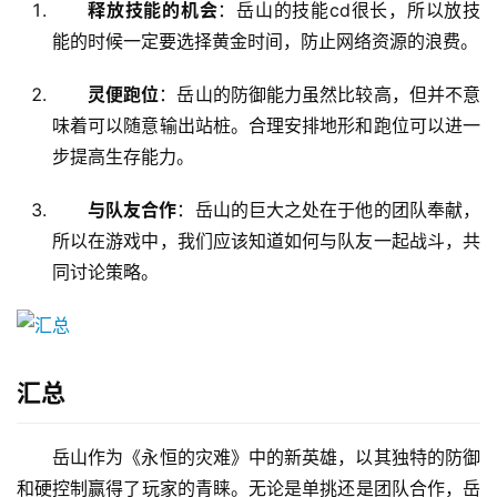
实践经验和建议
为了充分发挥岳山的优势，在游戏中需要注意以下几
点：
释放技能的机会
：岳山的技能cd很长，所以放技
能的时候一定要选择黄金时间，防止网络资源的浪费。
灵便跑位
：岳山的防御能力虽然比较高，但并不意
味着可以随意输出站桩。合理安排地形和跑位可以进一
步提高生存能力。
与队友合作
：岳山的巨大之处在于他的团队奉献，
所以在游戏中，我们应该知道如何与队友一起战斗，共
同讨论策略。