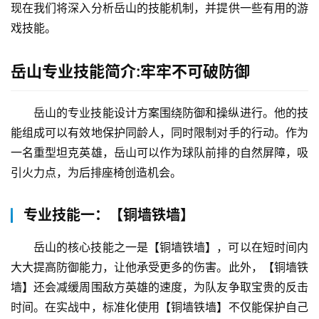
现在我们将深入分析岳山的技能机制，并提供一些有用的游
戏技能。
岳山专业技能简介:牢牢不可破防御
岳山的专业技能设计方案围绕防御和操纵进行。他的技
能组成可以有效地保护同龄人，同时限制对手的行动。作为
一名重型坦克英雄，岳山可以作为球队前排的自然屏障，吸
引火力点，为后排座椅创造机会。
专业技能一：【铜墙铁墙】
岳山的核心技能之一是【铜墙铁墙】，可以在短时间内
大大提高防御能力，让他承受更多的伤害。此外，【铜墙铁
墙】还会减缓周围敌方英雄的速度，为队友争取宝贵的反击
时间。在实战中，标准化使用【铜墙铁墙】不仅能保护自己