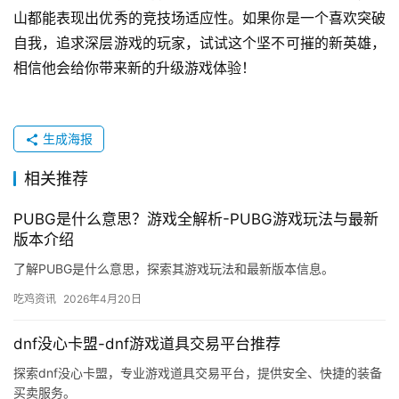
汇总
岳山作为《永恒的灾难》中的新英雄，以其独特的防御
和硬控制赢得了玩家的青睐。无论是单挑还是团队合作，岳
山都能表现出优秀的竞技场适应性。如果你是一个喜欢突破
自我，追求深层游戏的玩家，试试这个坚不可摧的新英雄，
相信他会给你带来新的升级游戏体验！
生成海报
相关推荐