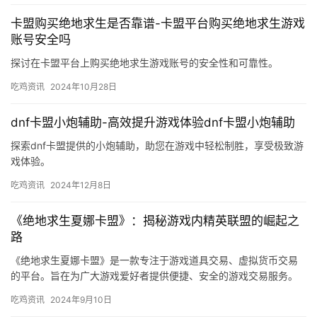
卡盟购买绝地求生是否靠谱-卡盟平台购买绝地求生游戏
账号安全吗
探讨在卡盟平台上购买绝地求生游戏账号的安全性和可靠性。
吃鸡资讯
2024年10月28日
dnf卡盟小炮辅助-高效提升游戏体验dnf卡盟小炮辅助
探索dnf卡盟提供的小炮辅助，助您在游戏中轻松制胜，享受极致游
戏体验。
吃鸡资讯
2024年12月8日
《绝地求生夏娜卡盟》：揭秘游戏内精英联盟的崛起之
路
《绝地求生夏娜卡盟》是一款专注于游戏道具交易、虚拟货币交易
的平台。旨在为广大游戏爱好者提供便捷、安全的游戏交易服务。
提供游戏道具、虚拟货币等交易服务。
吃鸡资讯
2024年9月10日