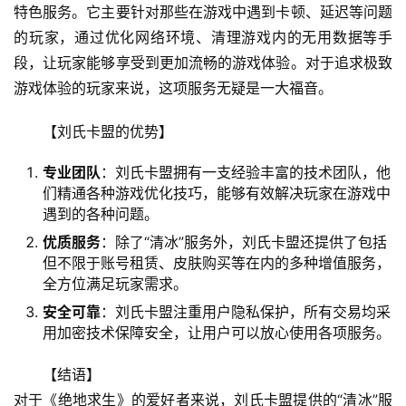
特色服务。它主要针对那些在游戏中遇到卡顿、延迟等问题
的玩家，通过优化网络环境、清理游戏内的无用数据等手
段，让玩家能够享受到更加流畅的游戏体验。对于追求极致
游戏体验的玩家来说，这项服务无疑是一大福音。
【刘氏卡盟的优势】
专业团队
：刘氏卡盟拥有一支经验丰富的技术团队，他
们精通各种游戏优化技巧，能够有效解决玩家在游戏中
遇到的各种问题。
优质服务
：除了“清冰”服务外，刘氏卡盟还提供了包括
但不限于账号租赁、皮肤购买等在内的多种增值服务，
全方位满足玩家需求。
安全可靠
：刘氏卡盟注重用户隐私保护，所有交易均采
用加密技术保障安全，让用户可以放心使用各项服务。
【结语】
对于《绝地求生》的爱好者来说，刘氏卡盟提供的“清冰”服