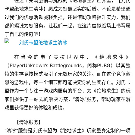
在这个充满激情与挑战的《绝地求生》世界里，【刘氏
卡盟绝地求生清冰】愿成为您最坚实的后盾。不论是希望通
过我们的优惠活动减轻负担，还是借助攻略提升实力，我们
都将竭诚为您服务。让我们一起，在这片虚拟战场上书写属
于自己的传奇吧！
在当今的电子竞技世界中，《绝地求生》
（PlayerUnknown’s Battlegrounds，简称PUBG）以其独
特的生存竞技模式吸引了无数玩家的关注。而在这个竞争激
烈的游戏中，每一个细节都可能决定你的生死存亡。刘氏卡
盟作为一个专注于游戏内服务的平台，为《绝地求生》的玩
家们提供了一站式的解决方案，“清冰”服务，帮助玩家在游
戏里获得更好的体验和成绩。
【清冰服务】
“清冰”服务是刘氏卡盟为《绝地求生》玩家量身定制的一项