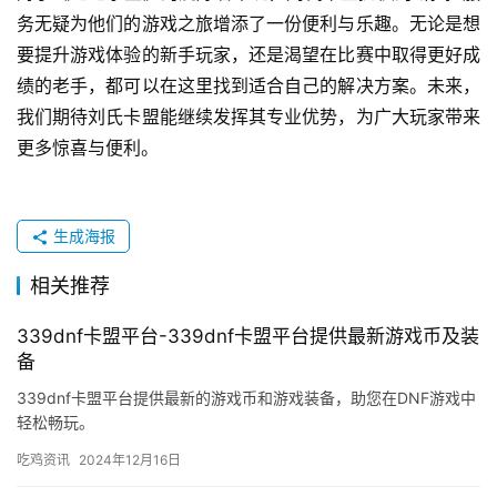
务无疑为他们的游戏之旅增添了一份便利与乐趣。无论是想
要提升游戏体验的新手玩家，还是渴望在比赛中取得更好成
绩的老手，都可以在这里找到适合自己的解决方案。未来，
我们期待刘氏卡盟能继续发挥其专业优势，为广大玩家带来
更多惊喜与便利。
生成海报
相关推荐
339dnf卡盟平台-339dnf卡盟平台提供最新游戏币及装
备
339dnf卡盟平台提供最新的游戏币和游戏装备，助您在DNF游戏中
轻松畅玩。
吃鸡资讯
2024年12月16日