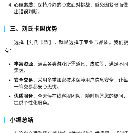
心理素质
：保持冷静的心态面对挑战，避免因紧张而做
出错误判断。
三、刘氏卡盟优势
选择【刘氏卡盟】，就是选择了专业与品质。我们拥
有：
丰富资源
：涵盖各类游戏所需道具、皮肤等，满足不同
需求。
安全交易
：采用多重加密技术保障用户信息安全，让每
一笔交易都安心无忧。
优质服务
：全天候在线客服团队，随时解答您的疑问，
提供个性化服务。
小编总结