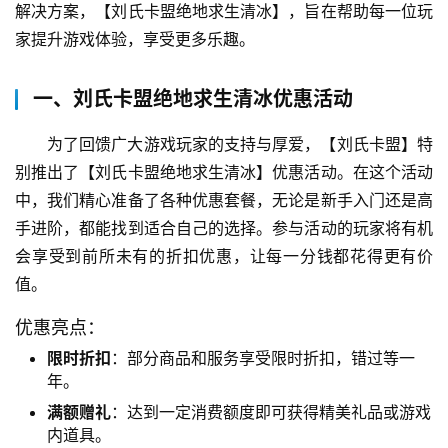
解决方案，【刘氏卡盟绝地求生清冰】，旨在帮助每一位玩
家提升游戏体验，享受更多乐趣。
一、刘氏卡盟绝地求生清冰优惠活动
为了回馈广大游戏玩家的支持与厚爱，【刘氏卡盟】特
别推出了【刘氏卡盟绝地求生清冰】优惠活动。在这个活动
中，我们精心准备了各种优惠套餐，无论是新手入门还是高
手进阶，都能找到适合自己的选择。参与活动的玩家将有机
会享受到前所未有的折扣优惠，让每一分钱都花得更有价
值。
优惠亮点：
限时折扣
：部分商品和服务享受限时折扣，错过等一
年。
满额赠礼
：达到一定消费额度即可获得精美礼品或游戏
内道具。