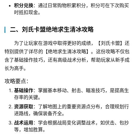
积分兑换
：通过日常购物积累积分，积分可在下次购买
时抵扣现金。
二、刘氏卡盟绝地求生清冰攻略
为了让玩家在游戏中取得更好的成绩，【刘氏卡盟】还
特别提供了详尽的【绝地求生清冰攻略】。这份攻略不仅包
含了基础操作技巧，还有高级战术分析，帮助玩家从新手成
长为高手。
攻略要点：
基础操作
：掌握基本移动、射击、瞄准技巧，是提高生
存率的关键。
资源获取
：了解地图上的重要资源点分布，合理规划行
进路线，确保装备齐全。
战术运用
：学会根据战局变化调整战术，如伏击、包抄
等，增加胜算。