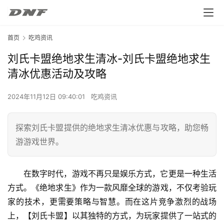
首页
吃鸡资讯
刘氏卡盟绝地求生清冰-刘氏卡盟绝地求生
清冰优惠活动及攻略
2024年11月12日 09:40:01
吃鸡资讯
探索刘氏卡盟提供的绝地求生清冰优惠与攻略，助您畅
游游戏世界。
在数字时代，游戏不再只是娱乐方式，它更是一种生活
方式。《绝地求生》作为一款风靡全球的游戏，不仅考验玩
家的技术，更需要策略与智慧。而在这片竞争激烈的战场
上，【刘氏卡盟】以其独特的方式，为玩家提供了一站式的