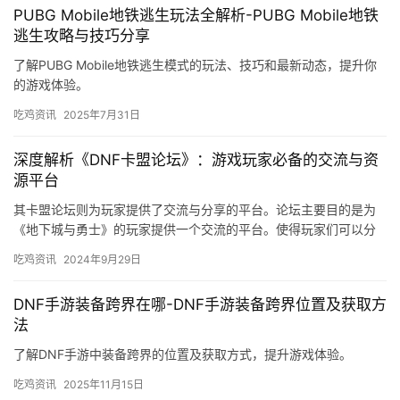
PUBG Mobile地铁逃生玩法全解析-PUBG Mobile地铁
逃生攻略与技巧分享
了解PUBG Mobile地铁逃生模式的玩法、技巧和最新动态，提升你
的游戏体验。
吃鸡资讯
2025年7月31日
深度解析《DNF卡盟论坛》：游戏玩家必备的交流与资
源平台
其卡盟论坛则为玩家提供了交流与分享的平台。论坛主要目的是为
《地下城与勇士》的玩家提供一个交流的平台。使得玩家们可以分
享游戏经验。论坛提供了虚拟物品交易的功能。
吃鸡资讯
2024年9月29日
DNF手游装备跨界在哪-DNF手游装备跨界位置及获取方
法
了解DNF手游中装备跨界的位置及获取方式，提升游戏体验。
吃鸡资讯
2025年11月15日