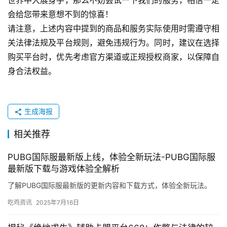
世界中大展身手，那么不妨尝试一下我们的服务，相信一定
会给您带来意想不到的惊喜！
请注意，上述内容中提到的商品和服务实际使用时需遵守相
关法律法规及平台规则，避免违规行为。同时，建议在选择
购买平台时，优先考虑官方渠道或正规授权商家，以保障自
身合法权益。
生成海报
相关推荐
PUBG国际服最新版上线，体验全新玩法-PUBG国际服
最新版下载与游戏体验全解析
了解PUBG国际服最新版的更新内容和下载方式，体验全新玩法。
吃鸡资讯
2025年7月16日