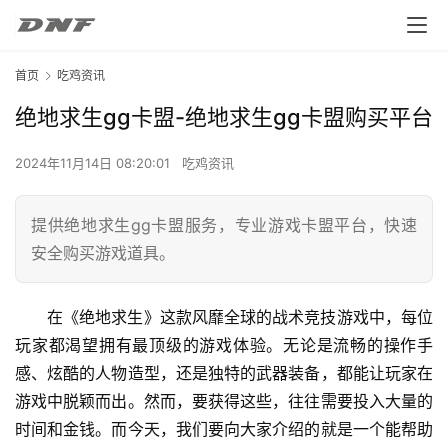
首页
吃鸡资讯
绝地求生gg卡盟-绝地求生gg卡盟购买平台
2024年11月14日 08:20:01
吃鸡资讯
提供绝地求生gg卡盟服务，专业游戏卡盟平台，快速
安全购买游戏道具。
在《绝地求生》这款风靡全球的战术竞技游戏中，每位
玩家都渴望拥有最顶级的游戏体验。无论是流畅的操作手
感、炫酷的人物造型，还是独特的武器装备，都能让玩家在
游戏中脱颖而出。然而，要获得这些，往往需要投入大量的
时间和金钱。而今天，我们要向大家介绍的就是一个能帮助