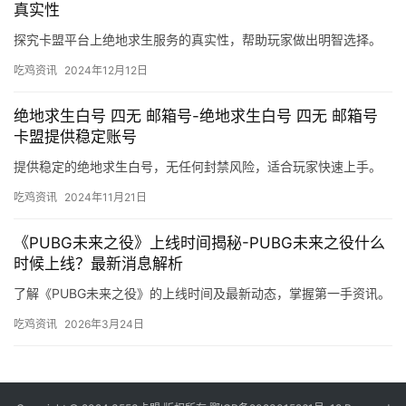
真实性
探究卡盟平台上绝地求生服务的真实性，帮助玩家做出明智选择。
吃鸡资讯
2024年12月12日
绝地求生白号 四无 邮箱号-绝地求生白号 四无 邮箱号
卡盟提供稳定账号
提供稳定的绝地求生白号，无任何封禁风险，适合玩家快速上手。
吃鸡资讯
2024年11月21日
《PUBG未来之役》上线时间揭秘-PUBG未来之役什么
时候上线？最新消息解析
了解《PUBG未来之役》的上线时间及最新动态，掌握第一手资讯。
吃鸡资讯
2026年3月24日