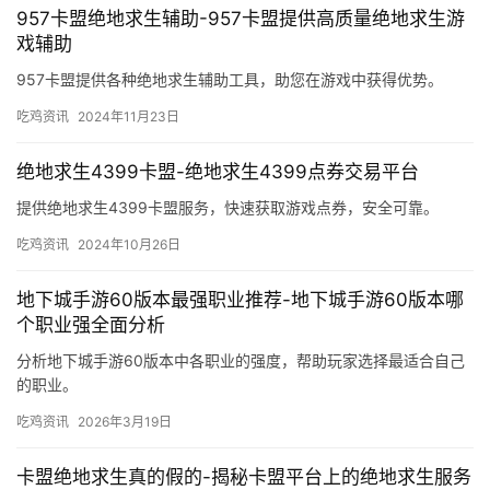
957卡盟绝地求生辅助-957卡盟提供高质量绝地求生游
戏辅助
957卡盟提供各种绝地求生辅助工具，助您在游戏中获得优势。
吃鸡资讯
2024年11月23日
绝地求生4399卡盟-绝地求生4399点券交易平台
提供绝地求生4399卡盟服务，快速获取游戏点券，安全可靠。
吃鸡资讯
2024年10月26日
地下城手游60版本最强职业推荐-地下城手游60版本哪
个职业强全面分析
分析地下城手游60版本中各职业的强度，帮助玩家选择最适合自己
的职业。
吃鸡资讯
2026年3月19日
卡盟绝地求生真的假的-揭秘卡盟平台上的绝地求生服务