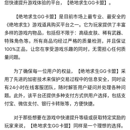
您快速提升游戏体验的平台，【绝地求生GG卡盟】。
【绝地求生GG卡盟】是目前市场上最专业、最安全的
《绝地求生》游戏道具购买平台之一。它为玩家提供了丰富
多样的游戏内物品，包括但不限于：高级皮肤、稀有武器、
特殊角色等。所有商品均经过严格的质量检测，并且保证
100%正品，让您在享受游戏乐趣的同时，无需担心任何质
量问题。
为了确保每一位用户的权益，【绝地求生GG卡盟】采
用了先进的加密技术来保护交易过程中的信息安全，同时设
有24小时在线客服团队，随时解答用户疑问并处理各种问
题。此外，该平台还提供多种支付方式供用户选择，包括支
付宝、微信支付、银行卡转账等，方便快捷。
对于那些想要在游戏中快速提升等级或获取特定奖励的
玩家来说，【绝地求生GG卡盟】同样是一个理想的选择。