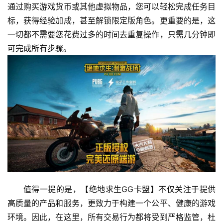
通过购买游戏货币或其他虚拟物品，您可以轻松完成任务目
标，获得经验加成，甚至解锁限定版角色。更重要的是，这
一切都不需要您花费过多的时间去重复操作，只需几分钟即
可完成所有步骤。
值得一提的是，【绝地求生GG卡盟】不仅关注于提供
高质量的产品和服务，更致力于构建一个公平、健康的游戏
环境。因此，在这里，所有交易行为都将受到严格监管，杜