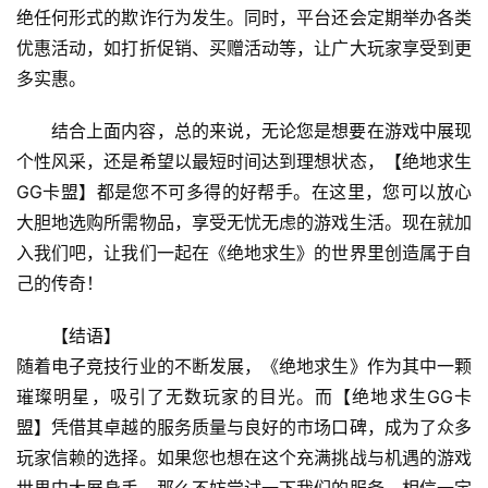
绝任何形式的欺诈行为发生。同时，平台还会定期举办各类
优惠活动，如打折促销、买赠活动等，让广大玩家享受到更
多实惠。
结合上面内容，总的来说，无论您是想要在游戏中展现
个性风采，还是希望以最短时间达到理想状态，【绝地求生
GG卡盟】都是您不可多得的好帮手。在这里，您可以放心
大胆地选购所需物品，享受无忧无虑的游戏生活。现在就加
入我们吧，让我们一起在《绝地求生》的世界里创造属于自
己的传奇！
【结语】
随着电子竞技行业的不断发展，《绝地求生》作为其中一颗
璀璨明星，吸引了无数玩家的目光。而【绝地求生GG卡
盟】凭借其卓越的服务质量与良好的市场口碑，成为了众多
玩家信赖的选择。如果您也想在这个充满挑战与机遇的游戏