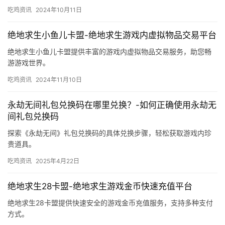
者。
吃鸡资讯
2024年10月11日
绝地求生小鱼儿卡盟-绝地求生游戏内虚拟物品交易平台
绝地求生小鱼儿卡盟提供丰富的游戏内虚拟物品交易服务，助您畅
游游戏世界。
吃鸡资讯
2024年11月10日
永劫无间礼包兑换码在哪里兑换？-如何正确使用永劫无
间礼包兑换码
探索《永劫无间》礼包兑换码的具体兑换步骤，轻松获取游戏内珍
贵道具。
吃鸡资讯
2025年4月22日
绝地求生28卡盟-绝地求生游戏金币快速充值平台
绝地求生28卡盟提供快速安全的游戏金币充值服务，支持多种支付
方式。