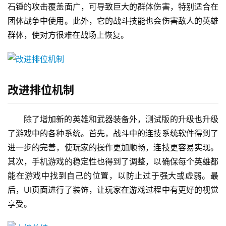
石锤的攻击覆盖面广，可导致巨大的群体伤害，特别适合在
团体战争中使用。此外，它的战斗技能也会伤害敌人的英雄
群体，使对方很难在战场上恢复。
改进排位机制
除了增加新的英雄和武器装备外，测试版的升级也升级
了游戏中的各种系统。首先，战斗中的连技系统软件得到了
进一步的完善，使玩家的操作更加顺畅，连技更容易实现。
其次，手机游戏的稳定性也得到了调整，以确保每个英雄都
能在游戏中找到自己的位置，以防止过于强大或虚弱。最
后，UI页面进行了装饰，让玩家在游戏过程中有更好的视觉
享受。