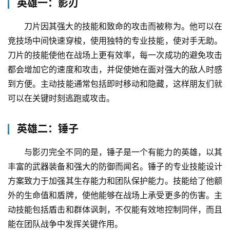
英雄一：影刃
刀片因其强大的技能和致命的攻击而被称为。他可以在
竞技场中间快速穿梭，使用独特的专业技能，使对手无助。
刀片的技能使他在战场上更有效率，每一次成功的避免攻击
都会增加它的速度和攻击，并促使她在面对强大的敌人时感
到方便。主动技能通常包括即时移动和隐藏，这样朋友们就
可以在关键时刻逃跑或攻击。
英雄二：锤子
与影刃完全不同的是，锤子是一个有能力的英雄，以其
丰富的武器装备和强大的防御而闻名。锤子的专业技能设计
方案致力于加强其生存能力和团队保护能力。技能给了他额
外的生命值和盾牌，使他能够在战场上承受更多的伤害。主
动技能包括盾击和群体讽刺，不仅能有效地控制同伴，而且
能在团队战争中发挥关键作用。