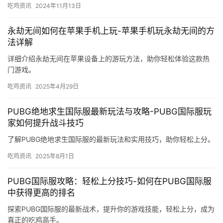
吃鸡资讯
2024年11月13日
永劫无间如何在苹果手机上玩-苹果手机玩永劫无间的方
法详解
详细介绍永劫无间在苹果设备上的游玩方法，助你轻松体验这款热
门游戏。
吃鸡资讯
2025年4月29日
PUBG绝地求生国际服最新玩法与攻略-PUBG国际服玩
家如何提升战斗技巧
了解PUBG绝地求生国际服的最新玩法和实用技巧，助你轻松上分。
吃鸡资讯
2025年8月1日
PUBG国际服攻略：轻松上分技巧-如何在PUBG国际服
中获得更高的排名
探索PUBG国际服的最新战术，提升你的游戏技能，轻松上分，成为
真正的吃鸡高手。