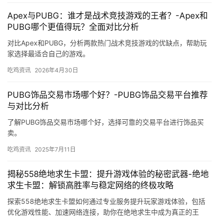
Apex与PUBG：谁才是战术竞技游戏的王者？-Apex和
PUBG哪个更值得玩？全面对比分析
对比Apex和PUBG，分析两款热门战术竞技游戏的优缺点，帮助玩
家选择最适合自己的游戏。
吃鸡资讯
2026年4月30日
PUBG饰品交易市场哪个好？-PUBG饰品交易平台推荐
与对比分析
了解PUBG饰品交易市场哪个好，选择可靠的交易平台进行饰品买
卖。
吃鸡资讯
2025年7月11日
揭秘558绝地求生卡盟：提升游戏体验的秘密武器-绝地
求生卡盟：解锁高胜率与稳定网络的终极攻略
探索558绝地求生卡盟如何通过专业服务提升玩家游戏体验，包括
优化游戏性能、加速网络连接，助你在绝地求生中成为真正的王