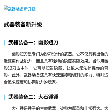
武器装备新升级
武器装备一：幽影短刀
幽影短刀是专门为影刃设计的武器。它不仅具有出色的
近距离作战能力，而且具有独特的隐藏实际效果。当你用幽
影短刀击中时，它可以短暂隐藏，让敌人无法捕捉你的背
影。此外，武器装备还具有快速连接和切割的能力，特别适
合追求速度和协调能力的玩家。
武器装备二：大石锤锤
大石锤是锤子的生命武器，被称为厚重和非常强大。大