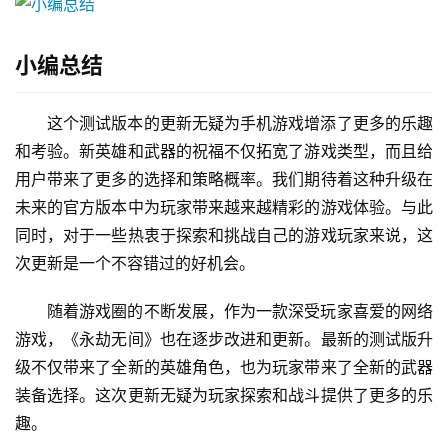
小编总结
这个测试版本的更新无疑为手机游戏增添了更多的乐趣
和考验。新英雄和武器的祝福不仅拓宽了游戏类型，而且给
用户带来了更多的选择和策略概率。我们期待着这种升级在
未来的官方版本中为玩家带来越来越精彩的游戏体验。与此
同时，对于一些热衷于探索和挑战自己的游戏玩家来说，这
次更新是一个不容错过的好机会。
随着游戏圈的不断发展，作为一款深受玩家喜爱的网络
游戏，《永劫无间》也在逐步改进和更新。最新的测试版升
级不仅带来了全新的英雄角色，也为玩家带来了全新的武器
装备选择。这次更新无疑为玩家探索和战斗提供了更多的乐
趣。