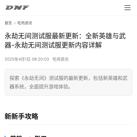
首页
吃鸡资讯
永劫无间测试服最新更新：全新英雄与武
器-永劫无间测试服更新内容详解
2025年4月1日 08:20:03
吃鸡资讯
探索《永劫无间》测试服的最新更新，包括新英雄和武
器系统，全面提升游戏体验。
新新手攻略