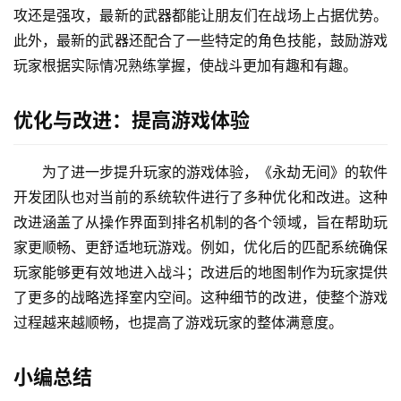
攻还是强攻，最新的武器都能让朋友们在战场上占据优势。
此外，最新的武器还配合了一些特定的角色技能，鼓励游戏
玩家根据实际情况熟练掌握，使战斗更加有趣和有趣。
优化与改进：提高游戏体验
为了进一步提升玩家的游戏体验，《永劫无间》的软件
开发团队也对当前的系统软件进行了多种优化和改进。这种
改进涵盖了从操作界面到排名机制的各个领域，旨在帮助玩
家更顺畅、更舒适地玩游戏。例如，优化后的匹配系统确保
玩家能够更有效地进入战斗；改进后的地图制作为玩家提供
了更多的战略选择室内空间。这种细节的改进，使整个游戏
过程越来越顺畅，也提高了游戏玩家的整体满意度。
小编总结