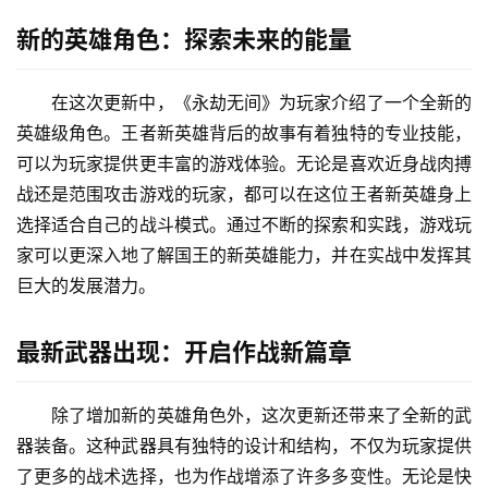
新的英雄角色：探索未来的能量
在这次更新中，《永劫无间》为玩家介绍了一个全新的
英雄级角色。王者新英雄背后的故事有着独特的专业技能，
可以为玩家提供更丰富的游戏体验。无论是喜欢近身战肉搏
战还是范围攻击游戏的玩家，都可以在这位王者新英雄身上
选择适合自己的战斗模式。通过不断的探索和实践，游戏玩
家可以更深入地了解国王的新英雄能力，并在实战中发挥其
巨大的发展潜力。
最新武器出现：开启作战新篇章
除了增加新的英雄角色外，这次更新还带来了全新的武
器装备。这种武器具有独特的设计和结构，不仅为玩家提供
了更多的战术选择，也为作战增添了许多多变性。无论是快