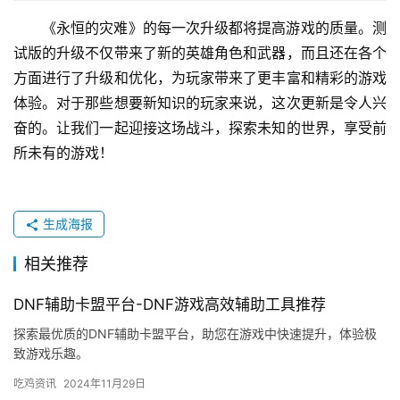
《永恒的灾难》的每一次升级都将提高游戏的质量。测
试版的升级不仅带来了新的英雄角色和武器，而且还在各个
方面进行了升级和优化，为玩家带来了更丰富和精彩的游戏
体验。对于那些想要新知识的玩家来说，这次更新是令人兴
奋的。让我们一起迎接这场战斗，探索未知的世界，享受前
所未有的游戏！
生成海报
相关推荐
DNF辅助卡盟平台-DNF游戏高效辅助工具推荐
探索最优质的DNF辅助卡盟平台，助您在游戏中快速提升，体验极
致游戏乐趣。
吃鸡资讯
2024年11月29日