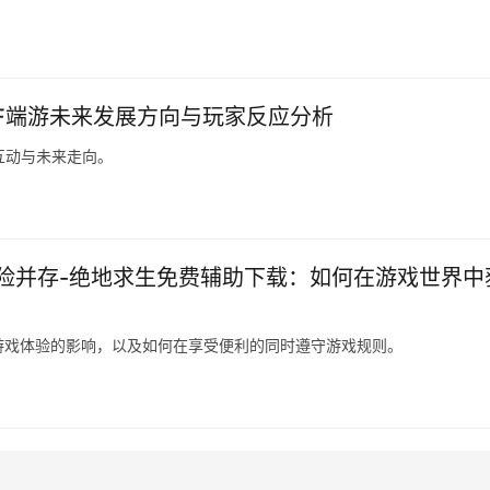
NF端游未来发展方向与玩家反应分析
互动与未来走向。
险并存-绝地求生免费辅助下载：如何在游戏世界中
游戏体验的影响，以及如何在享受便利的同时遵守游戏规则。