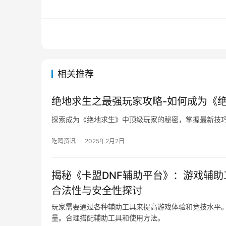
相关推荐
绝地求生之最强玩家攻略-如何成为《
探索成为《绝地求生》中顶级玩家的秘密，掌握最新技
吃鸡资讯
2025年2月2日
揭秘《卡盟DNF辅助平台》：游戏辅助
合法性与安全性探讨
玩家需要通过各种辅助工具来提高游戏体验和竞技水平。
量。合理搭配辅助工具和使用方法。