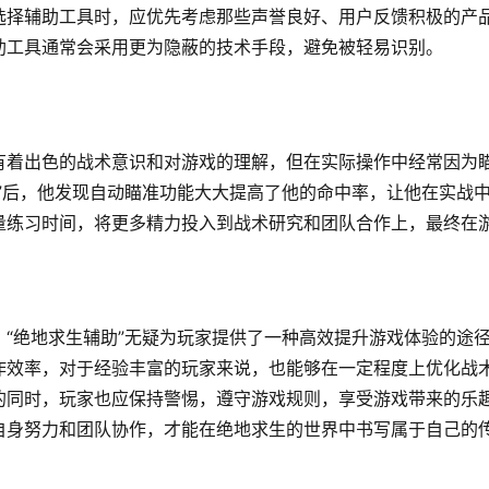
选择辅助工具时，应优先考虑那些声誉良好、用户反馈积极的产
助工具通常会采用更为隐蔽的技术手段，避免被轻易识别。
有着出色的战术意识和对游戏的理解，但在实际操作中经常因为
”后，他发现自动瞄准功能大大提高了他的命中率，让他在实战
量练习时间，将更多精力投入到战术研究和团队合作上，最终在
“绝地求生辅助”无疑为玩家提供了一种高效提升游戏体验的途
作效率，对于经验丰富的玩家来说，也能够在一定程度上优化战
的同时，玩家也应保持警惕，遵守游戏规则，享受游戏带来的乐
自身努力和团队协作，才能在绝地求生的世界中书写属于自己的