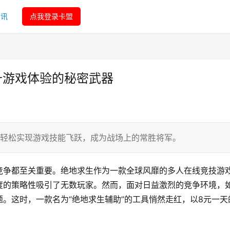
资讯
点我登录卡盟
升游戏体验的秘密武器
，轻松实现游戏技能飞跃，成为战场上的常胜将军。
竞争都至关重要。绝地求生作为一款全球风靡的多人在线竞技游
度的策略性吸引了无数玩家。然而，面对日益激烈的竞争环境，
。这时，一款名为“绝地求生辅助”的工具悄然走红，以8元一天