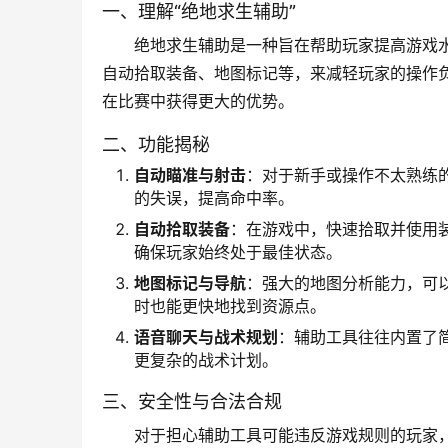
一、理解“绝地求生辅助”
绝地求生辅助是一种旨在帮助玩家提高游戏
自动拾取装备、地图标记等，来减轻玩家的操作
在比赛中获得更大的优势。
二、功能揭秘
自动瞄准与射击
：对于新手或操作不太熟练
的失误，提高命中率。
自动拾取装备
：在游戏中，快速拾取并使用
确保玩家始终处于最佳状态。
地图标记与导航
：强大的地图分析能力，可
时也能更快地找到资源点。
语音聊天与战术规划
：辅助工具往往内置了
更复杂的战术计划。
三、安全性与合法合规
对于担心辅助工具可能违反游戏规则的玩家