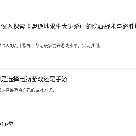
-深入探索卡盟绝地求生大逃杀中的隐藏战术与必胜
供深入的战术指导，帮助玩家提升游戏水平，实现胜利。
间是选择电脑游戏还是手游
家选择最适合自己的游戏方式。
排行榜