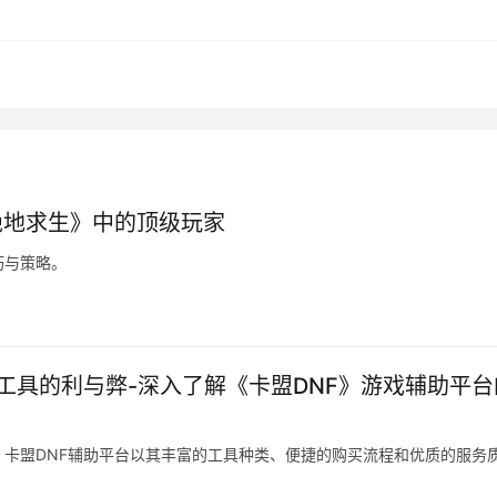
绝地求生》中的顶级玩家
巧与策略。
工具的利与弊-深入了解《卡盟DNF》游戏辅助平台
卡盟DNF辅助平台以其丰富的工具种类、便捷的购买流程和优质的服务