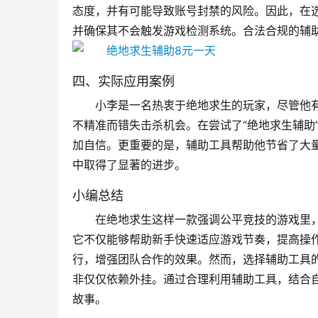
态度，并有可能导致账号封禁的风险。因此，在
并确保其不会触发游戏检测系统。合法合规的辅
四、实际应用案例
小李是一名热衷于绝地求生的玩家，尽管他
不精准而错失击杀机会。在尝试了“绝地求生辅助
加自信。更重要的是，辅助工具帮助他节省了大
中取得了显著的进步。
小编总结
在绝地求生这样一款强调公平竞技的游戏里，
它不仅能够帮助新手快速适应游戏节奏，提高操
行，增强团队合作的效果。然而，选择辅助工具
非仅仅依赖外挂。通过合理利用辅助工具，结合
故事。