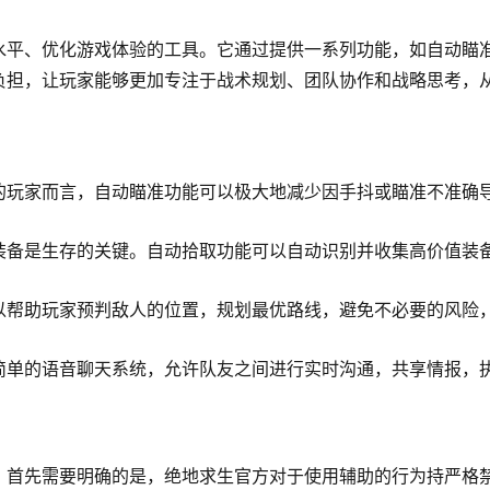
水平、优化游戏体验的工具。它通过提供一系列功能，如自动瞄
负担，让玩家能够更加专注于战术规划、团队协作和战略思考，
的玩家而言，自动瞄准功能可以极大地减少因手抖或瞄准不准确
装备是生存的关键。自动拾取功能可以自动识别并收集高价值装
以帮助玩家预判敌人的位置，规划最优路线，避免不必要的风险
简单的语音聊天系统，允许队友之间进行实时沟通，共享情报，
，首先需要明确的是，绝地求生官方对于使用辅助的行为持严格