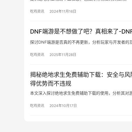
吃鸡资讯
2024年11月16日
DNF端游是不想做了吧？真相来了-D
探讨DNF端游是否真的不再更新，分析玩家与开发者的
吃鸡资讯
2025年11月28日
揭秘绝地求生免费辅助下载：安全与风
得优势而不违规
本文深入探讨绝地求生免费辅助下载的使用，分析其对
吃鸡资讯
2024年10月17日