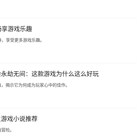
畅享游戏乐趣
券，享受更多游戏乐趣。
验永劫无间：这款游戏为什么这么好玩
值，揭示它为何成为玩家心中的佳作。
生游戏小说推荐
激冒险。