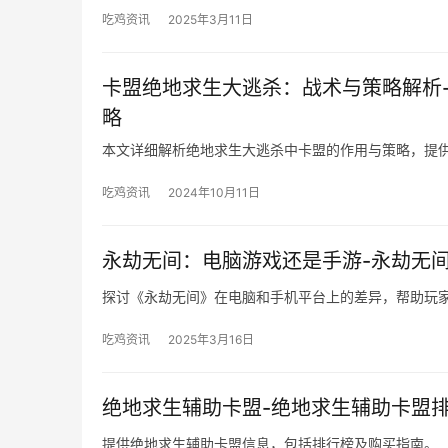
吃鸡资讯
2025年3月11日
卡盟绝地求生大逃杀：战术与策略解析
略
本文详细解析绝地求生大逃杀中卡盟的作用与策略，提
吃鸡资讯
2024年10月11日
永劫无间：电脑游戏还是手游-永劫无
探讨《永劫无间》在电脑和手机平台上的差异，帮助玩
吃鸡资讯
2025年3月16日
绝地求生辅助卡盟-绝地求生辅助卡盟
提供绝地求生辅助卡盟信息，包括排行榜及购买指南。