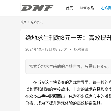
首页
DNF攻略
吃鸡
首页
吃鸡资讯
绝地求生辅助8元一天：高效提
2024年10月13日 08:25:01
•
吃鸡资讯
探索绝地求生辅助的奇妙世界，只需每日8元
在当今这个快节奏的游戏世界里，每一秒的
以其紧张刺激的空投战斗、丰富的战术选择和高
在众多高手中脱颖而出，成为不少玩家心中的难题
价格，成为了提升游戏体验的高效秘密武器。