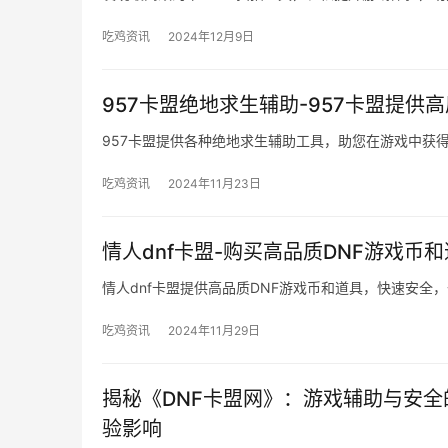
吃鸡资讯
2024年12月9日
957卡盟绝地求生辅助-957卡盟提供
957卡盟提供各种绝地求生辅助工具，助您在游戏中获
吃鸡资讯
2024年11月23日
情人dnf卡盟-购买高品质DNF游戏币
情人dnf卡盟提供高品质DNF游戏币和道具，快速安全
吃鸡资讯
2024年11月29日
揭秘《DNF卡盟网》：游戏辅助与安全
验影响