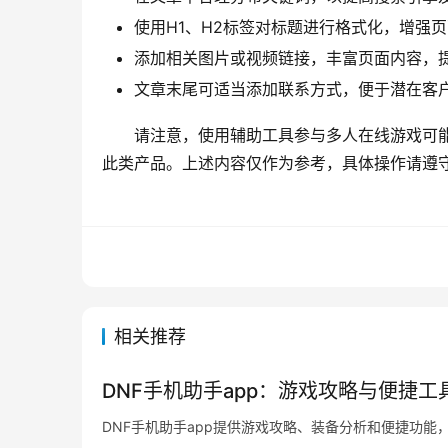
使用H1、H2标签对标题进行格式化，增强
添加相关图片或视频链接，丰富页面内容，
文章末尾可适当添加联系方式，便于潜在客
请注意，使用辅助工具参与多人在线游戏可
此类产品。上述内容仅作为参考，具体操作请遵
相关推荐
DNF手机助手app：游戏攻略与便捷工
DNF手机助手app提供游戏攻略、装备分析和便捷功能