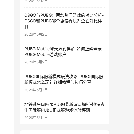
2026年5月2日
CSGO与PUBG：两款热门游戏的对比分析-
CSGO和PUBG哪个更值得玩？全面对比评
测
2026年5月2日
PUBG Mobile登录方式详解-如何正确登录
PUBG Mobile游戏账户
2026年5月2日
PUBG国际服新模式玩法攻略-PUBG国际服
新模式怎么玩？详细教程与技巧分享
2026年5月2日
地铁逃生国际服PUBG最新玩法解析-地铁逃
生国际服PUBG正式服游戏体验评测
2026年5月1日