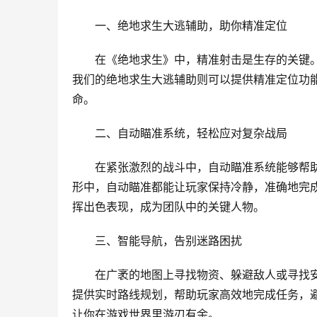
一、绝地求生大逃辅助，助你精准定位
在《绝地求生》中，精准射击是生存的关键
我们的绝地求生大逃辅助则可以提供精准定位功
命。
二、自动瞄准系统，轻松应对复杂战局
在紧张激烈的战斗中，自动瞄准系统能够帮
形中，自动瞄准都能让玩家保持冷静，准确地完
挥出色表现，成为团队中的关键人物。
三、智能导航，告别迷路困扰
在广袤的地图上寻找物资、躲避敌人或寻找
提供实时路线规划，帮助玩家高效地完成任务，
让你在游戏世界里游刃有余。