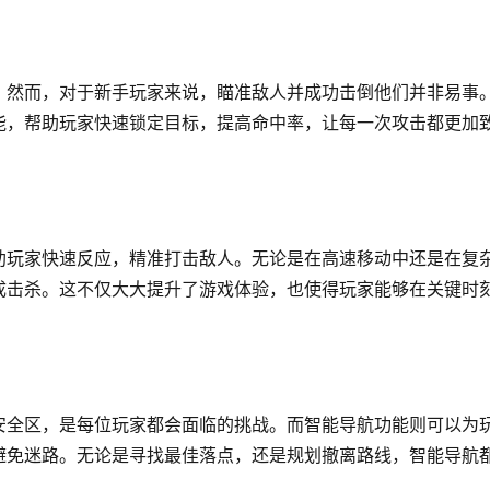
。然而，对于新手玩家来说，瞄准敌人并成功击倒他们并非易事
能，帮助玩家快速锁定目标，提高命中率，让每一次攻击都更加
助玩家快速反应，精准打击敌人。无论是在高速移动中还是在复
成击杀。这不仅大大提升了游戏体验，也使得玩家能够在关键时
安全区，是每位玩家都会面临的挑战。而智能导航功能则可以为
避免迷路。无论是寻找最佳落点，还是规划撤离路线，智能导航