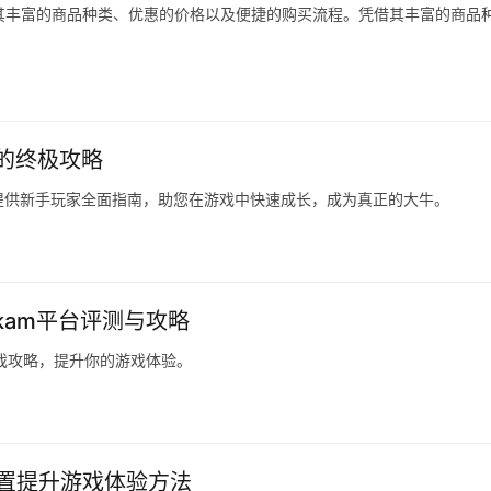
其丰富的商品种类、优惠的价格以及便捷的购买流程。凭借其丰富的商品
的终极攻略
提供新手玩家全面指南，助您在游戏中快速成长，成为真正的大牛。
kam平台评测与攻略
游戏攻略，提升你的游戏体验。
设置提升游戏体验方法