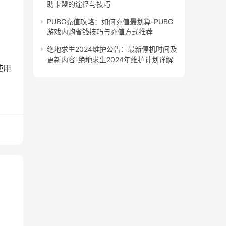
助卡盟的途径与技巧
PUBG充值攻略：如何充值最划算-PUBG
游戏内购省钱技巧与充值方式推荐
绝地求生2024维护公告：最新停机时间及
更新内容-绝地求生2024年维护计划详解
使用