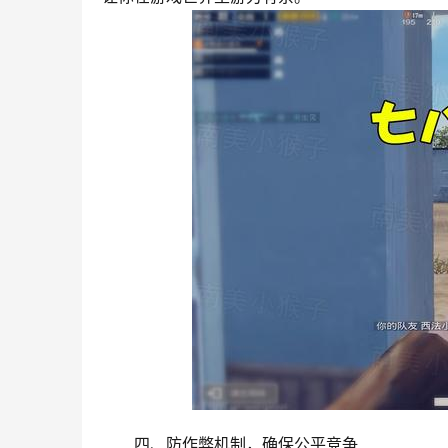
四、防作弊机制，确保公平竞争