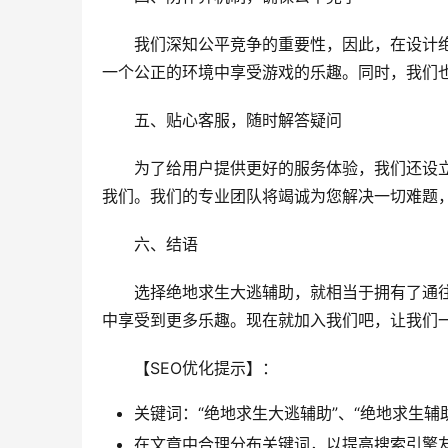
我们深知公平竞争的重要性，因此，在设计
一个公正的环境中享受游戏的乐趣。同时，我们
五、贴心客服，随时解答疑问
为了给用户提供更好的服务体验，我们还设
我们。我们的专业团队将竭诚为您解决一切难题
六、结语
选择绝地求生大逃辅助，就相当于拥有了通
中享受到更多乐趣。现在就加入我们吧，让我们
【SEO优化提示】：
关键词：“绝地求生大逃辅助”、“绝地求生辅
在文章中合理分布关键词，以提高搜索引擎