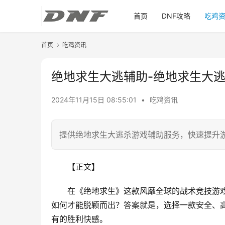
首页
DNF攻略
吃鸡
首页
吃鸡资讯
绝地求生大逃辅助-绝地求生大
2024年11月15日 08:55:01
•
吃鸡资讯
提供绝地求生大逃杀游戏辅助服务，快速提升
【正文】
在《绝地求生》这款风靡全球的战术竞技游
如何才能脱颖而出？答案就是，选择一款安全、
有的胜利快感。