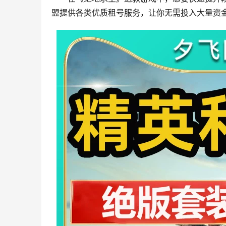
盟提供各类优质租号服务，让你无需投入大量资