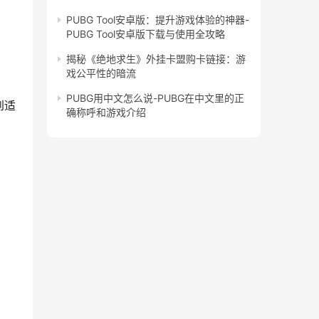
PUBG Tool安卓版：提升游戏体验的神器-
PUBG Tool安卓版下载与使用全攻略
揭秘《绝地求生》外挂卡盟购卡链接：游
戏公平性的暗流
PUBG用中文怎么说-PUBG在中文里的正
到适
确称呼和游戏介绍
。