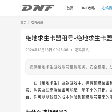
首页
DNF攻略
吃鸡
首页
吃鸡资讯
绝地求生卡盟租号-绝地求生卡
2024年12月13日 09:15:06
•
吃鸡资讯
提供绝地求生游戏账号租赁服务，安全稳定，
在《绝地求生》这款游戏中，拥有顶级装备
说，购买这些高端装备可能是一笔不小的开销。这
台，你可以以较低的成本体验到顶级账号带来的