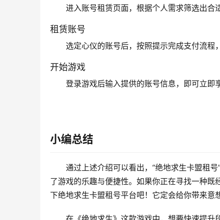
进入账号租赁页面，根据个人需求筛选出合
租赁账号
选定心仪的账号后，按照提示完成支付流程
开始游戏
登录游戏后输入提供的账号信息，即可立即
小编总结
通过上述介绍可以看出，“绝地求生卡盟租号
了游戏的乐趣与便捷性。如果你正在寻找一种既
下绝地求生卡盟租号平台吧！它定会给你带来意
在《绝地求生》这款游戏中，想要快速提升