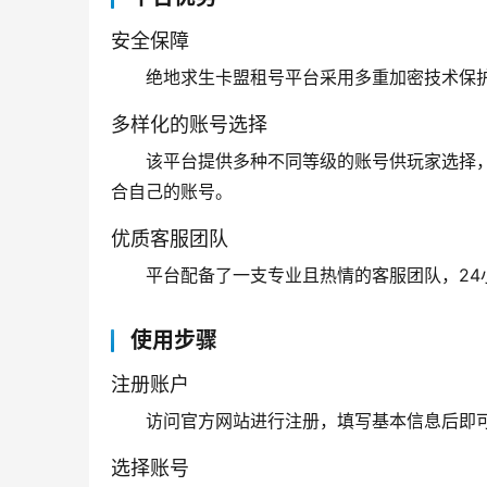
安全保障
绝地求生卡盟租号平台采用多重加密技术保
多样化的账号选择
该平台提供多种不同等级的账号供玩家选择
合自己的账号。
优质客服团队
平台配备了一支专业且热情的客服团队，2
使用步骤
注册账户
访问官方网站进行注册，填写基本信息后即
选择账号