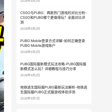
2026年5月2日
CSGO与PUBG：两款热门游戏的对比分析-
CSGO和PUBG哪个更值得玩？全面对比评
测
2026年5月2日
PUBG Mobile登录方式详解-如何正确登录
PUBG Mobile游戏账户
2026年5月2日
PUBG国际服新模式玩法攻略-PUBG国际服
新模式怎么玩？详细教程与技巧分享
2026年5月2日
地铁逃生国际服PUBG最新玩法解析-地铁逃
生国际服PUBG正式服游戏体验评测
2026年5月1日