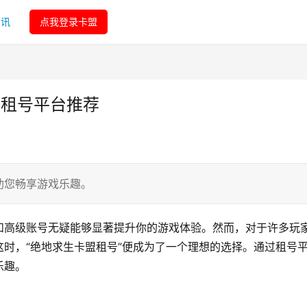
资讯
点我登录卡盟
盟租号平台推荐
助您畅享游戏乐趣。
和高级账号无疑能够显著提升你的游戏体验。然而，对于许多玩
时，“绝地求生卡盟租号”便成为了一个理想的选择。通过租号
乐趣。