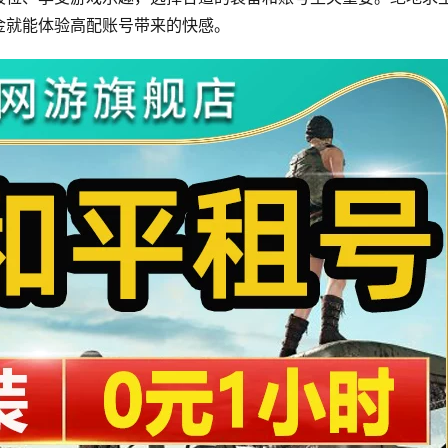
金就能体验高配账号带来的快感。