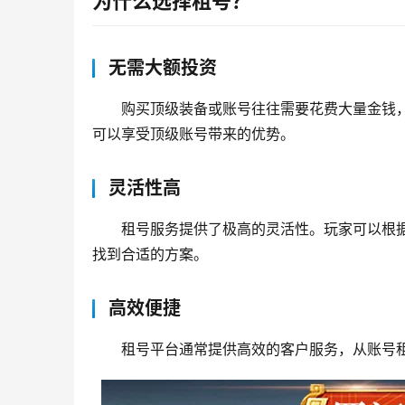
为什么选择租号？
无需大额投资
购买顶级装备或账号往往需要花费大量金钱
可以享受顶级账号带来的优势。
灵活性高
租号服务提供了极高的灵活性。玩家可以根
找到合适的方案。
高效便捷
租号平台通常提供高效的客户服务，从账号