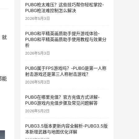
PUBG枪太难压？这些技巧帮你轻松掌控-
PUBG枪法难控制怎么解决
2026年5月3日
PUBG和平精英画质助手提升游戏体验-
，就
PUBG和平精英画质助手使用教程与效果分
析
2026年5月3日
PUBG属于FPS游戏吗？-PUBG是第一人称
射击游戏还是第三人称射击游戏？
都能
2026年5月3日
PUBG在哪里充值？官方充值方式详解-
PUBG游戏内充值步骤及常见问题解答
2026年5月2日
PUBG3.5版本更新内容全解析-PUBG3.5版
本新增武器与地图优化详解