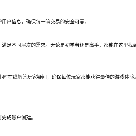
护用户信息，确保每一笔交易的安全可靠。
，满足不同层次的需求。无论是初学者还是高手，都能在这里找
4小时在线解答玩家疑问，确保每位玩家都能获得最佳的游戏体验
可完成账户创建。