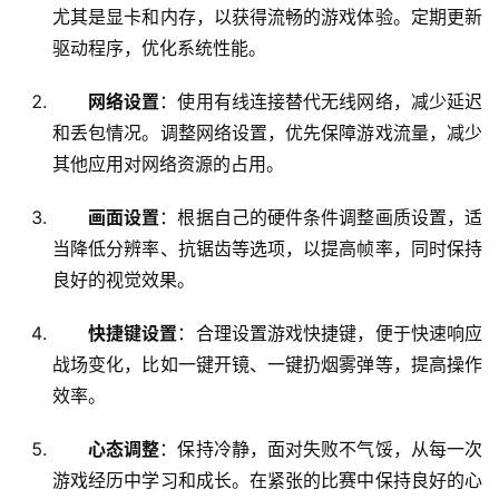
尤其是显卡和内存，以获得流畅的游戏体验。定期更新
驱动程序，优化系统性能。
网络设置
：使用有线连接替代无线网络，减少延迟
和丢包情况。调整网络设置，优先保障游戏流量，减少
其他应用对网络资源的占用。
画面设置
：根据自己的硬件条件调整画质设置，适
当降低分辨率、抗锯齿等选项，以提高帧率，同时保持
良好的视觉效果。
快捷键设置
：合理设置游戏快捷键，便于快速响应
战场变化，比如一键开镜、一键扔烟雾弹等，提高操作
效率。
心态调整
：保持冷静，面对失败不气馁，从每一次
游戏经历中学习和成长。在紧张的比赛中保持良好的心