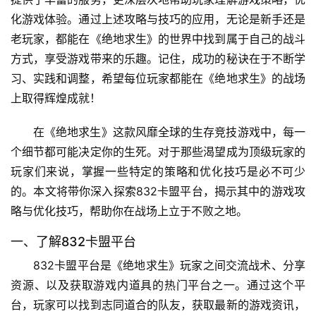
化游戏体验。通过上述攻略与技巧的应用，无论是新手还是
老玩家，都能在《绝地求生》的世界中找到属于自己的战斗
方式，享受游戏带来的乐趣。记住，成功的秘诀在于不断学
习、实践和调整，希望每位玩家都能在《绝地求生》的战场
上取得辉煌成就！
在《绝地求生》这款风靡全球的生存竞技游戏中，每一
个细节都可能决定你的生死。对于那些渴望成为顶级玩家的
玩家们来说，掌握一些特定的策略和优化技巧是必不可少
的。本文将带你深入探索832卡盟平台，揭示其中的游戏攻
略与优化技巧，帮助你在战场上立于不败之地。
一、了解832卡盟平台
832卡盟平台是《绝地求生》玩家之间交流战术、分享
资源、以及获取游戏内道具的热门平台之一。通过这个平
台，玩家可以找到志同道合的队友，获取最新的游戏资讯，