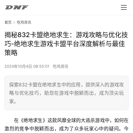
首页
吃鸡资讯
揭秘832卡盟绝地求生：游戏攻略与优化技
巧-绝地求生游戏卡盟平台深度解析与最佳
策略
2024年10月4日 08:55:01
吃鸡资讯
探索832卡盟在绝地求生中的应用，提供深入的游戏攻
略与优化技巧，助您在游戏中脱颖而出，成为顶尖玩
家。
在《绝地求生》这款风靡全球的大逃杀游戏中，如何在
激烈的竞争中脱颖而出，成为了众多玩家心中的疑问。今