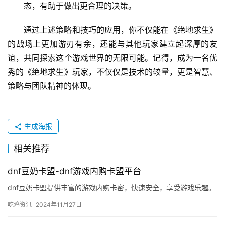
态，有助于做出更合理的决策。
通过上述策略和技巧的应用，你不仅能在《绝地求生》
的战场上更加游刃有余，还能与其他玩家建立起深厚的友
谊，共同探索这个游戏世界的无限可能。记得，成为一名优
秀的《绝地求生》玩家，不仅仅是技术的较量，更是智慧、
策略与团队精神的体现。
生成海报
相关推荐
dnf豆奶卡盟-dnf游戏内购卡盟平台
dnf豆奶卡盟提供丰富的游戏内购卡密，快速安全，享受游戏乐趣。
吃鸡资讯
2024年11月27日