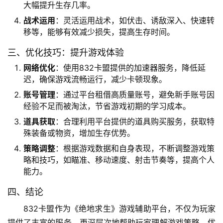
大幅提升生存几率。
战术运用
：灵活运用战术，如伏击、诱敌深入、快速转
移等，能够有效减少损失，提高生存时间。
三、优化技巧：提升游戏体验
网络优化
：使用832卡盟提供的加速器服务，降低延
迟，确保游戏流畅运行，减少卡顿现象。
账号管理
：通过平台租借高质量账号，避免新手账号因
经验不足而被淘汰，节省游戏初期的学习成本。
道具获取
：合理利用平台提供的道具购买服务，获取特
殊装备或物资，增加生存优势。
策略调整
：根据游戏数据和自身表现，不断调整游戏策
略和技巧，如瞄准、移动速度、射击节奏等，提高个人
能力。
四、结论
832卡盟作为《绝地求生》游戏辅助平台，不仅为玩家
提供了丰富的服务，更深层次地帮助玩家理解游戏策略，优