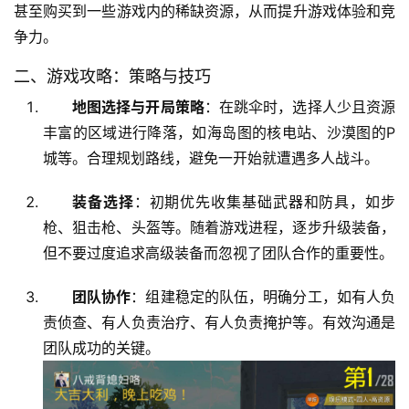
甚至购买到一些游戏内的稀缺资源，从而提升游戏体验和竞
争力。
二、游戏攻略：策略与技巧
地图选择与开局策略
：在跳伞时，选择人少且资源
丰富的区域进行降落，如海岛图的核电站、沙漠图的P
城等。合理规划路线，避免一开始就遭遇多人战斗。
装备选择
：初期优先收集基础武器和防具，如步
枪、狙击枪、头盔等。随着游戏进程，逐步升级装备，
但不要过度追求高级装备而忽视了团队合作的重要性。
团队协作
：组建稳定的队伍，明确分工，如有人负
责侦查、有人负责治疗、有人负责掩护等。有效沟通是
团队成功的关键。