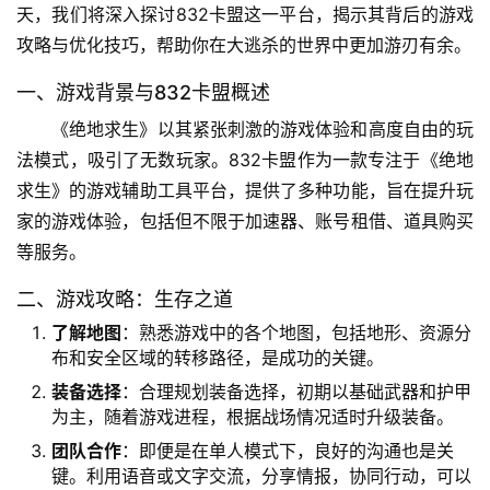
天，我们将深入探讨832卡盟这一平台，揭示其背后的游戏
攻略与优化技巧，帮助你在大逃杀的世界中更加游刃有余。
一、游戏背景与832卡盟概述
《绝地求生》以其紧张刺激的游戏体验和高度自由的玩
法模式，吸引了无数玩家。832卡盟作为一款专注于《绝地
求生》的游戏辅助工具平台，提供了多种功能，旨在提升玩
家的游戏体验，包括但不限于加速器、账号租借、道具购买
等服务。
二、游戏攻略：生存之道
了解地图
：熟悉游戏中的各个地图，包括地形、资源分
布和安全区域的转移路径，是成功的关键。
装备选择
：合理规划装备选择，初期以基础武器和护甲
为主，随着游戏进程，根据战场情况适时升级装备。
团队合作
：即便是在单人模式下，良好的沟通也是关
键。利用语音或文字交流，分享情报，协同行动，可以