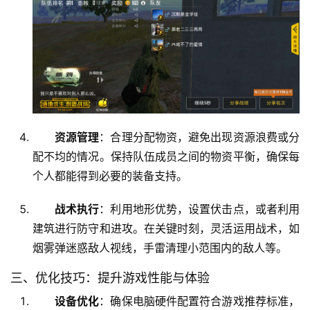
资源管理
：合理分配物资，避免出现资源浪费或分
配不均的情况。保持队伍成员之间的物资平衡，确保每
个人都能得到必要的装备支持。
战术执行
：利用地形优势，设置伏击点，或者利用
建筑进行防守和进攻。在关键时刻，灵活运用战术，如
烟雾弹迷惑敌人视线，手雷清理小范围内的敌人等。
三、优化技巧：提升游戏性能与体验
设备优化
：确保电脑硬件配置符合游戏推荐标准，