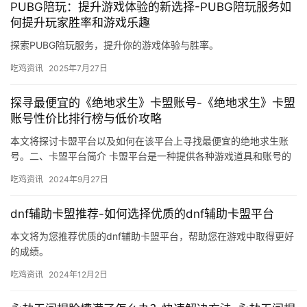
PUBG陪玩：提升游戏体验的新选择-PUBG陪玩服务如
何提升玩家胜率和游戏乐趣
探索PUBG陪玩服务，提升你的游戏体验与胜率。
吃鸡资讯
2025年7月27日
探寻最便宜的《绝地求生》卡盟账号-《绝地求生》卡盟
账号性价比排行榜与低价攻略
本文将探讨卡盟平台以及如何在该平台上寻找最便宜的绝地求生账
号。二、卡盟平台简介 卡盟平台是一种提供各种游戏道具和账号的
在线交易平台。在购买绝地求生账号时。
吃鸡资讯
2024年9月27日
dnf辅助卡盟推荐-如何选择优质的dnf辅助卡盟平台
本文将为您推荐优质的dnf辅助卡盟平台，帮助您在游戏中取得更好
的成绩。
吃鸡资讯
2024年12月2日