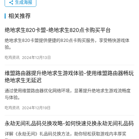
生成海报
相关推荐
绝地求生820卡盟-绝地求生820点卡购买平台
绝地求生820卡盟提供便捷的820点卡购买服务，享受畅快游戏体
验。
吃鸡资讯
2024年12月13日
维盟路由器提升绝地求生游戏体验-使用维盟路由器畅玩
绝地求生无延迟
通过使用维盟路由器优化网络环境，显著提升绝地求生游戏流畅度
与体验。
吃鸡资讯
2024年12月19日
永劫无间礼品码兑换攻略-如何快速兑换永劫无间礼品码
详解《永劫无间》礼品码兑换方法，助你轻松获取游戏内丰厚奖