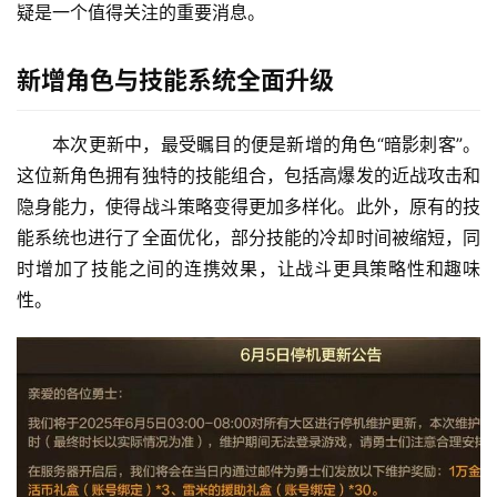
疑是一个值得关注的重要消息。
新增角色与技能系统全面升级
本次更新中，最受瞩目的便是新增的角色“暗影刺客”。
这位新角色拥有独特的技能组合，包括高爆发的近战攻击和
隐身能力，使得战斗策略变得更加多样化。此外，原有的技
能系统也进行了全面优化，部分技能的冷却时间被缩短，同
时增加了技能之间的连携效果，让战斗更具策略性和趣味
性。