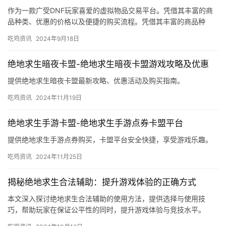
作为一款广受DNF玩家喜爱的虚拟物品交易平台。凭借其丰富的商
品种类、优惠的价格以及便捷的购买流程。凭借其丰富的商品种
类、优惠的价格以及便捷的购买流程。
吃鸡资讯
2024年9月18日
绝地求生暗夜卡盟-绝地求生暗夜卡盟游戏攻略及优惠
提供绝地求生暗夜卡盟最新攻略、优惠活动及购买指南。
吃鸡资讯
2024年11月19日
绝地求生手游卡盟-绝地求生手游点券卡盟平台
提供绝地求生手游点券购买，卡盟平台安全快捷，享受游戏乐趣。
吃鸡资讯
2024年11月25日
揭秘绝地求生合法辅助：提升游戏体验的正确方式
本文深入探讨绝地求生合法辅助的使用方法，提供选择与使用技
巧，帮助玩家在保证公平性的同时，提升游戏体验与竞技水平。