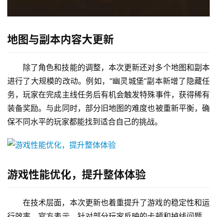
地图与副本内容大更新
除了角色和技能的调整，本次更新还对多个地图和副本
进行了大规模的改动。例如，“幽灵城堡”副本新增了隐藏任
务，玩家在完成主线任务后有机会触发特殊事件，获得稀有
装备奖励。与此同时，部分旧地图的难度也被重新平衡，确
保不同水平的玩家都能找到适合自己的挑战。
游戏性能优化，提升整体体验
在技术层面，本次更新也着重提升了游戏的稳定性和运
行效率。官方表示，针对部分玩家反映的卡顿和掉线问题，