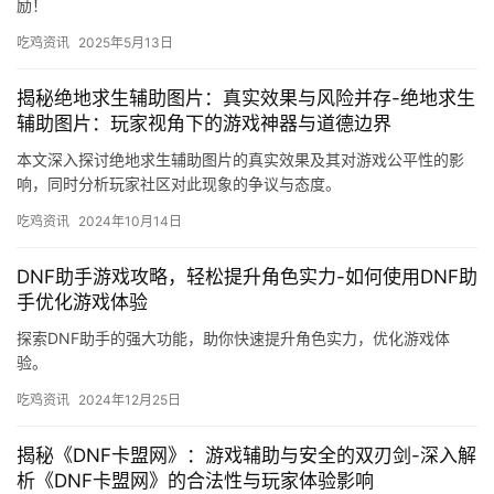
励！
吃鸡资讯
2025年5月13日
揭秘绝地求生辅助图片：真实效果与风险并存-绝地求生
辅助图片：玩家视角下的游戏神器与道德边界
本文深入探讨绝地求生辅助图片的真实效果及其对游戏公平性的影
响，同时分析玩家社区对此现象的争议与态度。
吃鸡资讯
2024年10月14日
DNF助手游戏攻略，轻松提升角色实力-如何使用DNF助
手优化游戏体验
探索DNF助手的强大功能，助你快速提升角色实力，优化游戏体
验。
吃鸡资讯
2024年12月25日
揭秘《DNF卡盟网》：游戏辅助与安全的双刃剑-深入解
析《DNF卡盟网》的合法性与玩家体验影响