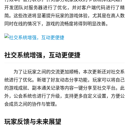
开发团队对服务器进行了优化，并对客户端代码进行了精
简。这些改进将显著提升玩家的游戏体验，尤其是在高人数
同时在线的情况下，游戏的流畅度将得到明显改善。
社交系统增强，互动更便捷
为了让玩家之间的交流更加顺畅，本次更新还对社交系
统进行了优化。新增了好友动态分享功能，玩家可以将自己
的游戏成就、副本通关记录等内容一键分享至社交平台。此
外，公会系统也进行了升级，支持更多自定义设置，方便公
会成员之间的协作与管理。
玩家反馈与未来展望