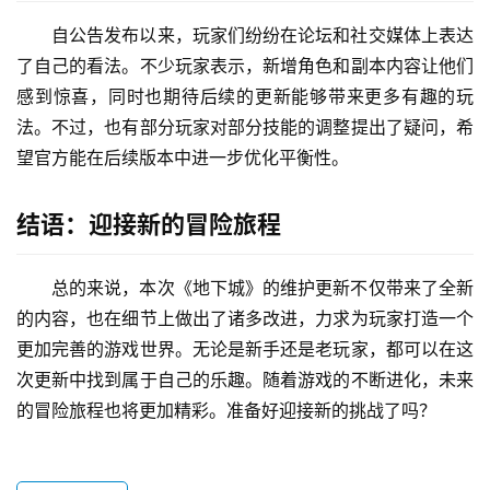
自公告发布以来，玩家们纷纷在论坛和社交媒体上表达
了自己的看法。不少玩家表示，新增角色和副本内容让他们
感到惊喜，同时也期待后续的更新能够带来更多有趣的玩
法。不过，也有部分玩家对部分技能的调整提出了疑问，希
望官方能在后续版本中进一步优化平衡性。
结语：迎接新的冒险旅程
总的来说，本次《地下城》的维护更新不仅带来了全新
的内容，也在细节上做出了诸多改进，力求为玩家打造一个
更加完善的游戏世界。无论是新手还是老玩家，都可以在这
次更新中找到属于自己的乐趣。随着游戏的不断进化，未来
的冒险旅程也将更加精彩。准备好迎接新的挑战了吗？