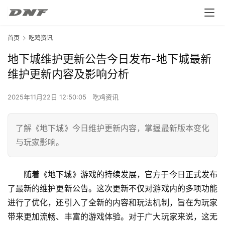
首页
吃鸡资讯
地下城维护更新公告今日发布-地下城最新
维护更新内容及影响分析
2025年11月22日 12:50:05
吃鸡资讯
了解《地下城》今日维护更新内容，掌握最新版本变化
与玩家影响。
随着《地下城》游戏的持续发展，官方于今日正式发布
了最新的维护更新公告。这次更新不仅对游戏内的多项功能
进行了优化，还引入了全新的内容和玩法机制，旨在为玩家
带来更加流畅、丰富的游戏体验。对于广大玩家来说，这无