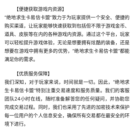
【便捷获取游戏内资源】
“绝地求生卡易信卡盟”致力于为玩家提供一个安全、便捷的
购买渠道，让玩家能够快速获取到包括但不限于游戏金币、
道具、皮肤等在内的各种游戏内资源。通过这个平台，玩家
可以轻松提升游戏体验，无论是想要拥有炫酷的装备，还是
想要在游戏中拥有更多的优势，“绝地求生卡易信卡盟”都能
满足你的需求。
【优质服务保障】
我们深知，对于玩家来说，时间就是一切。因此，“绝地求
生卡易信卡盟”特别注重交易速度和服务质量。我们的客服
团队24小时在线，随时准备解答您的任何疑问，并协助您
完成交易过程。同时，我们也采用了先进的加密技术来保护
每一位用户的个人信息安全，确保所有交易都在最安全的环
境下进行。