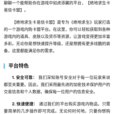
聊聊一个能帮助你在游戏中如虎添翼的平台，【绝地求生卡
易信卡盟】。
【绝地求生卡易信卡盟】是专为《绝地求生》玩家打造
的一个游戏内购卡盟平台。在这里，你可以轻松获取到各种
游戏内的道具、皮肤以及货币等资源，让游戏变得更加丰富
多彩。无论你是想快速提升等级，还是想拥有更多炫酷的装
备，这里都能满足你的需求。
平台特色
1. 安全可靠：
 我们深知账号安全对于每一位玩家来说
都至关重要。因此，我们采用最先进的加密技术保护用户的
交易信息和个人数据，确保每一位用户的信息安全。
2. 快速便捷：
 通过我们的平台购买游戏内物品，只需
要简单的几步操作即可完成。无论何时何地，只要你想购