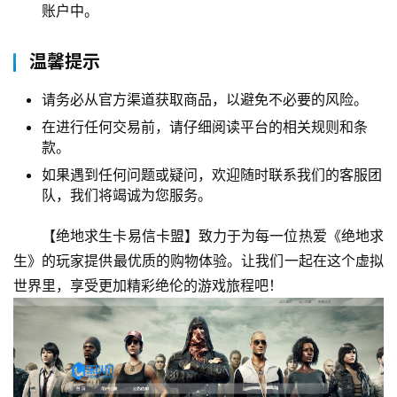
账户中。
温馨提示
请务必从官方渠道获取商品，以避免不必要的风险。
在进行任何交易前，请仔细阅读平台的相关规则和条
款。
如果遇到任何问题或疑问，欢迎随时联系我们的客服团
队，我们将竭诚为您服务。
【绝地求生卡易信卡盟】致力于为每一位热爱《绝地求
生》的玩家提供最优质的购物体验。让我们一起在这个虚拟
世界里，享受更加精彩绝伦的游戏旅程吧！