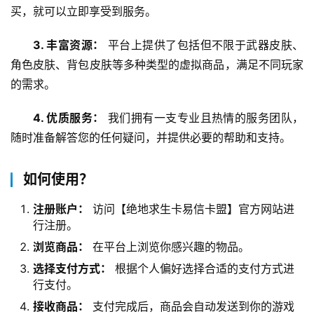
买，就可以立即享受到服务。
3. 丰富资源：
 平台上提供了包括但不限于武器皮肤、
角色皮肤、背包皮肤等多种类型的虚拟商品，满足不同玩家
的需求。
4. 优质服务：
 我们拥有一支专业且热情的服务团队，
随时准备解答您的任何疑问，并提供必要的帮助和支持。
如何使用？
注册账户：
访问【绝地求生卡易信卡盟】官方网站进
行注册。
浏览商品：
在平台上浏览你感兴趣的物品。
选择支付方式：
根据个人偏好选择合适的支付方式进
行支付。
接收商品：
支付完成后，商品会自动发送到你的游戏