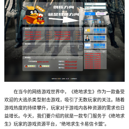
在当今的网络游戏世界中，《绝地求生》作为一款备受
欢迎的大逃杀类型射击游戏，吸引了无数玩家的关注。随着
游戏热度的持续攀升，玩家对于游戏内各种资源的需求也日
益增长。今天，我们要介绍的就是一款专门服务于《绝地求
生》玩家的游戏资源平台，“绝地求生卡易信卡盟”。