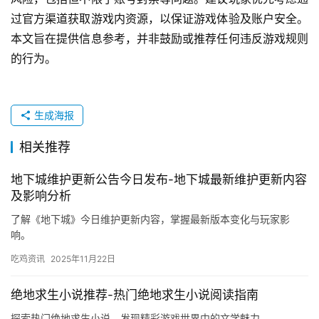
过官方渠道获取游戏内资源，以保证游戏体验及账户安全。
本文旨在提供信息参考，并非鼓励或推荐任何违反游戏规则
的行为。
生成海报
相关推荐
地下城维护更新公告今日发布-地下城最新维护更新内容
及影响分析
了解《地下城》今日维护更新内容，掌握最新版本变化与玩家影
响。
吃鸡资讯
2025年11月22日
绝地求生小说推荐-热门绝地求生小说阅读指南
探索热门绝地求生小说，发现精彩游戏世界中的文学魅力。