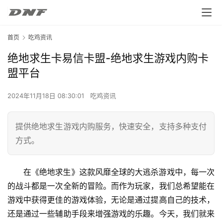
首页
吃鸡资讯
绝地求生卡易信卡盟-绝地求生游戏内购卡
盟平台
2024年11月18日 08:30:01
吃鸡资讯
提供绝地求生游戏内购服务，快速安全，支持多种支付
方式。
在《绝地求生》这款风靡全球的大逃杀游戏中，每一次
的战斗都是一次全新的冒险。而作为玩家，我们总希望能在
游戏中获得更佳的游戏体验，无论是通过提高自己的技术，
还是通过一些辅助手段来增强游戏的乐趣。今天，我们就来