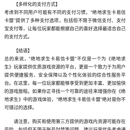
【多样化的支付方式】
考虑到不同用户可能有不同的支付习惯，“绝地求生卡易信
卡盟”提供了多种支付选项，包括但不限于微信支付、支付
宝支付等，让每位玩家都能根据自己的喜好选择最适合自己
的支付方式。
【结语】
总的来说，“绝地求生卡易信卡盟”不仅是一个为《绝地求
生》玩家提供优质游戏资源的平台，更是一个致力于为用户
提供便捷服务、安全保障以及个性化体验的综合性服务平
台。在这里，每一位玩家都能够享受到更加丰富、更加愉快
的游戏旅程。如果你正寻找一个可靠的途径来增强你在《绝
地求生》中的游戏体验，“绝地求生卡易信卡盟”绝对是你不
可错过的选择。
请注意，购买和使用第三方提供的游戏内资源可能存在
风险，包括但不限于账号封禁等问题。建议玩家优先考虑通