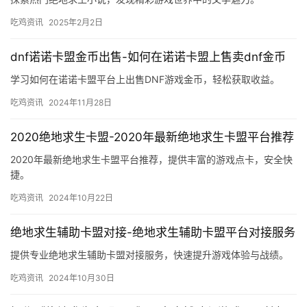
吃鸡资讯
2025年2月2日
dnf诺诺卡盟金币出售-如何在诺诺卡盟上售卖dnf金币
学习如何在诺诺卡盟平台上出售DNF游戏金币，轻松获取收益。
吃鸡资讯
2024年11月28日
2020绝地求生卡盟-2020年最新绝地求生卡盟平台推荐
2020年最新绝地求生卡盟平台推荐，提供丰富的游戏点卡，安全快
捷。
吃鸡资讯
2024年10月22日
绝地求生辅助卡盟对接-绝地求生辅助卡盟平台对接服务
提供专业绝地求生辅助卡盟对接服务，快速提升游戏体验与战绩。
吃鸡资讯
2024年10月30日