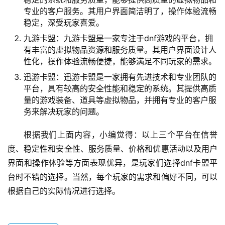
专业的客户服务。其用户界面简洁明了，操作体验流畅
稳定，深受玩家喜爱。
九游卡盟：九游卡盟是一家专注于dnf游戏的平台，拥
有丰富的虚拟物品资源和服务质量。其用户界面设计人
性化，操作体验流畅便捷，能够满足不同玩家的需求。
迅游卡盟：迅游卡盟是一家拥有先进技术和专业团队的
平台，具有较高的安全性能和稳定的系统。其提供高质
量的游戏装备、道具等虚拟物品，并拥有专业的客户服
务来解决玩家的问题。
根据我们上面内容，小编觉得：以上三个平台在信誉
度、稳定性和安全性、服务质量、价格和优惠活动以及用户
界面和操作体验等方面表现优异，是玩家们选择dnf卡盟平
台时不错的选择。当然，每个玩家的需求和偏好不同，可以
根据自己的实际情况进行选择。