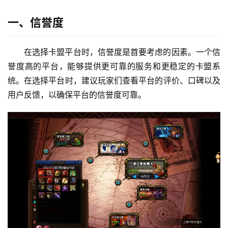
一、信誉度
在选择卡盟平台时，信誉度是首要考虑的因素。一个信
誉度高的平台，能够提供更可靠的服务和更稳定的卡盟系
统。在选择平台时，建议玩家们查看平台的评价、口碑以及
用户反馈，以确保平台的信誉度可靠。