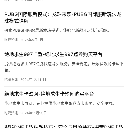
PUBG国际服新模式：龙珠来袭-PUBG国际服新玩法龙
珠模式详解
探索PUBG国际服最新龙珠模式，体验全新战斗玩法与乐趣。
吃鸡资讯
2026年5月3日
绝地求生997卡盟-绝地求生997点券购买平台
提供绝地求生997点券快速购买服务，安全稳定，玩家信赖的卡盟平
台。
吃鸡资讯
2024年12月11日
绝地求生卡盟网-绝地求生卡盟网购买平台
绝地求生卡盟网，专业提供绝地求生游戏点卡购买，安全快捷。
吃鸡资讯
2024年11月23日
揭秘DNF卡盟破解技巧：安全与风险并存-探索DNF卡盟