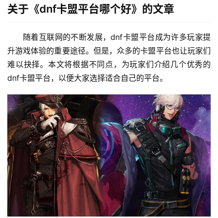
关于《dnf卡盟平台哪个好》的文章
随着互联网的不断发展，dnf卡盟平台成为许多玩家提
升游戏体验的重要途径。但是，众多的卡盟平台也让玩家们
难以抉择。本文将根据不同点，为玩家们介绍几个优秀的
dnf卡盟平台，以便大家选择适合自己的平台。