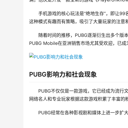
手机游戏的核心玩法是“绝地生存”，即让9
这种模式有趣而有策略，吸引了大量玩家的注意
随着时间的推移，PUBG逐渐衍生出多个版本，
PUBG Mobile在亚洲销售市场尤其受欢迎，
PUBG影响力和社会现象
PUBG不仅仅是一款游戏，它已经成为流行
网络名人和专业玩家根据这款游戏积累了丰富的
PUBG经常在各种影视剧和媒体上进一步扩