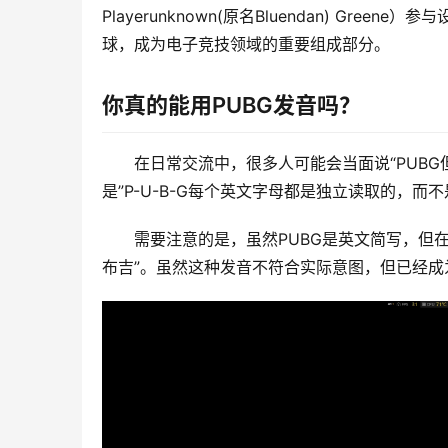
Playerunknown(原名Bluendan) Gr
球，成为电子竞技领域的重要组成部分。
你真的能用PUBG发音吗？
在日常交流中，很多人可能会当面说“PUB
是”P-U-B-G每个英文字母都是独立读取的，而
需要注意的是，虽然PUBG是英文简写，但
布吉”。虽然这种发音不符合实际意图，但已经