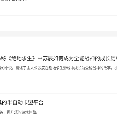
揭秘《绝地求生》中苏辰如何成为全能战神的成长历
科幻小说。讲述了主人公苏辰在绝地求生游戏中成长为全能战神的故事。
道具的半自动卡盟平台
服务，提升您的游戏体验。