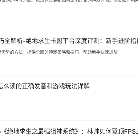
巧全解析-绝地求生卡盟平台深度评测：新手进阶指
得优势的方法，提供全面的游戏策略和技巧，帮助新手快速进阶。
M怎么读的正确发音和游戏玩法详解
《绝地求生之最强狙神系统》：林帅如何登顶FPS