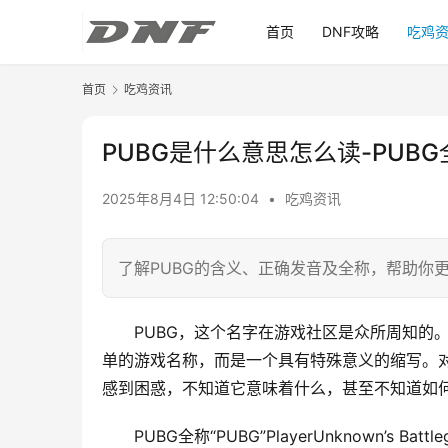
首页
DNF攻略
吃鸡
首页
吃鸡资讯
PUBG是什么意思怎么读-PUB
2025年8月4日 12:50:04
•
吃鸡资讯
了解PUBG的含义、正确发音及全称，帮助你
PUBG，这个名字在游戏社区是众所周知的
单的游戏名称，而是一个具有特殊意义的缩写。
感到困惑，不知道它意味着什么，甚至不知道如
PUBG全称“PUBG”PlayerUnknown’s B