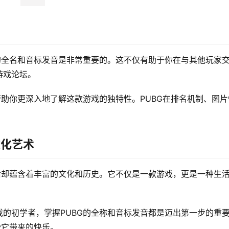
的全名和音标发音是非常重要的。这不仅有助于你在与其他玩家
游戏论坛。
帮助你更深入地了解这款游戏的独特性。PUBG在排名机制、图片
文化艺术
后却蕴含着丰富的文化和历史。它不仅是一款游戏，更是一种生
。
的初学者，掌握PUBG的全称和音标发音都是迈出第一步的重
受它带来的快乐。