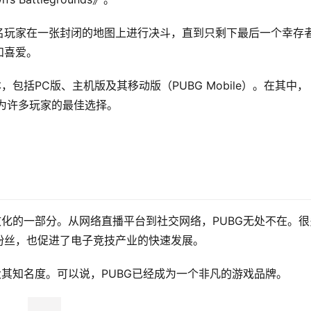
9名玩家在一张封闭的地图上进行决斗，直到只剩下最后一个幸存
和喜爱。
包括PC版、主机版及其移动版（PUBG Mobile）。在其中，
已成为许多玩家的最佳选择。
文化的一部分。从网络直播平台到社交网络，PUBG无处不在。很
粉丝，也促进了电子竞技产业的快速发展。
大其知名度。可以说，PUBG已经成为一个非凡的游戏品牌。