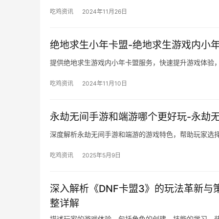
吃鸡资讯
2024年11月26日
绝地求生小年卡盟-绝地求生游戏内小
提供绝地求生游戏内小年卡盟服务，快速提升游戏体验
吃鸡资讯
2024年11月10日
永劫无间手游和端游哪个更好玩-永劫
深度解析永劫无间手游和端游的游戏特色，帮助玩家选
吃鸡资讯
2025年5月9日
深入解析《DNF卡盟3》的玩法革新与
整详解
描述玩家的游戏体验。包括角色的创建、技能的学习、