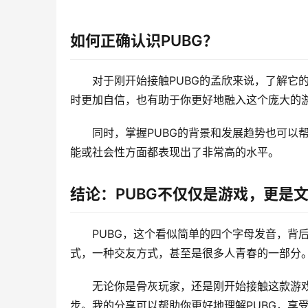
如何正确认识PUBG？
对于刚开始接触PUBG的孟欣来说，了解它
时更加自信，也有助于你更好地融入这个庞大的
同时，掌握PUBG的背景和发展趋势也可以
能或社会性方面都表现出了非常高的水平。
结论：PUBG不仅仅是游戏，更是
PUBG，这个看似简单的四个字母发音，背
式，一种交友方式，甚至是很多人青春的一部分
无论你是骨灰玩家，还是刚开始接触这款游戏
步。我的分享可以帮助你更好地理解PUBG，享