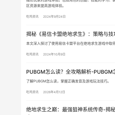
区资源来提高游戏体验。
吃鸡资讯
2024年9月24日
揭秘《易信卡盟绝地求生》：策略与技
本文深入探讨了使用易信卡盟平台在绝地求生游戏中取
吃鸡资讯
2024年10月9日
PUBGM怎么读？全攻略解析-PUBG
了解PUBGM怎么读，掌握正确发音及游戏玩法技巧。
吃鸡资讯
2026年4月12日
绝地求生之巅：最强狙神系统传奇-揭秘