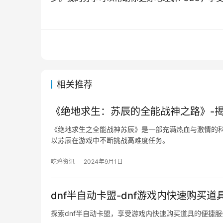
相关推荐
《绝地求生：苏辰的全能战神之路》-
《绝地求生之全能战神苏辰》是一部充满热血与激情的
以苏辰在游戏中不断挑战高难度任务。
吃鸡资讯
2024年9月1日
dnf半自动卡盟-dnf游戏内快速购买
探索dnf半自动卡盟，享受游戏内快速购买道具的便捷