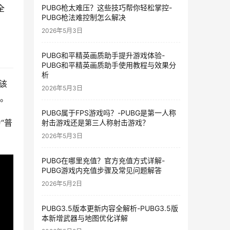
PUBG枪太难压？这些技巧帮你轻松掌控-
全
PUBG枪法难控制怎么解决
2026年5月3日
PUBG和平精英画质助手提升游戏体验-
PUBG和平精英画质助手使用教程与效果分
析
该
2026年5月3日
”。
PUBG属于FPS游戏吗？-PUBG是第一人称
“普
射击游戏还是第三人称射击游戏？
2026年5月3日
PUBG在哪里充值？官方充值方式详解-
PUBG游戏内充值步骤及常见问题解答
2026年5月2日
PUBG3.5版本更新内容全解析-PUBG3.5版
本新增武器与地图优化详解