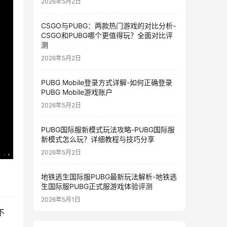
2026年5月2日
CSGO与PUBG：两款热门游戏的对比分析-
CSGO和PUBG哪个更值得玩？全面对比评
测
2026年5月2日
PUBG Mobile登录方式详解-如何正确登录
PUBG Mobile游戏账户
2026年5月2日
PUBG国际服新模式玩法攻略-PUBG国际服
新模式怎么玩？详细教程与技巧分享
2026年5月2日
地铁逃生国际服PUBG最新玩法解析-地铁逃
生国际服PUBG正式服游戏体验评测
2026年5月1日
不