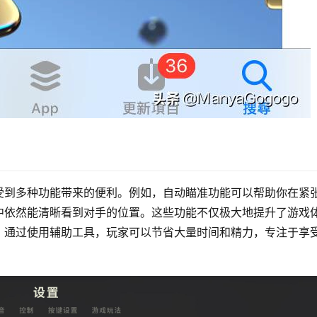
受到多种功能带来的便利。例如，自动瞄准功能可以帮助你在紧
中依然能清晰看到对手的位置。这些功能不仅极大地提升了游戏
，通过使用辅助工具，玩家可以节省大量时间和精力，专注于享