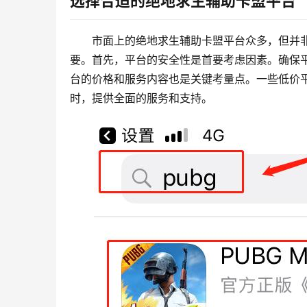
选择合适的绝地求生辅助卡盟平台
市面上的绝地求生辅助卡盟平台众多，但并
要。首先，平台的安全性是首要考虑因素。确保
台的价格和服务内容也是关键考量点。一些低价
时，提供全面的服务和支持。