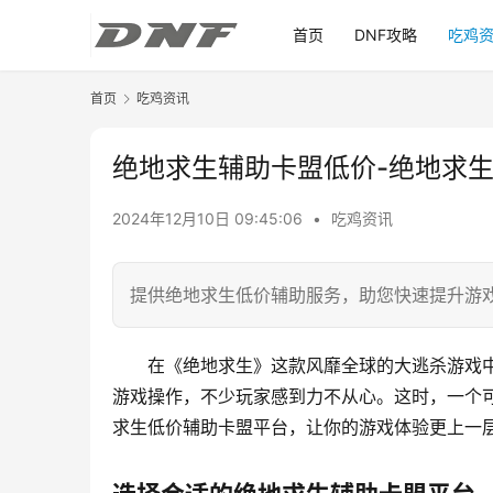
首页
DNF攻略
吃鸡
首页
吃鸡资讯
绝地求生辅助卡盟低价-绝地求
2024年12月10日 09:45:06
•
吃鸡资讯
提供绝地求生低价辅助服务，助您快速提升游
在《绝地求生》这款风靡全球的大逃杀游戏
游戏操作，不少玩家感到力不从心。这时，一个
求生低价辅助卡盟平台，让你的游戏体验更上一