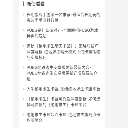
随便看看
长期搬砖手游第一名推荐-最适合长期玩的
搬砖类手游排行榜
PUBG是什么游戏？-全面解析PUBG游戏
特色与玩法
揭秘《绝地求生晴天卡盟》：策略与技巧
深度解析-绝地求生晴天模式下的卡盟策略
与实战技巧
PUBG地铁逃生安卓版更新最新内容-
PUBG地铁逃生安卓版更新详情及玩法介
绍
大牛绝地求生卡盟-顶级绝地求生卡盟平台
《绝地求生》卡盟可靠性深度剖析-如何选
择可信赖的《绝地求生》卡盟平台
绝地求生卡盟起点卡盟-绝地求生游戏点卡
购买平台