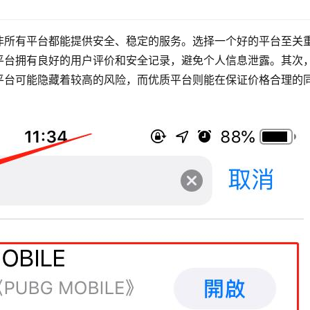
非所有平台都能提供安全、稳定的服务。选择一个好的平台至关
平台拥有良好的用户评价和安全记录，避免个人信息泄露。其次
平台可能隐藏着较高的风险，而优质平台则能在保证价格合理的