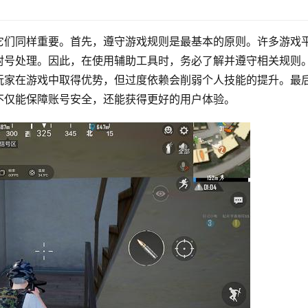
它们同样重要。首先，遵守游戏规则是最基本的原则。许多游戏
封号处理。因此，在使用辅助工具时，务必了解并遵守相关规则
玩家在游戏中取得优势，但过度依赖会削弱个人技能的提升。最
不仅能保障账号安全，还能获得更好的用户体验。