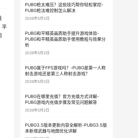
PUBG枪太难压？这些技巧帮你轻松掌控-
PUBG枪法难控制怎么解决
重
2026年5月3日
，平
PUBG和平精英画质助手提升游戏体验-
同
PUBG和平精英画质助手使用教程与效果分
析
2026年5月3日
PUBG属于FPS游戏吗？-PUBG是第一人称
射击游戏还是第三人称射击游戏？
2026年5月3日
PUBG在哪里充值？官方充值方式详解-
PUBG游戏内充值步骤及常见问题解答
2026年5月2日
PUBG3.5版本更新内容全解析-PUBG3.5版
本新增武器与地图优化详解