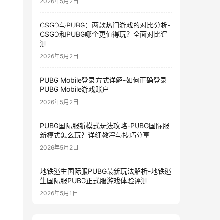
2026年5月2日
CSGO与PUBG：两款热门游戏的对比分析-
CSGO和PUBG哪个更值得玩？全面对比评
测
2026年5月2日
PUBG Mobile登录方式详解-如何正确登录
PUBG Mobile游戏账户
2026年5月2日
PUBG国际服新模式玩法攻略-PUBG国际服
新模式怎么玩？详细教程与技巧分享
2026年5月2日
地铁逃生国际服PUBG最新玩法解析-地铁逃
生国际服PUBG正式服游戏体验评测
2026年5月1日