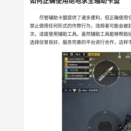
如何正确使用绝地求生辅助卡盟
尽管辅助卡盟提供了诸多便利，但正确使用
禁止使用任何形式的作弊行为，违规者可能会被
次，适度使用辅助工具。虽然辅助工具能够帮助
选择信誉良好、服务完善的平台进行合作，这样