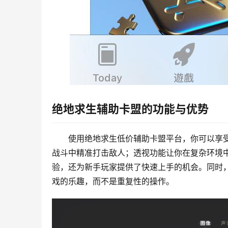
绝地求生辅助卡盟的功能与优势
使用绝地求生低价辅助卡盟平台，你可以享
战斗中精准打击敌人；透视功能让你在复杂环境
验，还为新手玩家提供了快速上手的机会。同时
戏的乐趣，而不是重复性的操作。