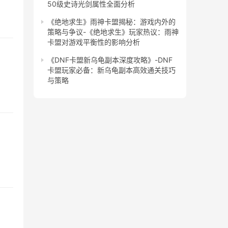
50级史诗光剑属性全面分析
《绝地求生》雨神卡盟揭秘：游戏内外的
策略与争议-《绝地求生》玩家热议：雨神
卡盟对游戏平衡性的影响分析
《DNF卡盟新乌龟副本深度攻略》-DNF
卡盟玩家必备：新乌龟副本高效通关技巧
与策略