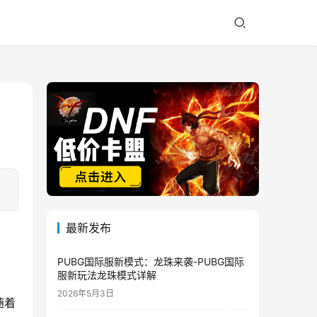
最新发布
PUBG国际服新模式：龙珠来袭-PUBG国际
服新玩法龙珠模式详解
2026年5月3日
随着