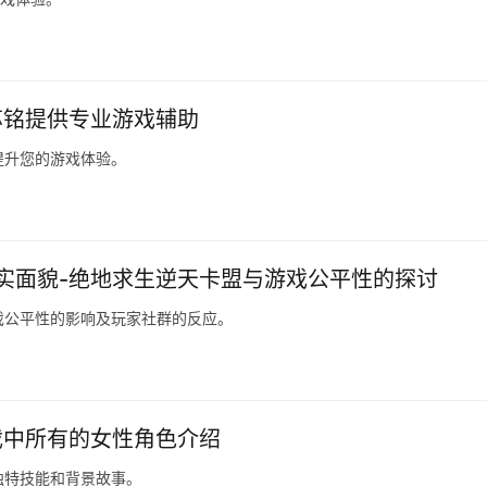
苏铭提供专业游戏辅助
提升您的游戏体验。
实面貌-绝地求生逆天卡盟与游戏公平性的探讨
戏公平性的影响及玩家社群的反应。
戏中所有的女性角色介绍
独特技能和背景故事。