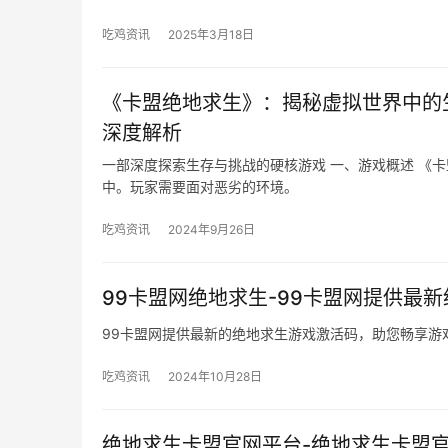
吃鸡资讯
2025年3月18日
《卡盟绝地求生》：揭秘虚拟世界中的
深度解析
一部深度探索生存与挑战的硬核游戏 一、游戏概述 《
中。玩家需要面对恶劣的环境。
吃鸡资讯
2024年9月26日
99卡盟网绝地求生-99卡盟网提供最
99卡盟网提供最新的绝地求生游戏激活码，助您畅享游
吃鸡资讯
2024年10月28日
绝地求生卡盟官网平台-绝地求生卡盟