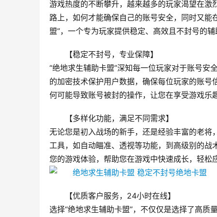
游戏热度的不断攀升，越来越多的玩家渴望在激
路上，如何才能确保自己的账号安全，同时又能
盟”，一个专为玩家提供稳定、高效且不封号的辅
【稳定不封号，专业保障】
“绝地求生辅助卡盟”深知每一位玩家对于账号安
的加密技术保护用户数据，确保每位玩家的账号
何可能导致账号被封的操作，让您在享受游戏乐
【多样化功能，满足不同需求】
无论您是初入战场的新手，还是经验丰富的老将，
工具，如自动瞄准、透视等功能，到高级别的战
您的游戏体验，帮助您在游戏中快速成长，轻松
【优质客户服务，24小时在线】
选择“绝地求生辅助卡盟”，不仅仅是选择了高质