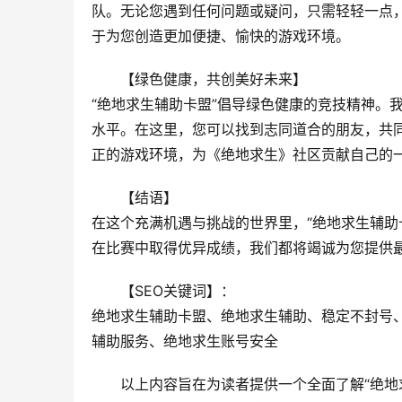
队。无论您遇到任何问题或疑问，只需轻轻一点
于为您创造更加便捷、愉快的游戏环境。
【绿色健康，共创美好未来】
“绝地求生辅助卡盟”倡导绿色健康的竞技精神。
水平。在这里，您可以找到志同道合的朋友，共
正的游戏环境，为《绝地求生》社区贡献自己的
【结语】
在这个充满机遇与挑战的世界里，“绝地求生辅助
在比赛中取得优异成绩，我们都将竭诚为您提供
【SEO关键词】：
绝地求生辅助卡盟、绝地求生辅助、稳定不封号
辅助服务、绝地求生账号安全
以上内容旨在为读者提供一个全面了解“绝地