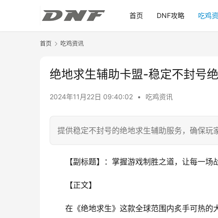
首页
DNF攻略
吃鸡
首页
吃鸡资讯
绝地求生辅助卡盟-稳定不封号
2024年11月22日 09:40:02
•
吃鸡资讯
提供稳定不封号的绝地求生辅助服务，确保玩
【副标题】：掌握游戏制胜之道，让每一场
【正文】
在《绝地求生》这款全球范围内炙手可热的