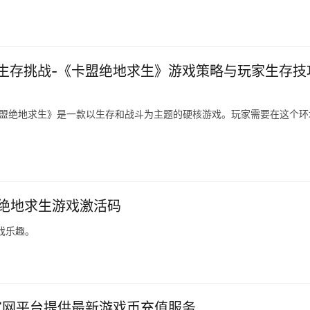
生存挑战-《卡盟绝地求生》游戏策略与玩家生存技
卡盟绝地求生》是一款以生存和战斗为主题的硬核游戏。玩家需要在这个环
新绝地求生游戏激活码
戏乐趣。
官网平台提供最新游戏币充值服务