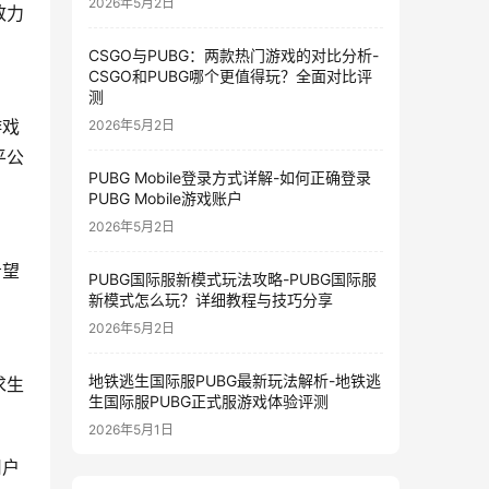
2026年5月2日
致力
CSGO与PUBG：两款热门游戏的对比分析-
CSGO和PUBG哪个更值得玩？全面对比评
测
游戏
2026年5月2日
平公
PUBG Mobile登录方式详解-如何正确登录
PUBG Mobile游戏账户
2026年5月2日
希望
PUBG国际服新模式玩法攻略-PUBG国际服
新模式怎么玩？详细教程与技巧分享
！
2026年5月2日
地铁逃生国际服PUBG最新玩法解析-地铁逃
求生
生国际服PUBG正式服游戏体验评测
2026年5月1日
用户