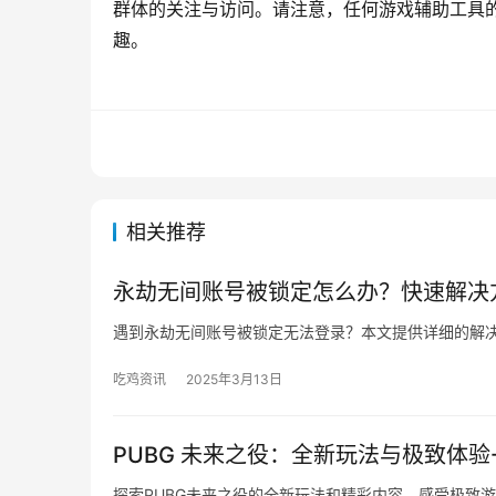
群体的关注与访问。请注意，任何游戏辅助工具
趣。
相关推荐
永劫无间账号被锁定怎么办？快速解决
遇到永劫无间账号被锁定无法登录？本文提供详细的解
吃鸡资讯
2025年3月13日
PUBG 未来之役：全新玩法与极致体验
探索PUBG未来之役的全新玩法和精彩内容，感受极致