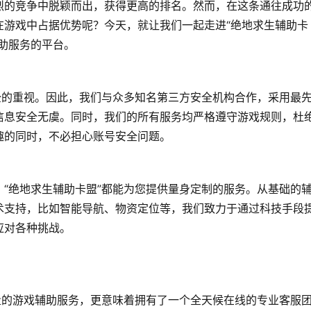
烈的竞争中脱颖而出，获得更高的排名。然而，在这条通往成功
在游戏中占据优势呢？今天，就让我们一起走进“绝地求生辅助卡
助服务的平台。
全的重视。因此，我们与众多知名第三方安全机构合作，采用最
信息安全无虞。同时，我们的所有服务均严格遵守游戏规则，杜
趣的同时，不必担心账号安全问题。
“绝地求生辅助卡盟”都能为您提供量身定制的服务。从基础的
术支持，比如智能导航、物资定位等，我们致力于通过科技手段
应对各种挑战。
量的游戏辅助服务，更意味着拥有了一个全天候在线的专业客服