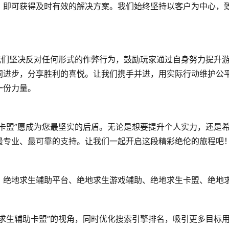
，即可获得及时有效的解决方案。我们始终坚持以客户为中心，
我们坚决反对任何形式的作弊行为，鼓励玩家通过自身努力提升
同进步，分享胜利的喜悦。让我们携手并进，用实际行动维护公
一份力量。
卡盟”愿成为您最坚实的后盾。无论是想要提升个人实力，还是
最专业、最可靠的支持。让我们一起开启这段精彩绝伦的旅程吧
、绝地求生辅助平台、绝地求生游戏辅助、绝地求生卡盟、绝地
求生辅助卡盟”的视角，同时优化搜索引擎排名，吸引更多目标