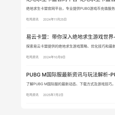
绝地求生卡盟官网平台，专业提供PUBG游戏币充值服
吃鸡资讯
2024年11月25日
易云卡盟：带你深入绝地求生游戏世界
探索易云卡盟提供的绝地求生游戏策略、优化技巧和最
吃鸡资讯
2024年10月9日
PUBG M国际服最新资讯与玩法解析-
了解PUBG M国际服的最新动态、下载方式及游戏技巧
吃鸡资讯
2025年7月2日