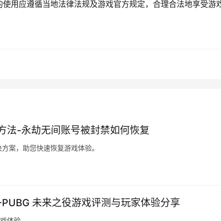
的使用应遵循当地法律法规及游戏官方规定，合理合法地享受游
方法-永劫无间账号被封禁如何恢复
决方案，助您快速恢复游戏体验。
-PUBG 未来之役游戏评测与玩家体验分享
游戏体验。