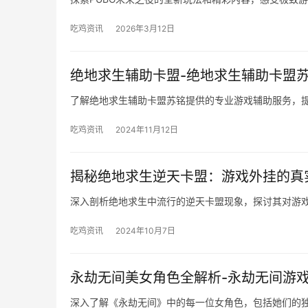
吃鸡资讯
2026年3月12日
绝地求生辅助卡盟-绝地求生辅助卡盟
了解绝地求生辅助卡盟苏铭提供的专业游戏辅助服务，
吃鸡资讯
2024年11月12日
揭秘绝地求生逆天卡盟：游戏外挂的真
深入剖析绝地求生中流行的逆天卡盟现象，探讨其对游
吃鸡资讯
2024年10月7日
永劫无间美女角色全解析-永劫无间游
深入了解《永劫无间》中的每一位女角色，包括她们的