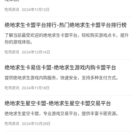
吃鸡资讯
2024年11月12日
绝地求生卡盟平台排行-热门绝地求生卡盟平台排行榜
了解当前最受欢迎的绝地求生卡盟平台，轻松购买游戏点卡，提升
你的游戏体验。
吃鸡资讯
2024年12月14日
绝地求生卡易信卡盟-绝地求生游戏内购卡盟平台
提供绝地求生游戏内购服务，快速安全，支持多种支付方式。
吃鸡资讯
2024年11月18日
绝地求生星空卡盟-绝地求生星空卡盟交易平台
绝地求生星空卡盟，专业游戏交易平台，提供丰富卡密资源。
吃鸡资讯
2024年10月26日