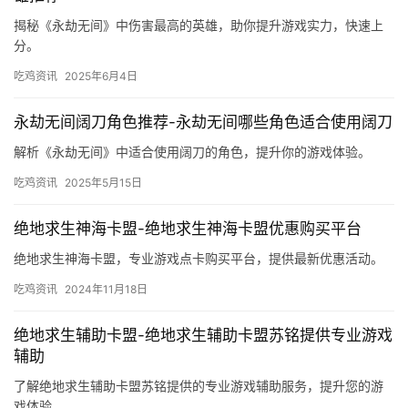
揭秘《永劫无间》中伤害最高的英雄，助你提升游戏实力，快速上
分。
吃鸡资讯
2025年6月4日
永劫无间阔刀角色推荐-永劫无间哪些角色适合使用阔刀
解析《永劫无间》中适合使用阔刀的角色，提升你的游戏体验。
吃鸡资讯
2025年5月15日
绝地求生神海卡盟-绝地求生神海卡盟优惠购买平台
绝地求生神海卡盟，专业游戏点卡购买平台，提供最新优惠活动。
吃鸡资讯
2024年11月18日
绝地求生辅助卡盟-绝地求生辅助卡盟苏铭提供专业游戏
辅助
了解绝地求生辅助卡盟苏铭提供的专业游戏辅助服务，提升您的游
戏体验。