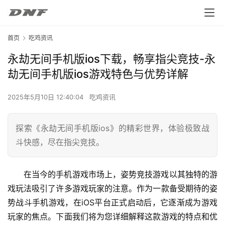
首页
吃鸡资讯
永劫无间手机版ios下载，畅享指尖竞技-永
劫无间手机版ios游戏特色与优势详解
2025年5月10日 12:40:04
吃鸡资讯
探索《永劫无间手机版ios》的精彩世界，体验极致战
斗快感，尽在指尖竞技。
在当今的手机游戏市场上，姿势竞技游戏以其独特的游
戏玩法吸引了许多游戏玩家的注意。作为一款备受期待的姿
势战斗手机游戏，在iOS平台正式启动后，它逐渐成为游戏
玩家的焦点。下面我们将为您详细解释这款游戏的特点和优