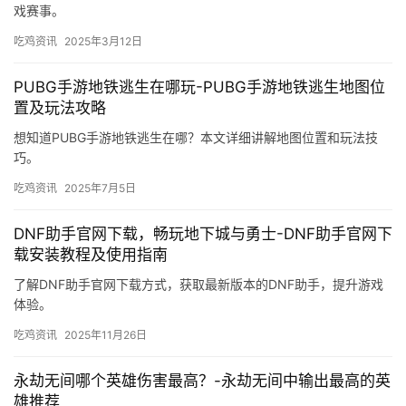
戏赛事。
吃鸡资讯
2025年3月12日
PUBG手游地铁逃生在哪玩-PUBG手游地铁逃生地图位
置及玩法攻略
想知道PUBG手游地铁逃生在哪？本文详细讲解地图位置和玩法技
巧。
吃鸡资讯
2025年7月5日
DNF助手官网下载，畅玩地下城与勇士-DNF助手官网下
载安装教程及使用指南
了解DNF助手官网下载方式，获取最新版本的DNF助手，提升游戏
体验。
吃鸡资讯
2025年11月26日
永劫无间哪个英雄伤害最高？-永劫无间中输出最高的英
雄推荐