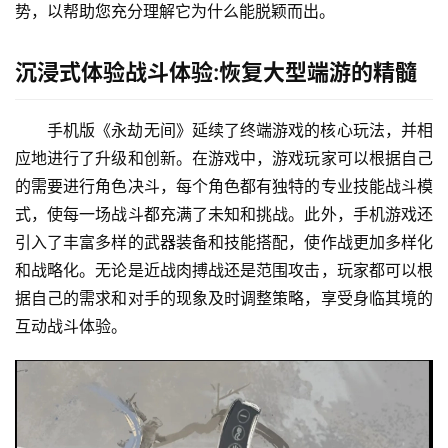
势，以帮助您充分理解它为什么能脱颖而出。
沉浸式体验战斗体验:恢复大型端游的精髓
手机版《永劫无间》延续了终端游戏的核心玩法，并相
应地进行了升级和创新。在游戏中，游戏玩家可以根据自己
的需要进行角色决斗，每个角色都有独特的专业技能战斗模
式，使每一场战斗都充满了未知和挑战。此外，手机游戏还
引入了丰富多样的武器装备和技能搭配，使作战更加多样化
和战略化。无论是近战肉搏战还是范围攻击，玩家都可以根
据自己的需求和对手的现象及时调整策略，享受身临其境的
互动战斗体验。