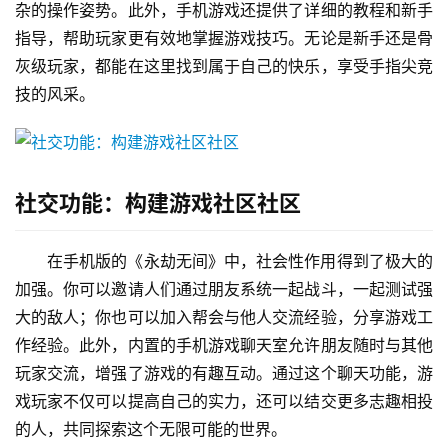
杂的操作姿势。此外，手机游戏还提供了详细的教程和新手
指导，帮助玩家更有效地掌握游戏技巧。无论是新手还是骨
灰级玩家，都能在这里找到属于自己的快乐，享受手指尖竞
技的风采。
社交功能：构建游戏社区社区
在手机版的《永劫无间》中，社会性作用得到了极大的
加强。你可以邀请人们通过朋友系统一起战斗，一起测试强
大的敌人；你也可以加入帮会与他人交流经验，分享游戏工
作经验。此外，内置的手机游戏聊天室允许朋友随时与其他
玩家交流，增强了游戏的有趣互动。通过这个聊天功能，游
戏玩家不仅可以提高自己的实力，还可以结交更多志趣相投
的人，共同探索这个无限可能的世界。