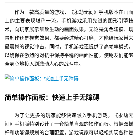
作为一款高质量的游戏，《永劫无间》手机版本在画面
上的主要表现堪称一流。手机游戏采用先进的图形引擎技
术，向玩家展示细致生动的画面效果。无论是角色建模、场
景制作还是视觉效果，都要经过精心打磨，才能给玩家带来
最震撼的视觉冲击。同时，手机游戏还提供了高帧率模式，
以确保在激烈的对抗中保持平稳的画面性能，使朋友们能够
全身心地投入到激动人心的战斗中。
简单操作面板：快速上手无障碍
为了让更多的玩家能够快速融入手机游戏，《永劫无
间》手机版特别设计了一套简单直观的操作面板。根据双摇
杆和功能键规划的合理配置，游戏玩家可以轻松实现各种复