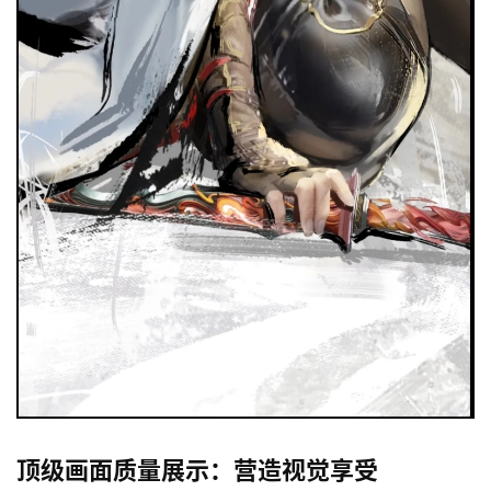
顶级画面质量展示：营造视觉享受