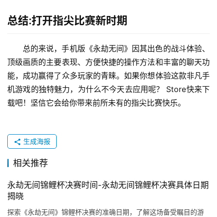
总结:打开指尖比赛新时期
总的来说，手机版《永劫无间》因其出色的战斗体验、
顶级画质的主要表现、方便快捷的操作方法和丰富的聊天功
能，成功赢得了众多玩家的青睐。如果你想体验这款非凡手
机游戏的独特魅力，为什么不今天去应用呢？ Store快来下
载吧！坚信它会给你带来前所未有的指尖比赛快乐。
生成海报
相关推荐
永劫无间锦鲤杯决赛时间-永劫无间锦鲤杯决赛具体日期
揭晓
探索《永劫无间》锦鲤杯决赛的准确日期，了解这场备受瞩目的游