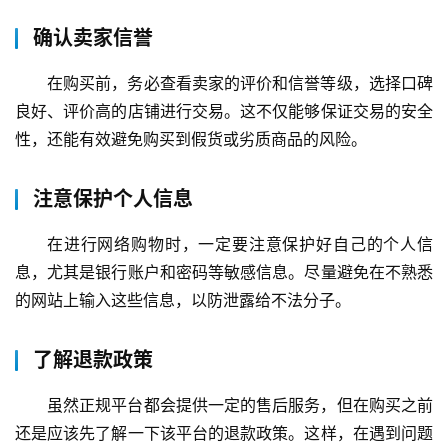
确认卖家信誉
在购买前，务必查看卖家的评价和信誉等级，选择口碑
良好、评价高的店铺进行交易。这不仅能够保证交易的安全
性，还能有效避免购买到假货或劣质商品的风险。
注意保护个人信息
在进行网络购物时，一定要注意保护好自己的个人信
息，尤其是银行账户和密码等敏感信息。尽量避免在不熟悉
的网站上输入这些信息，以防泄露给不法分子。
了解退款政策
虽然正规平台都会提供一定的售后服务，但在购买之前
还是应该先了解一下该平台的退款政策。这样，在遇到问题