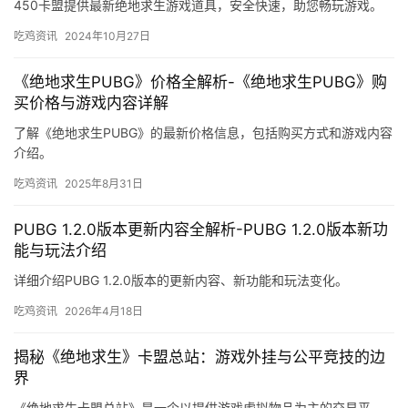
450卡盟提供最新绝地求生游戏道具，安全快速，助您畅玩游戏。
吃鸡资讯
2024年10月27日
《绝地求生PUBG》价格全解析-《绝地求生PUBG》购
买价格与游戏内容详解
了解《绝地求生PUBG》的最新价格信息，包括购买方式和游戏内容
介绍。
吃鸡资讯
2025年8月31日
PUBG 1.2.0版本更新内容全解析-PUBG 1.2.0版本新功
能与玩法介绍
详细介绍PUBG 1.2.0版本的更新内容、新功能和玩法变化。
吃鸡资讯
2026年4月18日
揭秘《绝地求生》卡盟总站：游戏外挂与公平竞技的边
界
《绝地求生卡盟总站》是一个以提供游戏虚拟物品为主的交易平