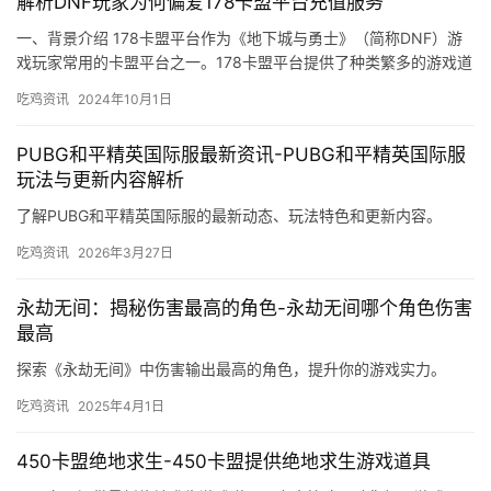
解析DNF玩家为何偏爱178卡盟平台充值服务
一、背景介绍 178卡盟平台作为《地下城与勇士》（简称DNF）游
戏玩家常用的卡盟平台之一。178卡盟平台提供了种类繁多的游戏道
具和虚拟物品。
吃鸡资讯
2024年10月1日
PUBG和平精英国际服最新资讯-PUBG和平精英国际服
玩法与更新内容解析
了解PUBG和平精英国际服的最新动态、玩法特色和更新内容。
吃鸡资讯
2026年3月27日
永劫无间：揭秘伤害最高的角色-永劫无间哪个角色伤害
最高
探索《永劫无间》中伤害输出最高的角色，提升你的游戏实力。
吃鸡资讯
2025年4月1日
450卡盟绝地求生-450卡盟提供绝地求生游戏道具