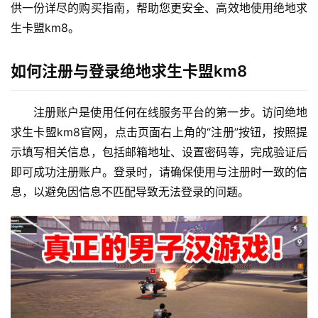
供一份详尽的购买指南，帮助您更安全、高效地使用绝地求
生卡盟km8。
如何注册与登录绝地求生卡盟km8
注册账户是使用任何在线服务平台的第一步。访问绝地
求生卡盟km8官网，点击页面右上角的“注册”按钮，按照提
示填写相关信息，包括邮箱地址、设置密码等，完成验证后
即可成功注册账户。登录时，请确保使用与注册时一致的信
息，以避免因信息不匹配导致无法登录的问题。