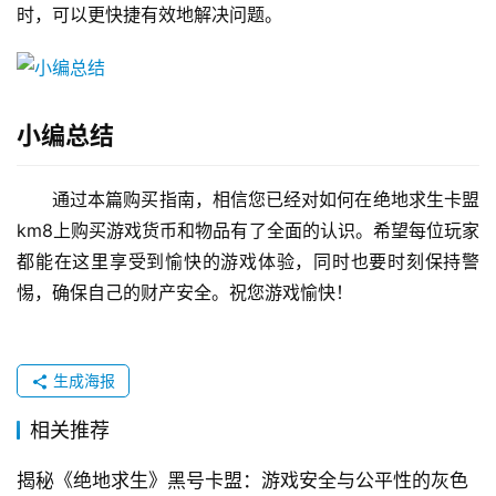
时，可以更快捷有效地解决问题。
小编总结
通过本篇购买指南，相信您已经对如何在绝地求生卡盟
km8上购买游戏货币和物品有了全面的认识。希望每位玩家
都能在这里享受到愉快的游戏体验，同时也要时刻保持警
惕，确保自己的财产安全。祝您游戏愉快！
生成海报
相关推荐
揭秘《绝地求生》黑号卡盟：游戏安全与公平性的灰色