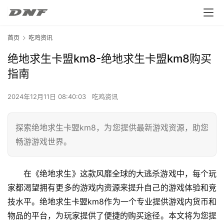
首页
吃鸡资讯
绝地求生卡盟km8-绝地求生卡盟km8购买
指南
2024年12月11日 08:40:03
吃鸡资讯
探索绝地求生卡盟km8，为您提供最新游戏资源，助您
畅游游戏世界。
在《绝地求生》这款风靡全球的大逃杀游戏中，每个玩
家都渴望拥有更多的游戏内资源来提升自己的游戏体验和竞
技水平。绝地求生卡盟km8作为一个专业提供游戏内货币和
物品的平台，为玩家提供了便捷的购买途径。本文将为您提