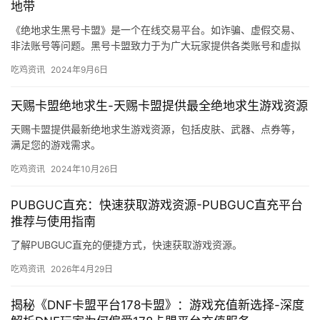
地带
《绝地求生黑号卡盟》是一个在线交易平台。如诈骗、虚假交易、
非法账号等问题。黑号卡盟致力于为广大玩家提供各类账号和虚拟
货币交易服务。
吃鸡资讯
2024年9月6日
天赐卡盟绝地求生-天赐卡盟提供最全绝地求生游戏资源
天赐卡盟提供最新绝地求生游戏资源，包括皮肤、武器、点券等，
满足您的游戏需求。
吃鸡资讯
2024年10月26日
PUBGUC直充：快速获取游戏资源-PUBGUC直充平台
推荐与使用指南
了解PUBGUC直充的便捷方式，快速获取游戏资源。
吃鸡资讯
2026年4月29日
揭秘《DNF卡盟平台178卡盟》：游戏充值新选择-深度