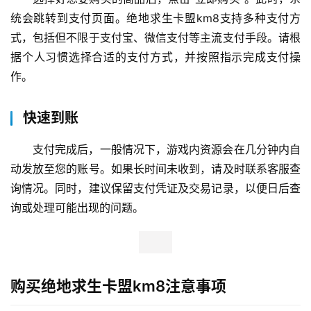
统会跳转到支付页面。绝地求生卡盟km8支持多种支付方
式，包括但不限于支付宝、微信支付等主流支付手段。请根
据个人习惯选择合适的支付方式，并按照指示完成支付操
作。
快速到账
支付完成后，一般情况下，游戏内资源会在几分钟内自
动发放至您的账号。如果长时间未收到，请及时联系客服查
询情况。同时，建议保留支付凭证及交易记录，以便日后查
询或处理可能出现的问题。
购买绝地求生卡盟km8注意事项