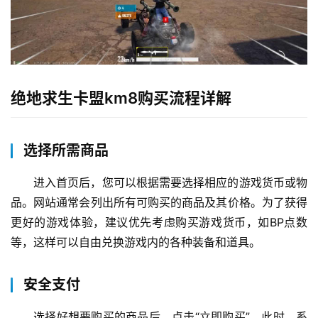
绝地求生卡盟km8购买流程详解
选择所需商品
进入首页后，您可以根据需要选择相应的游戏货币或物
品。网站通常会列出所有可购买的商品及其价格。为了获得
更好的游戏体验，建议优先考虑购买游戏货币，如BP点数
等，这样可以自由兑换游戏内的各种装备和道具。
安全支付
选择好想要购买的商品后，点击“立即购买”。此时，系