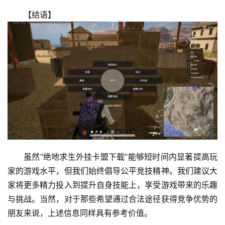
【结语】
虽然“绝地求生外挂卡盟下载”能够短时间内显著提高玩
家的游戏水平，但我们始终倡导公平竞技精神。我们建议大
家将更多精力投入到提升自身技能上，享受游戏带来的乐趣
与挑战。当然，对于那些希望通过合法途径获得竞争优势的
朋友来说，上述信息同样具有参考价值。