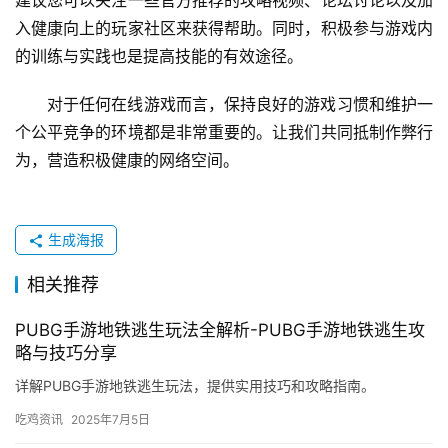
建议您可以关注一些官方推荐的攻略视频、论坛讨论以及加
入健康向上的玩家社区来获得帮助。同时，积极参与游戏内
的训练与实践也是提高技能的有效途径。
对于任何在线游戏而言，保持良好的游戏习惯和维护一
个公平竞争的环境都是非常重要的。让我们共同抵制作弊行
为，营造积极健康的网络空间。
生成海报
相关推荐
PUBG手游地铁逃生玩法全解析-PUBG手游地铁逃生攻
略与技巧分享
详解PUBG手游地铁逃生玩法，提供实用技巧和攻略指南。
吃鸡资讯
2025年7月5日