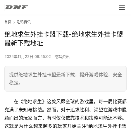
首页
吃鸡资讯
绝地求生外挂卡盟下载-绝地求生外挂卡盟
最新下载地址
2024年11月22日 09:45:02
吃鸡资讯
提供绝地求生外挂卡盟最新下载，提升游戏体验，安全
稳定。
在《绝地求生》这款风靡全球的游戏里，每一局比赛都
充满了未知与挑战。然而，对于追求胜利、渴望在游戏中脱
颖而出的玩家而言，有时仅仅依靠技术和策略可能还不够。
这就是为什么越来越多的玩家开始关注“绝地求生外挂卡盟