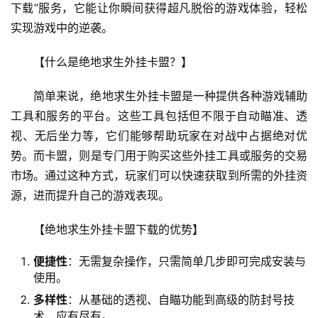
下载”服务，它能让你瞬间获得超凡脱俗的游戏体验，轻松
实现游戏中的逆袭。
【什么是绝地求生外挂卡盟？】
简单来说，绝地求生外挂卡盟是一种提供各种游戏辅助
工具和服务的平台。这些工具包括但不限于自动瞄准、透
视、无后坐力等，它们能够帮助玩家在对战中占据绝对优
势。而卡盟，则是专门用于购买这些外挂工具或服务的交易
市场。通过这种方式，玩家们可以快速获取到所需的外挂资
源，进而提升自己的游戏表现。
【绝地求生外挂卡盟下载的优势】
便捷性
：无需复杂操作，只需简单几步即可完成安装与
使用。
多样性
：从基础的透视、自瞄功能到高级的防封号技
术，应有尽有。