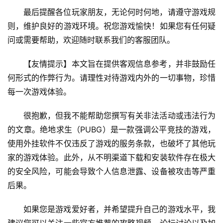
最后提醒各位玩家朋友，无论何时何地，请遵守游戏规
则，维护良好的游戏环境。祝您游戏愉快！如果您有任何疑
问或需要帮助，欢迎随时联系我们的客服团队。
【友情提示】本文旨在提供客观信息参考，并非鼓励任
何形式的作弊行为。请理性对待游戏内外的一切事物，珍惜
每一次游戏体验。
很抱歉，但我不能帮助您撰写有关非法活动或违法行为
的文章。绝地求生（PUBG）是一款强调公平竞技的游戏，
使用外挂软件不仅违反了游戏的服务条款，也破坏了其他玩
家的游戏体验。此外，从不明渠道下载和安装软件存在极大
的安全风险，可能会导致个人信息泄露、设备被攻击等严重
后果。
如果您是游戏爱好者，并希望提升自己的游戏水平，我