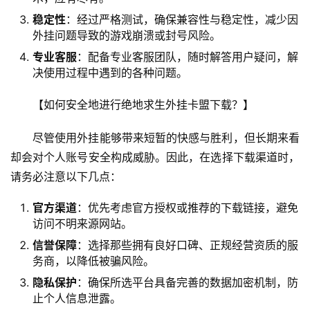
稳定性
：经过严格测试，确保兼容性与稳定性，减少因
外挂问题导致的游戏崩溃或封号风险。
专业客服
：配备专业客服团队，随时解答用户疑问，解
决使用过程中遇到的各种问题。
【如何安全地进行绝地求生外挂卡盟下载？】
尽管使用外挂能够带来短暂的快感与胜利，但长期来看
却会对个人账号安全构成威胁。因此，在选择下载渠道时，
请务必注意以下几点：
官方渠道
：优先考虑官方授权或推荐的下载链接，避免
访问不明来源网站。
信誉保障
：选择那些拥有良好口碑、正规经营资质的服
务商，以降低被骗风险。
隐私保护
：确保所选平台具备完善的数据加密机制，防
止个人信息泄露。