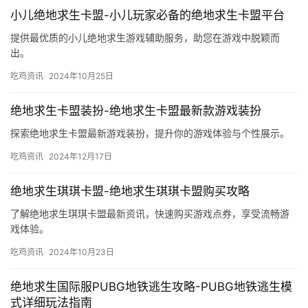
小儿绝地求生卡盟-小儿玩家必备的绝地求生卡盟平台
提供最优质的小儿绝地求生游戏辅助服务，助您在游戏中脱颖而
出。
吃鸡资讯
2024年10月25日
绝地求生卡盟装扮-绝地求生卡盟最新款游戏装扮
探索绝地求生卡盟最新游戏装扮，提升你的游戏体验与个性展示。
吃鸡资讯
2024年12月17日
绝地求生琪琪卡盟-绝地求生琪琪卡盟购买攻略
了解绝地求生琪琪卡盟最新资讯，快速购买游戏点券，享受流畅游
戏体验。
吃鸡资讯
2024年10月23日
绝地求生国际服PUBG地铁逃生攻略-PUBG地铁逃生模
式详细玩法指南