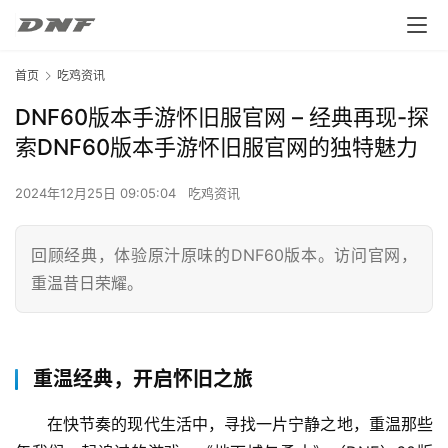
首页
吃鸡资讯
DNF60版本手游怀旧服官网 – 经典再现-探
索DNF60版本手游怀旧服官网的独特魅力
2024年12月25日 09:05:04
吃鸡资讯
回顾经典，体验原汁原味的DNF60版本。访问官网，
重温昔日荣耀。
重温经典，开启怀旧之旅
在快节奏的现代生活中，寻找一片宁静之地，重温那些