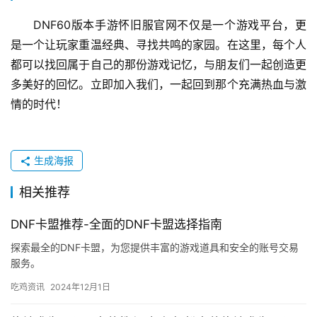
DNF60版本手游怀旧服官网不仅是一个游戏平台，更
是一个让玩家重温经典、寻找共鸣的家园。在这里，每个人
都可以找回属于自己的那份游戏记忆，与朋友们一起创造更
多美好的回忆。立即加入我们，一起回到那个充满热血与激
情的时代！
生成海报
相关推荐
DNF卡盟推荐-全面的DNF卡盟选择指南
探索最全的DNF卡盟，为您提供丰富的游戏道具和安全的账号交易
服务。
吃鸡资讯
2024年12月1日