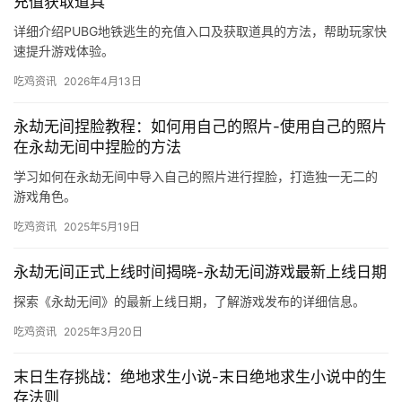
充值获取道具
详细介绍PUBG地铁逃生的充值入口及获取道具的方法，帮助玩家快
速提升游戏体验。
吃鸡资讯
2026年4月13日
永劫无间捏脸教程：如何用自己的照片-使用自己的照片
在永劫无间中捏脸的方法
学习如何在永劫无间中导入自己的照片进行捏脸，打造独一无二的
游戏角色。
吃鸡资讯
2025年5月19日
永劫无间正式上线时间揭晓-永劫无间游戏最新上线日期
探索《永劫无间》的最新上线日期，了解游戏发布的详细信息。
吃鸡资讯
2025年3月20日
末日生存挑战：绝地求生小说-末日绝地求生小说中的生
存法则