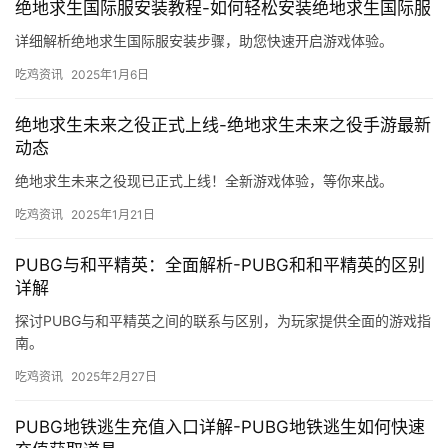
绝地求生国际服安装教程-如何轻松安装绝地求生国际服
详细解析绝地求生国际服安装步骤，助您快速开启游戏体验。
吃鸡资讯
2025年1月6日
绝地求生未来之役正式上线-绝地求生未来之役手游最新
动态
绝地求生未来之役现已正式上线！全新游戏体验，等你来战。
吃鸡资讯
2025年1月21日
PUBG与和平精英：全面解析-PUBG和和平精英的区别
详解
探讨PUBG与和平精英之间的联系与区别，为玩家提供全面的游戏指
南。
吃鸡资讯
2025年2月27日
PUBG地铁逃生充值入口详解-PUBG地铁逃生如何快速