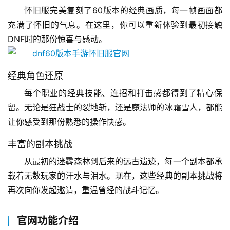
怀旧服完美复刻了60版本的经典画质，每一帧画面都
充满了怀旧的气息。在这里，你可以重新体验到最初接触
DNF时的那份惊喜与感动。
经典角色还原
每个职业的经典技能、连招和打击感都得到了精心保
留。无论是狂战士的裂地斩，还是魔法师的冰霜雪人，都能
让你感受到那份熟悉的操作快感。
丰富的副本挑战
从最初的迷雾森林到后来的远古遗迹，每一个副本都承
载着无数玩家的汗水与泪水。现在，这些经典的副本挑战将
再次向你发起邀请，重温曾经的战斗记忆。
官网功能介绍