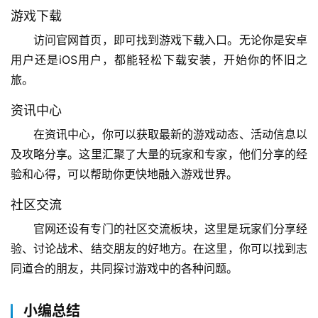
游戏下载
访问官网首页，即可找到游戏下载入口。无论你是安卓
用户还是iOS用户，都能轻松下载安装，开始你的怀旧之
旅。
资讯中心
在资讯中心，你可以获取最新的游戏动态、活动信息以
及攻略分享。这里汇聚了大量的玩家和专家，他们分享的经
验和心得，可以帮助你更快地融入游戏世界。
社区交流
官网还设有专门的社区交流板块，这里是玩家们分享经
验、讨论战术、结交朋友的好地方。在这里，你可以找到志
同道合的朋友，共同探讨游戏中的各种问题。
小编总结