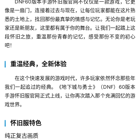
DNF60版本手游怀旧服官网不仅仅是一款游戏，它更
像是一扇门，连接着过去与现在，让每位玩家都能在这片熟
悉的土地上，找回那份最真挚的情感与记忆。无论你是老玩
家还是新朋友，这里都有属于你的舞台。让我们一起踏上这
段怀旧之旅，重温那份青春的记忆，感受那份不变的初心
吧！
重温经典，全新体验
在这个快速发展的游戏时代，许多玩家依然怀念那些年
我们一起追过的经典。《地下城与勇士》（DNF）60版本
手游怀旧服官网正式上线，让你再次踏入那个充满回忆的游
戏世界。
怀旧服特色
纯正复古画质