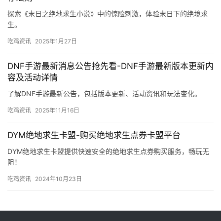
探索《末日之绝地求生小说》中的惊险刺激，体验末日下的绝境求
生。
吃鸡资讯
2025年1月27日
DNF手游最新消息公告抢先看-DNF手游最新版本更新内
容及活动详情
了解DNF手游最新公告，包括版本更新、活动资讯和玩法变化。
吃鸡资讯
2025年11月16日
DYM绝地求生卡盟-购买绝地求生点券卡盟平台
DYM绝地求生卡盟提供快速安全的绝地求生点券购买服务，畅玩无
阻！
吃鸡资讯
2024年10月23日