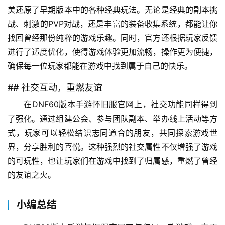
美还原了早期版本中的各种经典玩法。无论是经典的副本挑
战、刺激的PVP对战，还是丰富的装备收集系统，都能让你
找回曾经那份纯粹的游戏乐趣。同时，官方还根据玩家反馈
进行了适度优化，使得游戏体验更加流畅，操作更为便捷，
确保每一位玩家都能在游戏中找到属于自己的快乐。
## 社交互动，重燃友谊
在DNF60版本手游怀旧服官网上，社交功能同样得到
了强化。通过组建公会、参与团队副本、举办线上活动等方
式，玩家可以轻松结识志同道合的朋友，共同探索游戏世
界，分享胜利的喜悦。这种强烈的社交属性不仅增强了游戏
的可玩性，也让玩家们在游戏中找到了归属感，重燃了曾经
的友谊之火。
小编总结