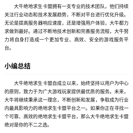
大牛绝地求生卡盟拥有一支专业的技术团队，他们持续
关注行业动态和技术发展趋势，不断对平台进行优化升级。
无论是提高服务器响应速度，还是增强用户体验，大牛都力
求做到最好。通过不断地技术创新和完善服务流程，大牛努
力将自身打造成一个更加专业、高效、安全的游戏服务平
台。
小编总结
大牛绝地求生卡盟自成立以来，始终坚持以用户为中心
的原则，致力于为广大游戏玩家提供最优质的服务。未来，
大牛将继续秉承这一理念，不断创新和发展，争取成为行业
内最具影响力的绝地求生卡盟平台之一。如果你正在寻找一
个可靠、高效的绝地求生卡盟平台，那么大牛绝地求生卡盟
绝对是你的不二之选。