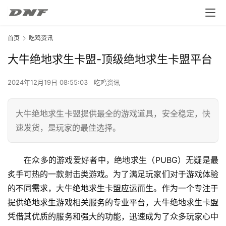
首页
吃鸡资讯
大牛绝地求生卡盟-顶级绝地求生卡盟平台
2024年12月19日 08:55:03
吃鸡资讯
大牛绝地求生卡盟提供最全的游戏道具，安全稳定，快
速发货，是玩家的最佳选择。
在众多的游戏爱好者中，绝地求生（PUBG）无疑是最
炙手可热的一款射击类游戏。为了满足玩家们对于游戏体验
的不同需求，大牛绝地求生卡盟应运而生。作为一个专注于
提供绝地求生游戏相关服务的专业平台，大牛绝地求生卡盟
凭借其优质的服务和强大的功能，迅速成为了众多玩家心中