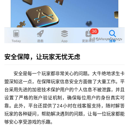
安全保障，让玩家无忧无虑
安全是每一个玩家都非常关心的问题。大牛绝地求生卡
盟深知这一点，在保障玩家信息安全方面做了大量工作。平
台采用先进的加密技术保护用户的个人信息不被泄露，并且
设置了严格的账户验证机制，确保每位用户的身份真实可
靠。此外，平台还提供了24小时在线客服支持，随时解答
玩家的各种疑问，帮助解决遇到的问题，让每一位玩家都能
够安心享受游戏的乐趣。