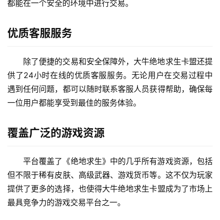
都能在一个安全的环境中进行交易。
优质客服服务
除了便捷的交易和安全保障外，大牛绝地求生卡盟还提
供了24小时在线的优质客服服务。无论用户在交易过程中
遇到任何问题，都可以随时联系客服人员获得帮助，确保每
一位用户都能享受到最佳的服务体验。
覆盖广泛的游戏资源
平台覆盖了《绝地求生》中的几乎所有游戏资源，包括
但不限于稀有皮肤、高级武器、游戏货币等。这不仅为玩家
提供了更多的选择，也使得大牛绝地求生卡盟成为了市场上
最具竞争力的游戏交易平台之一。