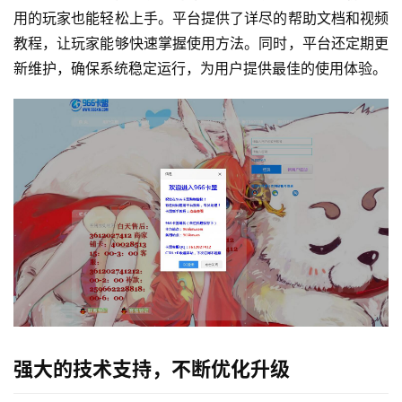
用的玩家也能轻松上手。平台提供了详尽的帮助文档和视频
教程，让玩家能够快速掌握使用方法。同时，平台还定期更
新维护，确保系统稳定运行，为用户提供最佳的使用体验。
强大的技术支持，不断优化升级