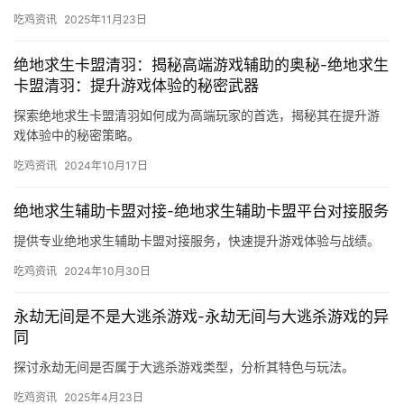
吃鸡资讯
2025年11月23日
绝地求生卡盟清羽：揭秘高端游戏辅助的奥秘-绝地求生
卡盟清羽：提升游戏体验的秘密武器
探索绝地求生卡盟清羽如何成为高端玩家的首选，揭秘其在提升游
戏体验中的秘密策略。
吃鸡资讯
2024年10月17日
绝地求生辅助卡盟对接-绝地求生辅助卡盟平台对接服务
提供专业绝地求生辅助卡盟对接服务，快速提升游戏体验与战绩。
吃鸡资讯
2024年10月30日
永劫无间是不是大逃杀游戏-永劫无间与大逃杀游戏的异
同
探讨永劫无间是否属于大逃杀游戏类型，分析其特色与玩法。
吃鸡资讯
2025年4月23日