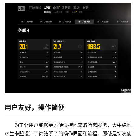
用户友好，操作简便
为了让用户能够更方便快捷地获取所需服务，大牛绝地
求生卡盟设计了简洁明了的操作界面和流程。即使是初次使