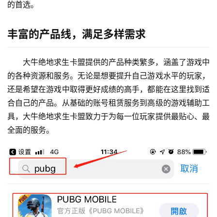
的首选。
丰富的产品线，满足多样需求
大牛绝地求生卡盟提供的产品种类繁多，涵盖了游戏中
的各种资源和服务。无论是想要提升自己游戏水平的玩家，
还是希望在游戏中取得更好成绩的高手，都能在这里找到适
合自己的产品。从基础的账号租赁服务到高级的游戏辅助工
具，大牛绝地求生卡盟致力于为每一位玩家提供最贴心、最
全面的服务。