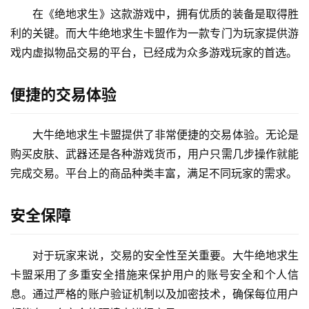
在《绝地求生》这款游戏中，拥有优质的装备是取得胜
利的关键。而大牛绝地求生卡盟作为一款专门为玩家提供游
戏内虚拟物品交易的平台，已经成为众多游戏玩家的首选。
便捷的交易体验
大牛绝地求生卡盟提供了非常便捷的交易体验。无论是
购买皮肤、武器还是各种游戏货币，用户只需几步操作就能
完成交易。平台上的商品种类丰富，满足不同玩家的需求。
安全保障
对于玩家来说，交易的安全性至关重要。大牛绝地求生
卡盟采用了多重安全措施来保护用户的账号安全和个人信
息。通过严格的账户验证机制以及加密技术，确保每位用户