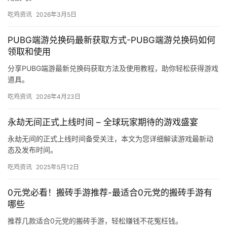
吃鸡资讯
2026年3月5日
PUBG端游兑换码最新获取方式-PUBG端游兑换码如何
领取和使用
分享PUBG端游最新兑换码获取方法及使用教程，助你轻松获得游戏
道具。
吃鸡资讯
2026年4月23日
永劫无间正式上线时间 – 全球玩家期待的游戏盛宴
永劫无间的正式上线时间备受关注，本文为您详细解读游戏最新动
态及发布时间。
吃鸡资讯
2025年5月12日
0元党必看！搬砖手游推荐-最适合0元党的搬砖手游有
哪些
推荐几款适合0元党的搬砖手游，轻松赚钱不花冤枉钱。