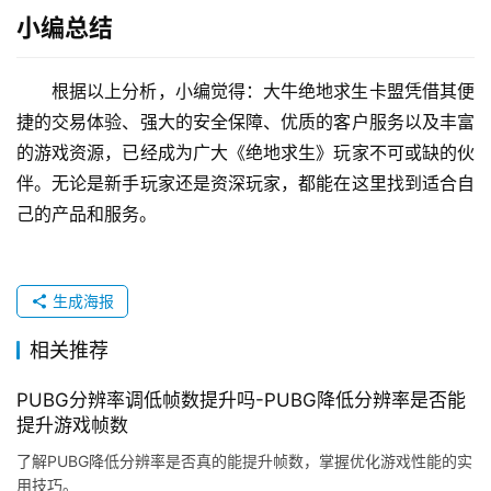
小编总结
根据以上分析，小编觉得：大牛绝地求生卡盟凭借其便
捷的交易体验、强大的安全保障、优质的客户服务以及丰富
的游戏资源，已经成为广大《绝地求生》玩家不可或缺的伙
伴。无论是新手玩家还是资深玩家，都能在这里找到适合自
己的产品和服务。
生成海报
相关推荐
PUBG分辨率调低帧数提升吗-PUBG降低分辨率是否能
提升游戏帧数
了解PUBG降低分辨率是否真的能提升帧数，掌握优化游戏性能的实
用技巧。