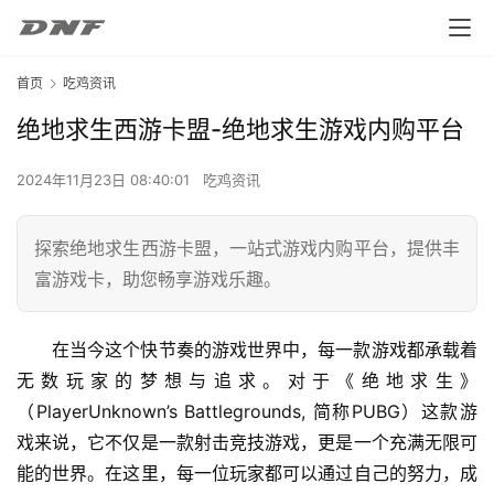
首页
吃鸡资讯
绝地求生西游卡盟-绝地求生游戏内购平台
2024年11月23日 08:40:01
吃鸡资讯
探索绝地求生西游卡盟，一站式游戏内购平台，提供丰
富游戏卡，助您畅享游戏乐趣。
在当今这个快节奏的游戏世界中，每一款游戏都承载着
无数玩家的梦想与追求。对于《绝地求生》
（PlayerUnknown’s Battlegrounds, 简称PUBG）这款游
戏来说，它不仅是一款射击竞技游戏，更是一个充满无限可
能的世界。在这里，每一位玩家都可以通过自己的努力，成