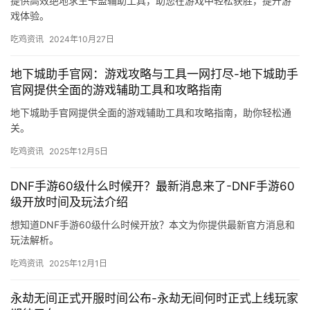
提供高效绝地求生卡盟辅助工具，助您在游戏中轻松获胜，提升游
戏体验。
吃鸡资讯
2024年10月27日
地下城助手官网：游戏攻略与工具一网打尽-地下城助手
官网提供全面的游戏辅助工具和攻略指南
地下城助手官网提供全面的游戏辅助工具和攻略指南，助你轻松通
关。
吃鸡资讯
2025年12月5日
DNF手游60级什么时候开？最新消息来了-DNF手游60
级开放时间及玩法介绍
想知道DNF手游60级什么时候开放？本文为你提供最新官方消息和
玩法解析。
吃鸡资讯
2025年12月1日
永劫无间正式开服时间公布-永劫无间何时正式上线玩家