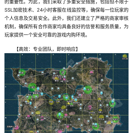
的重要性。为此，我们采取了多重安全措施，包括但不限于
SSL加密技术、24小时客服在线监控等，确保每一位玩家的
个人信息及交易安全。此外，我们还建立了严格的商家审核
机制，确保所有合作商家均具备良好的信誉和服务质量，为
玩家提供一个安全可靠的游戏内购环境。
【高效：专业团队，即时响应】