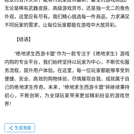
无论是稀有武器皮肤、高级游戏货币，还是独一无二的角色
外观，这里应有尽有。我们精心挑选每一件商品，力求满足
不同玩家的需求，让每位玩家都能在游戏中大放异彩。
【结语】
“绝地求生西游卡盟”作为一款专注于《绝地求生》游戏
内购的专业平台，我们始终坚持以玩家为中心，不断优化服
务流程，提升用户体验。在这里，每一位玩家都能够享受到
便捷、安全、高效的购物体验，尽情展现自我，成就属于自
己的绝地求生传奇。未来，“绝地求生西游卡盟”将继续秉持
初心，不断创新，为全球玩家带来更加精彩纷呈的游戏世
界！
生成海报