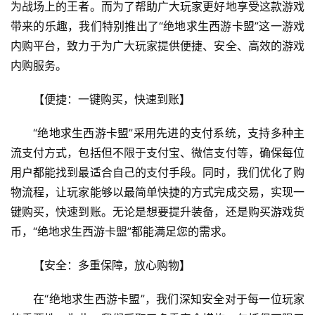
为战场上的王者。而为了帮助广大玩家更好地享受这款游戏
带来的乐趣，我们特别推出了“绝地求生西游卡盟”这一游戏
内购平台，致力于为广大玩家提供便捷、安全、高效的游戏
内购服务。
【便捷：一键购买，快速到账】
“绝地求生西游卡盟”采用先进的支付系统，支持多种主
流支付方式，包括但不限于支付宝、微信支付等，确保每位
用户都能找到最适合自己的支付手段。同时，我们优化了购
物流程，让玩家能够以最简单快捷的方式完成交易，实现一
键购买，快速到账。无论是想要提升装备，还是购买游戏货
币，“绝地求生西游卡盟”都能满足您的需求。
【安全：多重保障，放心购物】
在“绝地求生西游卡盟”，我们深知安全对于每一位玩家