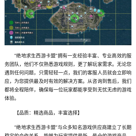
“绝地求生西游卡盟”拥有一支经验丰富、专业高效的服
务团队，他们不仅熟悉游戏规则，更了解玩家需求。无论您
遇到任何问题，只需轻轻一点，我们的客服人员就会立即响
应，为您提供最及时有效的解决方案。从咨询到售后，我们
都将全程陪伴，确保每一位玩家都能享受到无忧无虑的游戏
体验。
【品质：精选商品，丰富选择】
“绝地求生西游卡盟”与众多知名游戏供应商建立了长期
稳定的合作关系，能够为玩家提供最新、最全的游戏商品。