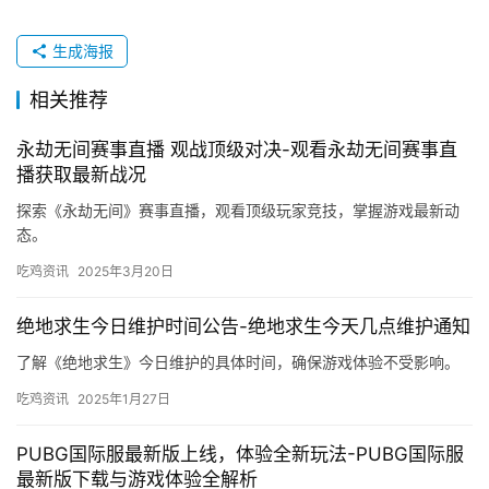
生成海报
相关推荐
永劫无间赛事直播 观战顶级对决-观看永劫无间赛事直
播获取最新战况
探索《永劫无间》赛事直播，观看顶级玩家竞技，掌握游戏最新动
态。
吃鸡资讯
2025年3月20日
绝地求生今日维护时间公告-绝地求生今天几点维护通知
了解《绝地求生》今日维护的具体时间，确保游戏体验不受影响。
吃鸡资讯
2025年1月27日
PUBG国际服最新版上线，体验全新玩法-PUBG国际服
最新版下载与游戏体验全解析