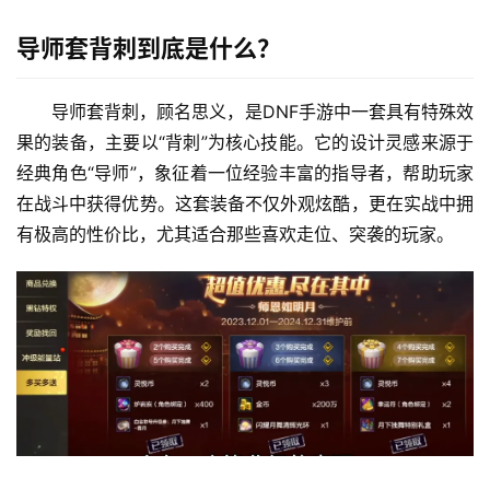
导师套背刺到底是什么？
导师套背刺，顾名思义，是DNF手游中一套具有特殊效
果的装备，主要以“背刺”为核心技能。它的设计灵感来源于
经典角色“导师”，象征着一位经验丰富的指导者，帮助玩家
在战斗中获得优势。这套装备不仅外观炫酷，更在实战中拥
有极高的性价比，尤其适合那些喜欢走位、突袭的玩家。