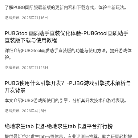
了解PUBG国际服最新版的更新内容和下载方式，体验全新玩法。
吃鸡资讯
2025年7月16日
PUBGtool画质助手直装优化体验-PUBGtool画质助手
直装版下载与使用教程
详细介绍PUBGtool画质助手直装版的功能与使用方法，提升游戏体
验。
吃鸡资讯
2025年7月25日
PUBG使用什么引擎开发？-PUBG游戏引擎技术解析与
开发背景
本文介绍PUBG游戏所使用的引擎，分析其开发技术和游戏表现。
吃鸡资讯
2026年4月8日
绝地求生tab卡盟-绝地求生tab卡盟平台排行榜
提供最新绝地求生tab卡盟信息，专业评测与推荐，助力玩家轻松提