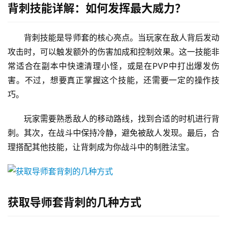
背刺技能详解：如何发挥最大威力？
背刺技能是导师套的核心亮点。当玩家在敌人背后发动
攻击时，可以触发额外的伤害加成和控制效果。这一技能非
常适合在副本中快速清理小怪，或是在PVP中打出爆发伤
害。不过，想要真正掌握这个技能，还需要一定的操作技
巧。
玩家需要熟悉敌人的移动路线，找到合适的时机进行背
刺。其次，在战斗中保持冷静，避免被敌人发现。最后，合
理搭配其他技能，让背刺成为你战斗中的制胜法宝。
获取导师套背刺的几种方式