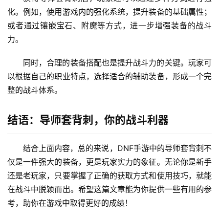
化。例如，使用游戏内的强化系统，提升装备的基础属性；
或者通过镶嵌宝石、附魔等方式，进一步增强装备的战斗
力。
同时，合理的装备搭配也是提升战斗力的关键。玩家可
以根据自己的职业特点，选择适合的辅助装备，形成一个完
整的战斗体系。
结语：导师套背刺，你的战斗利器
结合上面内容，总的来说，DNF手游中的导师套背刺不
仅是一件强大的装备，更是玩家实力的象征。无论你是新手
还是老玩家，只要掌握了正确的获取方式和使用技巧，就能
在战斗中脱颖而出。希望这篇文章能为你提供一些有用的参
考，助你在游戏中取得更好的成绩！