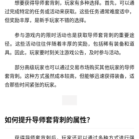
想要获得导师套背刺，玩家有多种选择。首先，可以通
过完成特定的任务或活动来获取。这些任务通常难度适中，
但奖励丰厚，是新手玩家不错的选择。
参与游戏内的限时活动也是获取导师套背刺的重要途
径。这些活动往往伴随着丰厚的奖励，包括稀有装备和道
具。因此，玩家要时刻关注游戏公告，及时参与活动。
部分高级玩家也可以通过交易市场购买其他玩家的导师
套背刺。这种方式虽然成本较高，但能够迅速获得装备，适
合那些时间紧张的玩家。
如何提升导师套背刺的属性？
获得导师套背刺后，玩家还可以通过多种方式进行强