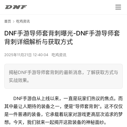
首页
吃鸡资讯
DNF手游导师套背刺曝光-DNF手游导师套
背刺详细解析与获取方式
2025年11月21日 12:40:04
吃鸡资讯
揭秘DNF手游导师套背刺的最新消息，了解获取方式与
实战效果。
DNF手游自从上线以来，一直是玩家们热议的焦点。而
其中最让人期待的装备之一，便是“导师套背刺”。这不仅仅
是一件普通的装备，它承载着玩家对游戏更高层次追求的梦
想。今天，我们就来一起揭开这款装备的神秘面纱。