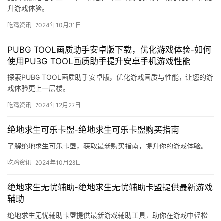
升游戏体验。
吃鸡资讯
2024年10月31日
PUBG TOOL画质助手安卓版下载，优化游戏体验-如何
使用PUBG TOOL画质助手提升安卓手机游戏性能
探索PUBG TOOL画质助手安卓版，优化游戏画质与性能，让您的游
戏体验更上一层楼。
吃鸡资讯
2024年12月27日
绝地求生可乐卡盟-绝地求生可乐卡盟购买指南
了解绝地求生可乐卡盟，获取最新购买指南，提升你的游戏体验。
吃鸡资讯
2024年10月28日
绝地求生无忧辅助-绝地求生无忧辅助卡盟提供最新游戏
辅助
绝地求生无忧辅助卡盟提供最新游戏辅助工具，助你在游戏中轻松