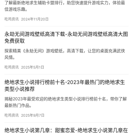
了解最新绝地求生辅助卡盟排行，助您快速提升游戏实力，体验最
佳游戏乐趣。
吃鸡资讯
2024年11月20日
永劫无间游戏壁纸高清下载-永劫无间游戏壁纸高清大图
免费获取
探索精美《永劫无间》游戏壁纸，高清下载，让您的桌面充满武侠
风情。
吃鸡资讯
2025年5月1日
绝地求生小说排行榜前十名-2023年最热门的绝地求生
类型小说推荐
揭秘2023年最受欢迎的绝地求生类型小说排行榜前十名，带你了解
最新热门作品。
吃鸡资讯
2025年9月7日
绝地求生小说第几章：甜蜜恋爱-绝地求生小说第几章在