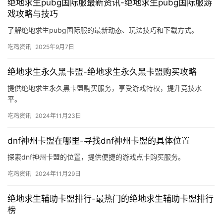
绝地求生pubg国际服最新资讯-绝地求生pubg国际服游
戏攻略与技巧
了解绝地求生pubg国际服的最新动态、玩法技巧和下载方式。
吃鸡资讯
2025年9月7日
绝地求生永久黑卡盟-绝地求生永久黑卡盟购买攻略
提供绝地求生永久黑卡盟购买服务，享受游戏特权，提升竞技水
平。
吃鸡资讯
2024年11月23日
dnf神州卡盟在哪里-寻找dnf神州卡盟的具体位置
探索dnf神州卡盟的位置，提供便捷的游戏点卡购买服务。
吃鸡资讯
2024年11月29日
绝地求生辅助卡盟排行-最热门的绝地求生辅助卡盟排行
榜