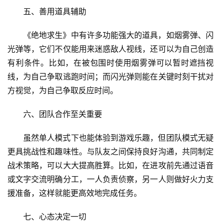
五、善用道具辅助
《绝地求生》中有许多功能强大的道具，如烟雾弹、闪
光弹等，它们不仅能用来迷惑敌人视线，还可以为自己创造
有利条件。比如，在被包围时使用烟雾弹可以暂时遮挡视
线，为自己争取逃跑时间；而闪光弹则能在关键时刻干扰对
方视觉，为自己争取反应时间。
六、团队合作至关重要
虽然单人模式下也能体验到游戏乐趣，但团队模式无疑
更具挑战性和趣味性。与队友之间保持良好沟通，共同制定
战术策略，可以大大提高胜算。比如，在进攻前先通过语音
或文字交流明确分工，一人负责侦察，另一人则做好火力支
援准备，这样就能更高效地完成任务。
七、心态决定一切