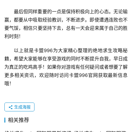
最后但同样重要的一点是保持积极向上的心态。无论输
赢，都要从中吸取经验教训，不断进步。即使遭遇连败也不
要气馁，相信只要坚持下去，总有一天会迎来属于自己的胜
利时刻！
以上就是卡盟996为大家精心整理的绝地求生攻略秘
籍，希望大家能够在享受游戏的同时不断提升自我，早日成
为真正的吃鸡高手！如果你对游戏有任何疑问或者想要了解
更多相关资讯，欢迎随时访问卡盟996官网获取最新信息
哦！
生成海报
相关推荐