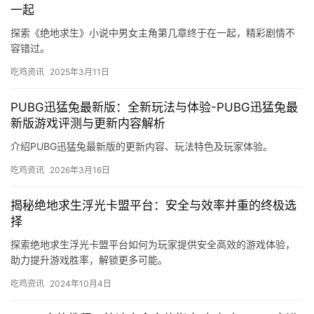
一起
探索《绝地求生》小说中男女主角第几章终于在一起，精彩剧情不
容错过。
吃鸡资讯
2025年3月11日
PUBG迅猛兔最新版：全新玩法与体验-PUBG迅猛兔最
新版游戏评测与更新内容解析
介绍PUBG迅猛兔最新版的更新内容、玩法特色及玩家体验。
吃鸡资讯
2026年3月16日
揭秘绝地求生浮光卡盟平台：安全与效率并重的终极选
择
探索绝地求生浮光卡盟平台如何为玩家提供安全高效的游戏体验，
助力提升游戏胜率，解锁更多可能。
吃鸡资讯
2024年10月4日