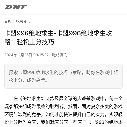
首页
吃鸡资讯
卡盟996绝地求生-卡盟996绝地求生攻
略：轻松上分技巧
2024年11月23日 09:15:02
吃鸡资讯
探索卡盟996绝地求生的技巧与策略，助你在游戏中轻
松上分，成为高手。
在《绝地求生》这款风靡全球的大逃杀游戏中，每一个
玩家都梦想成为最终的胜利者。然而，面对复杂多变的游戏
环境与激烈的竞争，如何才能快速提升自己的实力，实现轻
松上分呢？今天，我们就来分享一些来自卡盟996的绝地求