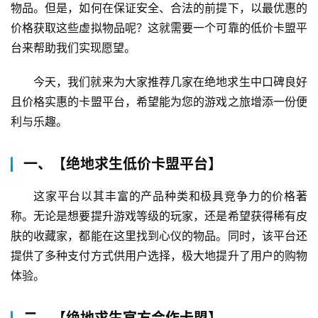
物品。但是，如何在保证安全、合法的前提下，以最优惠的
价格获取这些虚拟物品呢？这就需要一个可靠的低价卡盟平
台来帮助我们实现愿望。
今天，我们就来为大家推荐几家在绝地求生中口碑良好
且价格实惠的卡盟平台，希望能为您的游戏之旅增添一份便
利与乐趣。
一、【绝地求生低价卡盟平台】
这家平台以其丰富的产品种类和极具竞争力的价格著
称。无论是想要提升游戏等级的玩家，还是希望获得稀有皮
肤的收藏家，都能在这里找到心仪的物品。同时，该平台还
提供了多种支付方式供用户选择，极大地提升了用户的购物
体验。