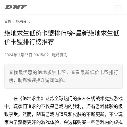
首页
吃鸡资讯
绝地求生低价卡盟排行榜-最新绝地求生低
价卡盟排行榜推荐
2024年11月25日 09:15:02
吃鸡资讯
查找最优惠的绝地求生卡盟，查看最新低价卡盟排行
榜，助您快速提升游戏体验。
在《绝地求生》这款全球热门的多人在线战术竞技游戏
中，玩家们追求的不仅是游戏内的胜利，还有游戏体验的极
致享受。然而，随着游戏内道具和皮肤的不断更新，不少玩
家为了获得更好的游戏体验，会选择购买一些游戏内的虚拟