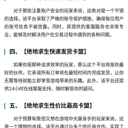
对于那些注重账户安全的玩家来说，这绝对是一个不错
的选择。该平台采取了严格的账号保护措施，确保每位用户
的账号信息不被泄露。同时，其提供的客服服务也非常专
业，能够及时解决用户在交易过程中遇到的各种问题。
四、【绝地求生快速发货卡盟】
如果你是那种追求效率的玩家，那么这个平台将是你最
好的伙伴。它承诺所有订单将在最短时间内完成发货，让你
无需等待就能立即享受游戏带来的乐趣。此外，该平台还提
供24小时在线客服支持，随时解答你的疑问。
五、【绝地求生性价比最高卡盟】
对于预算有限但又想在游戏中大展身手的玩家来说，这
是一个理想的选择。该平台通过与多个供应商合作，实现了