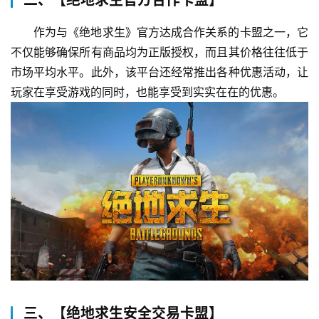
二、【绝地求生官方合作卡盟】
作为与《绝地求生》官方达成合作关系的卡盟之一，它
不仅能够确保所有商品均为正版授权，而且其价格往往低于
市场平均水平。此外，该平台还经常推出各种优惠活动，让
玩家在享受游戏的同时，也能享受到实实在在的优惠。
三、【绝地求生安全交易卡盟】