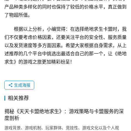
产品种类多样化的同时也保持了较低的价格水平，真正做到
了物超所值。
根据以上分析，小编觉得：在选择绝地求生卡盟时，我
们不仅要考虑价格因素，还要关注平台的安全性、服务质量
以及发货速度等多方面因素。希望大家根据自身需求，从上
述推荐的几个平台中挑选出最适合自己的那一个，让《绝地
求生》的游戏之旅更加精彩纷呈！
生成海报
相关推荐
揭秘《天天卡盟绝地求生》：游戏策略与卡盟服务的深
度剖析
游戏背景、游戏机制、玩家群体、竞技性、游戏文化以及个人观