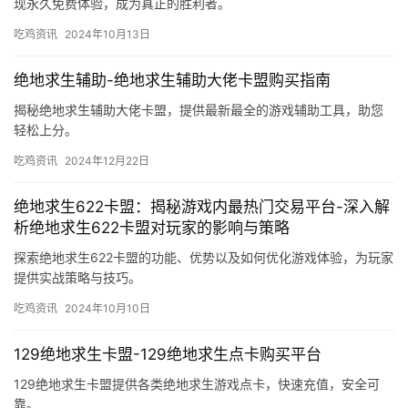
现永久免费体验，成为真正的胜利者。
吃鸡资讯
2024年10月13日
绝地求生辅助-绝地求生辅助大佬卡盟购买指南
揭秘绝地求生辅助大佬卡盟，提供最新最全的游戏辅助工具，助您
轻松上分。
吃鸡资讯
2024年12月22日
绝地求生622卡盟：揭秘游戏内最热门交易平台-深入解
析绝地求生622卡盟对玩家的影响与策略
探索绝地求生622卡盟的功能、优势以及如何优化游戏体验，为玩家
提供实战策略与技巧。
吃鸡资讯
2024年10月10日
129绝地求生卡盟-129绝地求生点卡购买平台
129绝地求生卡盟提供各类绝地求生游戏点卡，快速充值，安全可
靠。