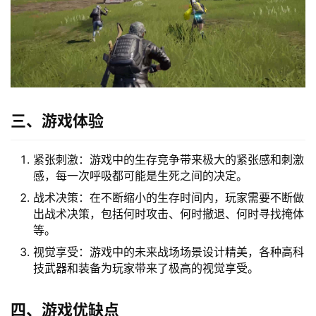
三、游戏体验
紧张刺激：游戏中的生存竞争带来极大的紧张感和刺激
感，每一次呼吸都可能是生死之间的决定。
战术决策：在不断缩小的生存时间内，玩家需要不断做
出战术决策，包括何时攻击、何时撤退、何时寻找掩体
等。
视觉享受：游戏中的未来战场场景设计精美，各种高科
技武器和装备为玩家带来了极高的视觉享受。
四、游戏优缺点