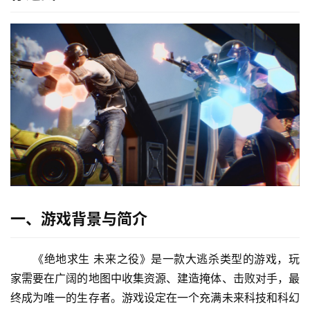
一、游戏背景与简介
《绝地求生 未来之役》是一款大逃杀类型的游戏，玩
家需要在广阔的地图中收集资源、建造掩体、击败对手，最
终成为唯一的生存者。游戏设定在一个充满未来科技和科幻