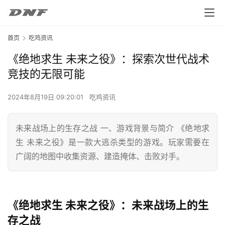
首页
吃鸡资讯
《绝地求生 未来之役》：探索次世代战术
竞技的无限可能
2024年8月19日 09:20:01
吃鸡资讯
未来战场上的生存之战 一、游戏背景与简介 《绝地求
生 未来之役》是一款大逃杀类型的游戏。玩家需要在
广阔的地图中收集资源、建造掩体、击败对手。
《绝地求生 未来之役》：未来战场上的生
存之战