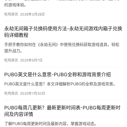
的游戏体验。
吃鸡资讯
2026年3月28日
永劫无间箱子兑换码使用方法-永劫无间游戏内箱子兑换
码详细教程
手把手教你如何在《永劫无间》中使用兑换码获取游戏道具，轻松
提升战力。
吃鸡资讯
2025年5月7日
PUBG英文是什么意思-PUBG全称和游戏背景介绍
PUBG英文是什么意思？本文详细解析PUBG的全称及游戏背景。
吃鸡资讯
2025年7月30日
PUBG每周几更新？最新更新时间表-PUBG每周更新时
间及内容详情
了解PUBG每周更新时间及最新内容，掌握游戏动态。