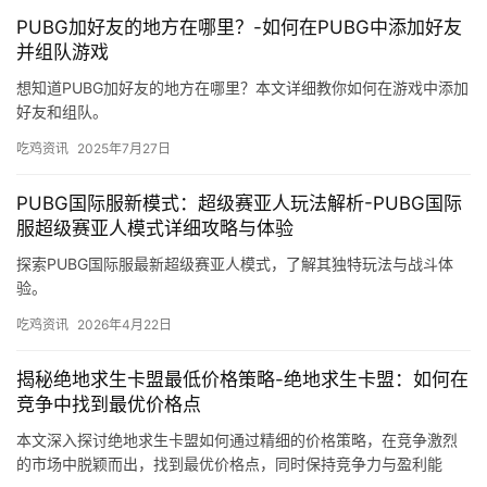
PUBG加好友的地方在哪里？-如何在PUBG中添加好友
并组队游戏
想知道PUBG加好友的地方在哪里？本文详细教你如何在游戏中添加
好友和组队。
吃鸡资讯
2025年7月27日
PUBG国际服新模式：超级赛亚人玩法解析-PUBG国际
服超级赛亚人模式详细攻略与体验
探索PUBG国际服最新超级赛亚人模式，了解其独特玩法与战斗体
验。
吃鸡资讯
2026年4月22日
揭秘绝地求生卡盟最低价格策略-绝地求生卡盟：如何在
竞争中找到最优价格点
本文深入探讨绝地求生卡盟如何通过精细的价格策略，在竞争激烈
的市场中脱颖而出，找到最优价格点，同时保持竞争力与盈利能