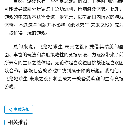
当然，游戏也有一些不足之处。例如，生存时间的限制
可能会导致部分玩家过于急功近利，影响游戏体验。此外，
游戏的中文版本还需要进一步完善，以提高国内玩家的游戏
体验。不过这些问题并不影响《绝地求生 未来之役》成为
一款值得一玩的游戏。
总的来说，《绝地求生 未来之役》凭借其精美的画
面、丰富的玩法和高度策略性的竞技玩法，为玩家带来了前
所未有的生存之战体验。无论你是喜欢独自挑战还是喜欢团
队合作，都能在这款游戏中找到属于你的乐趣。我相信，
《绝地求生 未来之役》将会成为一款备受欢迎的生存竞技
游戏。
生成海报
相关推荐