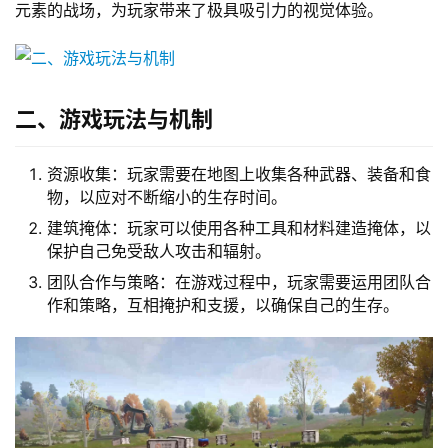
元素的战场，为玩家带来了极具吸引力的视觉体验。
二、游戏玩法与机制
资源收集：玩家需要在地图上收集各种武器、装备和食
物，以应对不断缩小的生存时间。
建筑掩体：玩家可以使用各种工具和材料建造掩体，以
保护自己免受敌人攻击和辐射。
团队合作与策略：在游戏过程中，玩家需要运用团队合
作和策略，互相掩护和支援，以确保自己的生存。