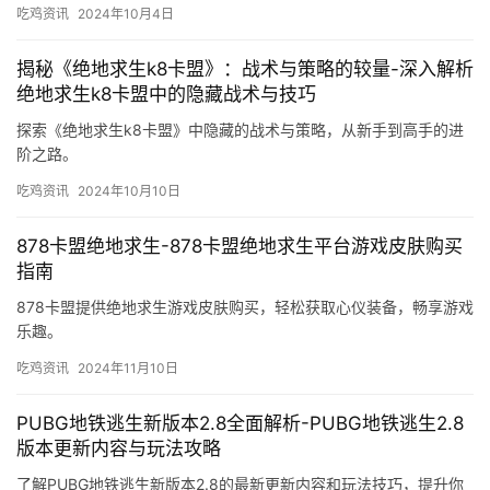
力。
吃鸡资讯
2024年10月4日
揭秘《绝地求生k8卡盟》：战术与策略的较量-深入解析
绝地求生k8卡盟中的隐藏战术与技巧
探索《绝地求生k8卡盟》中隐藏的战术与策略，从新手到高手的进
阶之路。
吃鸡资讯
2024年10月10日
878卡盟绝地求生-878卡盟绝地求生平台游戏皮肤购买
指南
878卡盟提供绝地求生游戏皮肤购买，轻松获取心仪装备，畅享游戏
乐趣。
吃鸡资讯
2024年11月10日
PUBG地铁逃生新版本2.8全面解析-PUBG地铁逃生2.8
版本更新内容与玩法攻略
了解PUBG地铁逃生新版本2.8的最新更新内容和玩法技巧，提升你