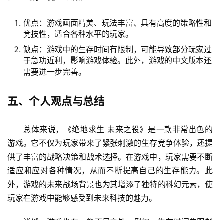
优点：游戏画面精美、玩法丰富、具有高度的策略性和
竞技性，适合各种水平的玩家。
缺点：游戏中的生存时间有限制，可能导致部分玩家过
于急功近利，影响游戏体验。此外，游戏的中文版本还
需要进一步完善。
五、个人观点与总结
总体来说，《绝地求生 未来之役》是一款非常出色的
游戏。它不仅为玩家带来了紧张刺激的生存竞争体验，还提
供了丰富的战略决策和战术选择。在游戏中，玩家需要不断
适应和应对各种情况，从而不断提高自己的生存能力。此
外，游戏的未来战场背景也为其增添了独特的科幻元素，使
玩家在游戏中能够感受到未来科技的魅力。