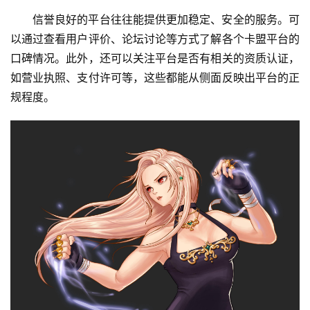
信誉良好的平台往往能提供更加稳定、安全的服务。可
以通过查看用户评价、论坛讨论等方式了解各个卡盟平台的
口碑情况。此外，还可以关注平台是否有相关的资质认证，
如营业执照、支付许可等，这些都能从侧面反映出平台的正
规程度。