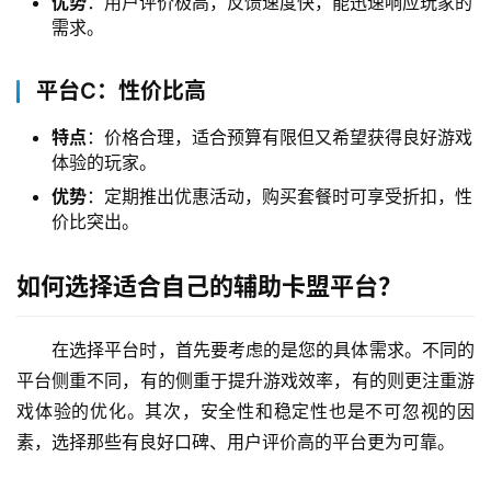
优势
：用户评价极高，反馈速度快，能迅速响应玩家的
需求。
平台C：性价比高
特点
：价格合理，适合预算有限但又希望获得良好游戏
体验的玩家。
优势
：定期推出优惠活动，购买套餐时可享受折扣，性
价比突出。
如何选择适合自己的辅助卡盟平台？
在选择平台时，首先要考虑的是您的具体需求。不同的
平台侧重不同，有的侧重于提升游戏效率，有的则更注重游
戏体验的优化。其次，安全性和稳定性也是不可忽视的因
素，选择那些有良好口碑、用户评价高的平台更为可靠。