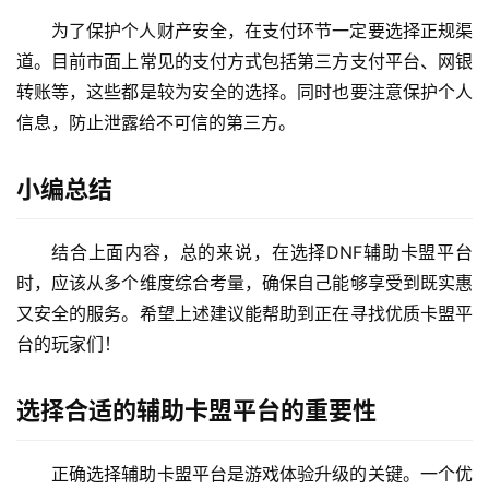
为了保护个人财产安全，在支付环节一定要选择正规渠
道。目前市面上常见的支付方式包括第三方支付平台、网银
转账等，这些都是较为安全的选择。同时也要注意保护个人
信息，防止泄露给不可信的第三方。
小编总结
结合上面内容，总的来说，在选择DNF辅助卡盟平台
时，应该从多个维度综合考量，确保自己能够享受到既实惠
又安全的服务。希望上述建议能帮助到正在寻找优质卡盟平
台的玩家们！
选择合适的辅助卡盟平台的重要性
正确选择辅助卡盟平台是游戏体验升级的关键。一个优