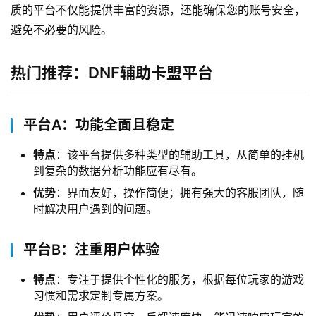
质的平台不仅能提供丰富的资源，还能确保您的账号安全，
避免不必要的风险。
热门推荐：DNF辅助卡盟平台
平台A：功能全面且稳定
特点
：该平台提供多种类型的辅助工具，从简单的挂机
到复杂的数据分析功能应有尽有。
优势
：界面友好，操作简便；拥有强大的客服团队，随
时解决用户遇到的问题。
平台B：注重用户体验
特点
：专注于提供个性化的服务，根据每位玩家的游戏
习惯和需求定制专属方案。