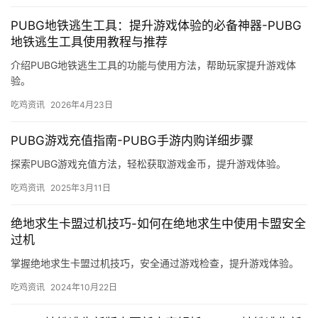
PUBG地铁逃生工具：提升游戏体验的必备神器-PUBG
地铁逃生工具使用教程与推荐
介绍PUBG地铁逃生工具的功能与使用方法，帮助玩家提升游戏体
验。
吃鸡资讯
2026年4月23日
PUBG游戏充值指南-PUBG手游内购详细步骤
探索PUBG游戏充值方法，轻松获取游戏金币，提升游戏体验。
吃鸡资讯
2025年3月11日
绝地求生卡盟过机技巧-如何在绝地求生中使用卡盟安全
过机
掌握绝地求生卡盟过机技巧，安全通过游戏检查，提升游戏体验。
吃鸡资讯
2024年10月22日