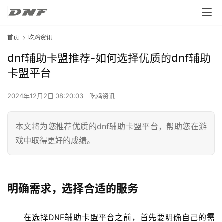
首页
吃鸡资讯
dnf辅助卡盟推荐-如何选择优质的dnf辅助
卡盟平台
2024年12月2日 08:20:03
吃鸡资讯
本文将为您推荐优质的dnf辅助卡盟平台，帮助您在游
戏中取得更好的成绩。
明确需求，选择合适的服务
在选择DNF辅助卡盟平台之前，首先要明确自己的需