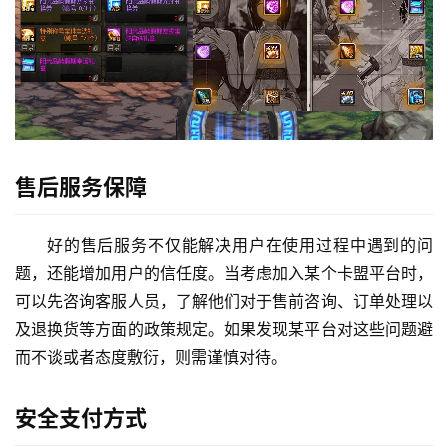
售后服务保障
好的售后服务不仅能解决用户在使用过程中遇到的问
题，还能增加用户的信任度。当考虑加入某个卡盟平台时，
可以先咨询客服人员，了解他们对于售前咨询、订单处理以
及退换货等方面的政策规定。如果发现某平台对这些问题避
而不谈或者态度敷衍，则需谨慎对待。
安全支付方式