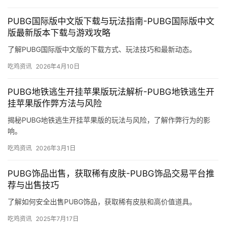
PUBG国际版中文版下载与玩法指南-PUBG国际版中文
版最新版本下载与游戏攻略
了解PUBG国际版中文版的下载方式、玩法技巧和最新动态。
吃鸡资讯
2026年4月10日
PUBG地铁逃生开挂苹果版玩法解析-PUBG地铁逃生开
挂苹果版作弊方法与风险
揭秘PUBG地铁逃生开挂苹果版的玩法与风险，了解作弊行为的影
响。
吃鸡资讯
2026年3月1日
PUBG饰品出售，获取稀有皮肤-PUBG饰品交易平台推
荐与出售技巧
了解如何安全出售PUBG饰品，获取稀有皮肤和高价值道具。
吃鸡资讯
2025年7月17日