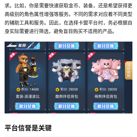
求。比如，你是需要快速获取金币、装备，还是希望获得更
高级别的角色属性增强等服务。不同的需求对应着不同类型
的辅助工具和服务。因此，在选择卡盟平台时，务必根据自
身实际需要进行筛选，避免盲目购买不适用的产品。
平台信誉是关键