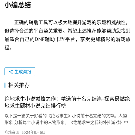
小编总结
正确的辅助工具可以极大地提升游戏的乐趣和挑战性，
但选择合适的平台至关重要。希望上述推荐能够帮助您找到
最适合自己的DNF辅助卡盟平台，享受更加精彩的游戏旅
程。
生成海报
相关推荐
绝地求生小说巅峰之作：精选前十名完结篇-探索最燃绝
地求生题材小说完结排行榜
以下是一篇关于好看的《绝地求生》小说前十名完结的文章。人物
形象 分析每个小说中的人物形象。《绝地求生之我的外挂游戏》中
的主角是一个拥有超凡智慧和勇气的人。
吃鸡资讯
2024年9月5日