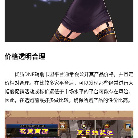
价格透明合理
优质DNF辅助卡盟平台通常会公开其产品价格，并且定
价相对合理。在比较多家平台后，可以发现那些经常进行大
幅度促销活动或标价远低于市场水平的平台可能存在风险。
因此，在选购前最好多做比较，确保所购产品的性价比高。