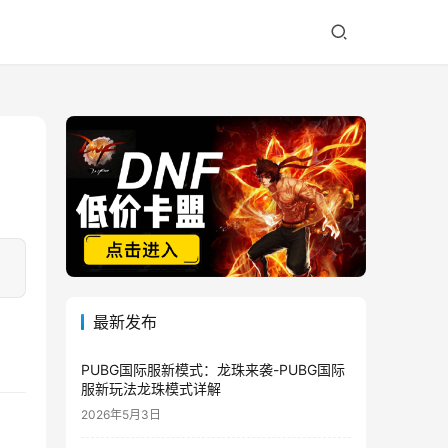
最新发布
PUBG国际服新模式：龙珠来袭-PUBG国际
服新玩法龙珠模式详解
2026年5月3日