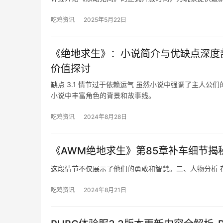
吃鸡资讯
2025年5月22日
《绝地求生》：小说简介与优缺点深度
价值探讨
缺点 3.1 情节过于依赖运气 虽然小说中强调了主人
小说中丰富角色的背景和故事线。
吃鸡资讯
2024年8月28日
《AWM绝地求生》第85章补车细节揭
这段情节不仅展示了他们的勇敢和智慧。二、人物分析 
吃鸡资讯
2024年8月21日