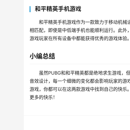
和平精英手机游戏
和平精英手机游戏作为一款致力于移动机械
相匹配，即使是中低端手机也能顺利运行。此外
游戏玩家在所有设备中都能获得优秀的游戏体验
小编总结
虽然PUBG和和平精英都是绝地求生游戏，
音效设计，每一个细微的变化都会影响玩家的游戏
游戏，你都可以在这两款游戏中找到自己的快乐
更多的快乐！