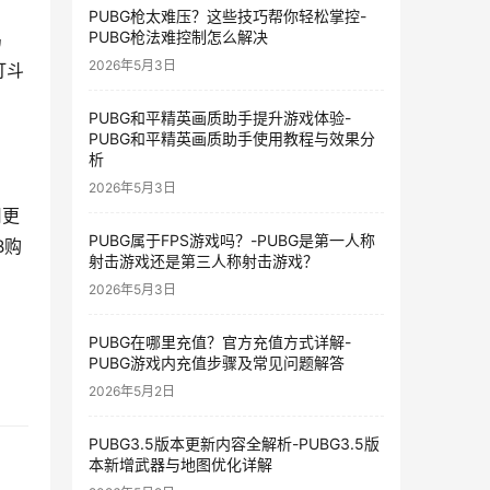
PUBG枪太难压？这些技巧帮你轻松掌控-
PUBG枪法难控制怎么解决
岛
2026年5月3日
打斗
PUBG和平精英画质助手提升游戏体验-
PUBG和平精英画质助手使用教程与效果分
析
2026年5月3日
用更
PUBG属于FPS游戏吗？-PUBG是第一人称
B购
射击游戏还是第三人称射击游戏？
2026年5月3日
PUBG在哪里充值？官方充值方式详解-
PUBG游戏内充值步骤及常见问题解答
2026年5月2日
PUBG3.5版本更新内容全解析-PUBG3.5版
本新增武器与地图优化详解