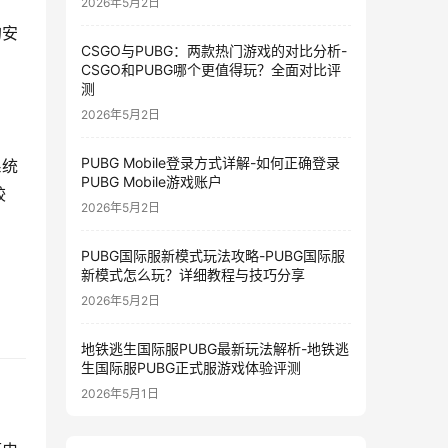
2026年5月2日
的安
CSGO与PUBG：两款热门游戏的对比分析-
。
CSGO和PUBG哪个更值得玩？全面对比评
测
2026年5月2日
PUBG Mobile登录方式详解-如何正确登录
系统
PUBG Mobile游戏账户
较
2026年5月2日
PUBG国际服新模式玩法攻略-PUBG国际服
新模式怎么玩？详细教程与技巧分享
2026年5月2日
地铁逃生国际服PUBG最新玩法解析-地铁逃
生国际服PUBG正式服游戏体验评测
2026年5月1日