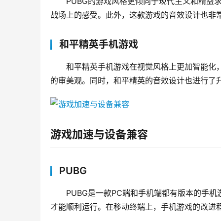
PUBG的游戏风格更倾向于现代主义和精益
战场上的感受。此外，这款游戏的音效设计也非
和平精英手机游戏
和平精英手机游戏在视觉风格上更加智能化
的审美观。同时，和平精英的音效设计也进行了
游戏加速与设备兼容
PUBG
PUBG是一款PC端和手机端都有版本的手机
才能顺利运行。在移动终端上，手机游戏的改进