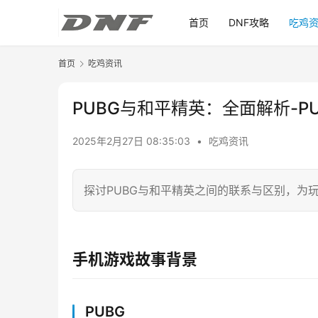
首页
DNF攻略
吃鸡
首页
吃鸡资讯
PUBG与和平精英：全面解析-P
2025年2月27日 08:35:03
•
吃鸡资讯
探讨PUBG与和平精英之间的联系与区别，为
手机游戏故事背景
PUBG