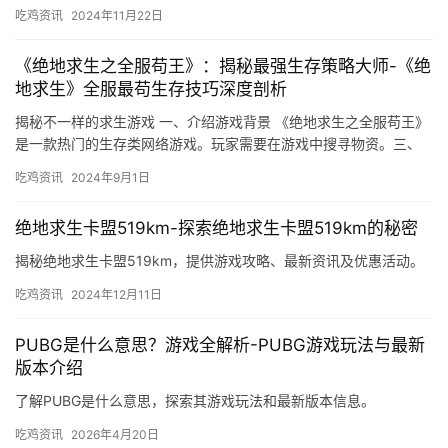
吃鸡资讯
2024年11月22日
《绝地求生之全服苟王》：揭秘最强生存策略大师-《绝
地求生》全服最苟生存技巧深度剖析
揭秘不一样的求生游戏 一、介绍游戏背景 《绝地求生之全服苟王》
是一款热门的生存类网络游戏。玩家需要在游戏中搜寻物资。三、
游戏策略 苟王的策略可以总结为。
吃鸡资讯
2024年9月1日
绝地求生卡盟519km-探索绝地求生卡盟519km的秘密
揭秘绝地求生卡盟519km，提供游戏攻略、最新资讯及优惠活动。
吃鸡资讯
2024年12月11日
PUBG是什么意思？游戏全解析-PUBG游戏玩法与最新
版本介绍
了解PUBG是什么意思，探索其游戏玩法和最新版本信息。
吃鸡资讯
2026年4月20日