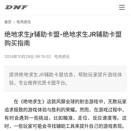
首页
吃鸡资讯
绝地求生jr辅助卡盟-绝地求生JR辅助卡盟
购买指南
2024年10月28日 09:15:02
吃鸡资讯
提供绝地求生JR辅助卡盟信息，帮助玩家提升游戏体
验，专业推荐优质卡盟平台。
在《绝地求生》这款风靡全球的射击游戏中，无数玩家
追求极致的游戏体验与胜利的荣耀。然而，在游戏过程中，
有时会遇到一些挑战，比如瞄准、走位、反应速度等。这
时，一些玩家可能会寻找辅助工具来提升自己的游戏表现。