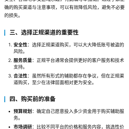
确的购买渠道与注意事项，可以有效降低风险，避免不必要
的损失。
三、选择正规渠道的重要性
安全性
：选择正规渠道购买，可以大大降低账号被盗的
风险。
服务质量
：正规平台通常会提供更好的客户服务和技术
支持。
合法性
：虽然所有形式的辅助都存在争议，但在正规渠
道购买，至少在法律层面相对更为安全。
四、购买前的准备
预算规划
：确定自己愿意投入多少资金用于购买辅助服
务。
市场调研
：比较不同平台的价格和服务内容，挑选性价