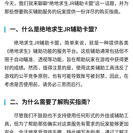
今天，我们就来聊聊“绝地求生JR辅助卡盟”这一话题，并为
那些想要购买辅助服务的玩家提供一份详尽的购买指南。
一、什么是绝地求生JR辅助卡盟？
绝地求生JR辅助卡盟，简单来说，就是一种提供各类
《绝地求生》辅助功能的服务平台。这些辅助通常包括但不
限于自动瞄准、透视等功能，旨在帮助玩家在游戏中获得更
好的成绩。然而，值得注意的是，使用这类辅助工具违反了
游戏的公平竞争原则，也有可能导致账号被封禁，因此，在
考虑是否使用前，请务必三思而后行。
二、为什么需要了解购买指南？
尽管我们不鼓励也不支持使用任何形式的外挂或辅助工
具，但为了帮助那些确实对这类服务有需求的玩家能够更加
安全、合法地享受游戏乐趣，特此编写本指南。通过了解正