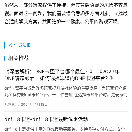
虽然为一部分玩家提供了便捷，但其背后隐藏的风险不容忽
视。面对这一问题，我们需要综合考虑多方面因素，寻找最
合适的解决方案，共同维护一个健康、公平的游戏环境。
生成海报
相关推荐
《深度解析：DNF卡盟平台哪个最佳？》-《2023年
DNF玩家必看：如何选择靠谱的DNF卡盟平台？》
dnf卡盟平台成为许多玩家提升游戏体验的重要途径。为玩家们介绍
几个优秀的dnf卡盟平台。一、信誉度 在选择卡盟平台时。是玩家们
选择dnf卡盟平台时不错的选择。
吃鸡资讯
2024年11月18日
dnf118卡盟-dnf118卡盟最新优惠活动
dnf118卡盟提供丰富的游戏币购买服务，支持多种支付方式，安全