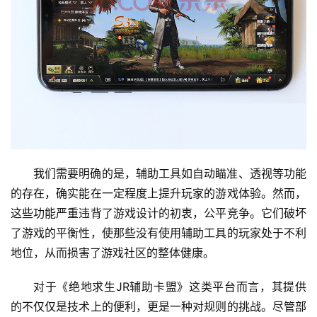
我们需要明确的是，辅助工具如自动瞄准、透视等功能
的存在，确实能在一定程度上提升玩家的游戏体验。然而，
这些功能严重违背了游戏设计的初衷，公平竞争。它们破坏
了游戏的平衡性，使那些没有使用辅助工具的玩家处于不利
地位，从而损害了游戏社区的整体健康。
对于《绝地求生JR辅助卡盟》这类平台而言，其提供
的不仅仅是技术上的便利，更是一种对规则的挑战。尽管部