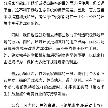
分玩家可能出于娱乐或提高胜率的目的而选择使用，但长远
来看，这不利于游戏生态系统的健康发展。因此，官方应当
采取措施加强监管，确保每位玩家都能在一个公平公正的环
境中享受游戏的乐趣。
同时，我们也应鼓励和支持那些致力于创造积极游戏环
境的行为。例如，通过开发更加友好的用户界面、优化匹配
系统等方式来改善游戏体验，而不是依赖于外挂手段。此
外，建立完善的举报机制和惩罚制度也至关重要，以此来打
击违规行为，保护大多数守规矩玩家的利益。
最后小编认为，作为玩家群体的一员，我们每个人都应
该树立正确的游戏观念，尊重他人，遵守规则。只有当每一
个参与者都秉持着这样的态度时，才能真正实现《绝地求
生》乃至整个电竞行业的可持续发展。
结合上面内容，总的来说，《绝地求生JR辅助卡盟》