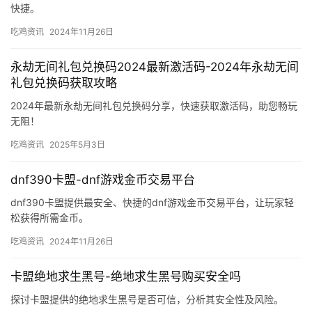
快捷。
吃鸡资讯
2024年11月26日
永劫无间礼包兑换码2024最新激活码-2024年永劫无间
礼包兑换码获取攻略
2024年最新永劫无间礼包兑换码分享，快速获取激活码，助您畅玩
无阻！
吃鸡资讯
2025年5月3日
dnf390卡盟-dnf游戏金币交易平台
dnf390卡盟提供最安全、快捷的dnf游戏金币交易平台，让玩家轻
松获得所需金币。
吃鸡资讯
2024年11月26日
卡盟绝地求生黑号-绝地求生黑号购买安全吗
探讨卡盟提供的绝地求生黑号是否可信，分析其安全性及风险。