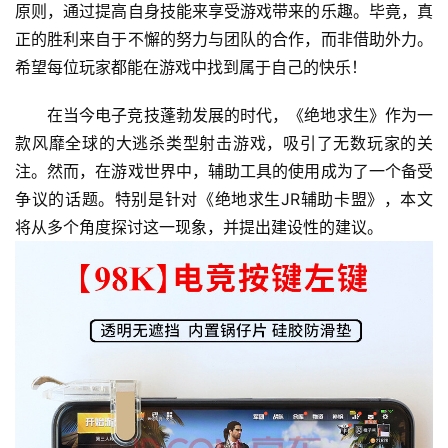
原则，通过提高自身技能来享受游戏带来的乐趣。毕竟，真
正的胜利来自于不懈的努力与团队的合作，而非借助外力。
希望每位玩家都能在游戏中找到属于自己的快乐！
在当今电子竞技蓬勃发展的时代，《绝地求生》作为一
款风靡全球的大逃杀类型射击游戏，吸引了无数玩家的关
注。然而，在游戏世界中，辅助工具的使用成为了一个备受
争议的话题。特别是针对《绝地求生JR辅助卡盟》，本文
将从多个角度探讨这一现象，并提出建设性的建议。