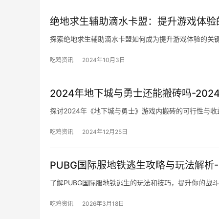
绝地求生辅助滴水卡盟：提升游戏体验
探索绝地求生辅助滴水卡盟如何成为提升游戏体验的关
吃鸡资讯
2024年10月3日
2024年地下城与勇士还能搬砖吗-20
探讨2024年《地下城与勇士》游戏内搬砖的可行性与
吃鸡资讯
2024年12月25日
PUBG国际服地铁逃生攻略与玩法解析
了解PUBG国际服地铁逃生的玩法和技巧，提升你的战
吃鸡资讯
2026年3月18日