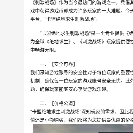
《刺激战场》作为当今最热门的游戏之一，凭借
戏中获得游戏币却成为许多玩家的一大难题。今
平台，“卡盟绝地求生刺激战场”。
“卡盟绝地求生刺激战场”是一个专业提供《
为全球《绝地求生》、《刺激战场》玩家提供便
中畅游无阻。
一、【安全可靠】
我们深知游戏账号的安全性对于每位玩家的重要性
机制，确保每一位玩家的游戏账号安全无忧。此
题，确保玩家能够安心享受游戏乐趣。
二、【价格公道】
“卡盟绝地求生刺激战场”深知玩家的需求，因此
值还是小额购买，我们都将为您提供最优惠的价