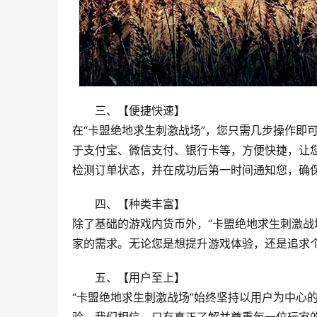
三、【便捷快速】
在“卡盟绝地求生刺激战场”，您只需几步操作即
于支付宝、微信支付、银行卡等，方便快捷，让
检测订单状态，并在成功后第一时间通知您，确
四、【种类丰富】
除了基础的游戏内货币外，“卡盟绝地求生刺激战
家的需求。无论您是想提升游戏体验，还是追求
五、【用户至上】
“卡盟绝地求生刺激战场”始终坚持以用户为中心