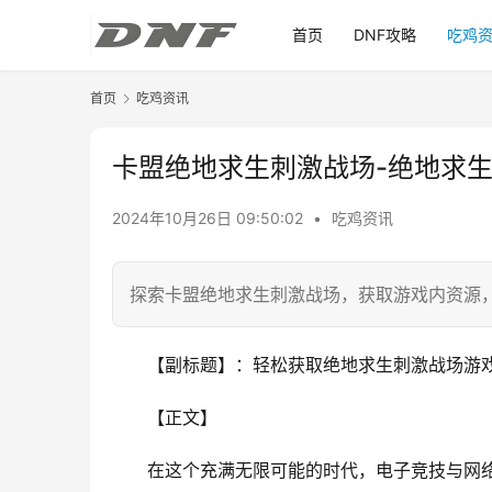
首页
DNF攻略
吃鸡
首页
吃鸡资讯
卡盟绝地求生刺激战场-绝地求
2024年10月26日 09:50:02
•
吃鸡资讯
探索卡盟绝地求生刺激战场，获取游戏内资源
【副标题】：轻松获取绝地求生刺激战场游
【正文】
在这个充满无限可能的时代，电子竞技与网