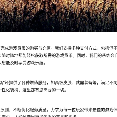
可完成游戏货币的购买与充值。我们支持多种支付方式，包括但
您随时随地都能轻松获取所需的游戏货币。同时，我们的系统会
保您能及时享受游戏乐趣。
场”还提供了各种增值服务，如高级皮肤、武器装备等，满足不
个性化装扮，这里都有您需要的一切。
的原则，不断优化服务质量，力求为每一位玩家带来最佳的游戏