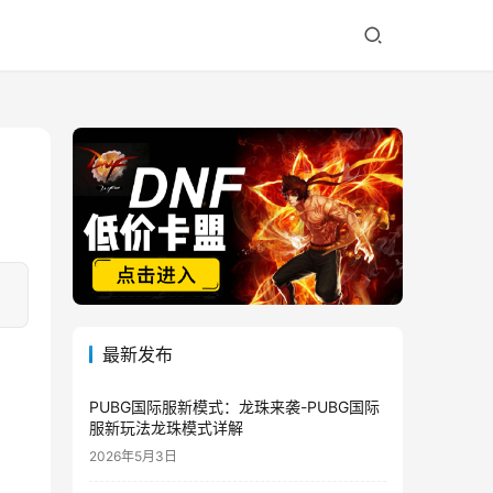
最新发布
PUBG国际服新模式：龙珠来袭-PUBG国际
服新玩法龙珠模式详解
2026年5月3日
、