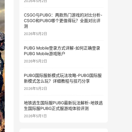
2026年5月2日
CSGO与PUBG：两款热门游戏的对比分析-
CSGO和PUBG哪个更值得玩？全面对比评
测
2026年5月2日
PUBG Mobile登录方式详解-如何正确登录
PUBG Mobile游戏账户
2026年5月2日
PUBG国际服新模式玩法攻略-PUBG国际服
新模式怎么玩？详细教程与技巧分享
2026年5月2日
地铁逃生国际服PUBG最新玩法解析-地铁逃
生国际服PUBG正式服游戏体验评测
2026年5月1日