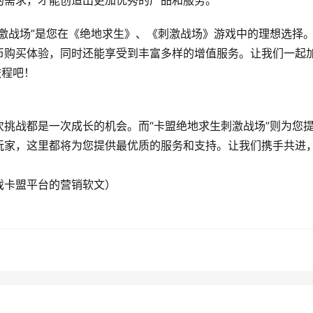
的需求，才能创造出更加优秀的产品和服务。
激战场”是您在《绝地求生》、《刺激战场》游戏中的理想选择
币购买体验，同时还能享受到丰富多样的增值服务。让我们一起
旅程吧！
挑战都是一次成长的机会。而“卡盟绝地求生刺激战场”则为您
玩家，这里都将为您提供最优质的服务和支持。让我们携手共进
戏卡盟平台的营销软文）