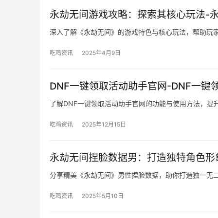
永劫无间游戏攻略：探索其核心玩法-
深入了解《永劫无间》的游戏特色与核心玩法，帮助玩
吃鸡资讯
2025年4月9日
DNF一键领取活动助手官网-DNF一
了解DNF一键领取活动助手官网的功能与使用方法，提
吃鸡资讯
2025年12月15日
永劫无间捏脸数据男：打造独特角色形
分享精美《永劫无间》男性捏脸数据，助你打造独一无
吃鸡资讯
2025年5月10日