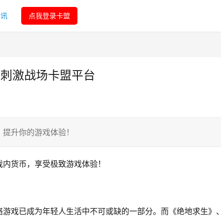
资讯
点我登录卡盟
生刺激战场卡盟平台
，提升你的游戏体验！
戏内货币，享受极致游戏体验！
络游戏已成为年轻人生活中不可或缺的一部分。而《绝地求生》