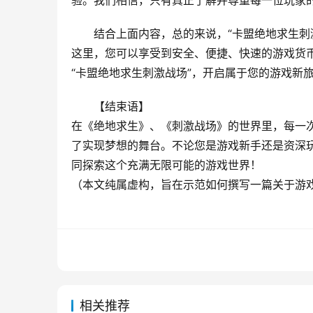
验。我们相信，只有真正了解并尊重每一位玩家
结合上面内容，总的来说，“卡盟绝地求生刺
这里，您可以享受到安全、便捷、快速的游戏货
“卡盟绝地求生刺激战场”，开启属于您的游戏新
【结束语】
在《绝地求生》、《刺激战场》的世界里，每一次
了实现梦想的舞台。不论您是游戏新手还是资深
同探索这个充满无限可能的游戏世界！
（本文纯属虚构，旨在示范如何撰写一篇关于游
相关推荐