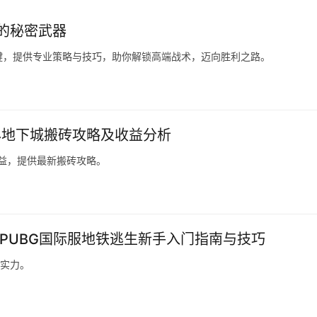
的秘密武器
键，提供专业策略与技巧，助你解锁高端战术，迈向胜利之路。
24地下城搬砖攻略及收益分析
收益，提供最新搬砖攻略。
-PUBG国际服地铁逃生新手入门指南与技巧
斗实力。