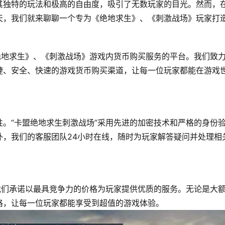
其独特的玩法和极高的自由度，吸引了无数玩家的目光。然而，
天，我们就来聊聊一个专为《绝地求生》、《刺激战场》玩家打
绝地求生》、《刺激战场》游戏内货币购买服务的平台。我们致
捷、安全、快速的游戏货币购买渠道，让每一位玩家都能在游戏
。“卡盟绝地求生刺激战场”采用先进的加密技术和严格的身份
外，我们的客服团队24小时在线，随时为玩家解答疑问并处理相
我们承诺以最具竞争力的价格为玩家提供优质的服务。无论是大
格，让每一位玩家都能享受到超值的游戏体验。