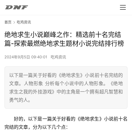
首页
吃鸡资讯
绝地求生小说巅峰之作：精选前十名完结
篇-探索最燃绝地求生题材小说完结排行榜
2024年9月5日 09:40:01
吃鸡资讯
以下是一篇关于好看的《绝地求生》小说前十名完结的
文章。人物形象 分析每个小说中的人物形象。《绝地
求生之我的外挂游戏》中的主角是一个拥有超凡智慧和
勇气的人。
好的，以下是一篇关于好看的《绝地求生》小说前十名
完结的文章，分为以下几个点：