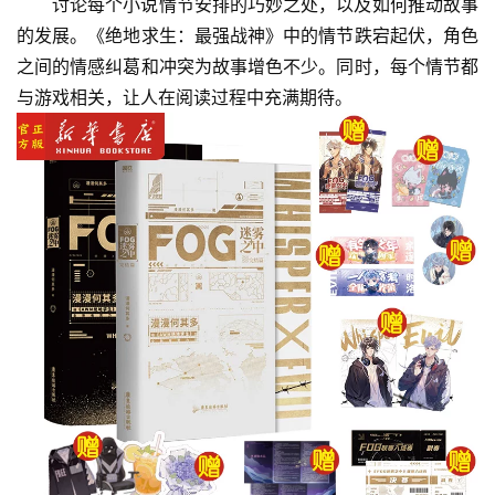
讨论每个小说情节安排的巧妙之处，以及如何推动故事
的发展。《绝地求生：最强战神》中的情节跌宕起伏，角色
之间的情感纠葛和冲突为故事增色不少。同时，每个情节都
与游戏相关，让人在阅读过程中充满期待。