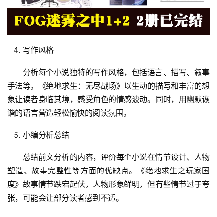
写作风格
分析每个小说独特的写作风格，包括语言、描写、叙事
手法等。《绝地求生：无尽战场》以生动的描写和丰富的想
象让读者身临其境，感受角色的情感波动。同时，用幽默诙
谐的语言营造轻松愉快的阅读氛围。
小编分析总结
总结前文分析的内容，评价每个小说在情节设计、人物
塑造、故事完整性等方面的优缺点。《绝地求生之玩家国
度》故事情节跌宕起伏，人物形象鲜明，但有些情节过于夸
张，可能会让部分读者感到不适。