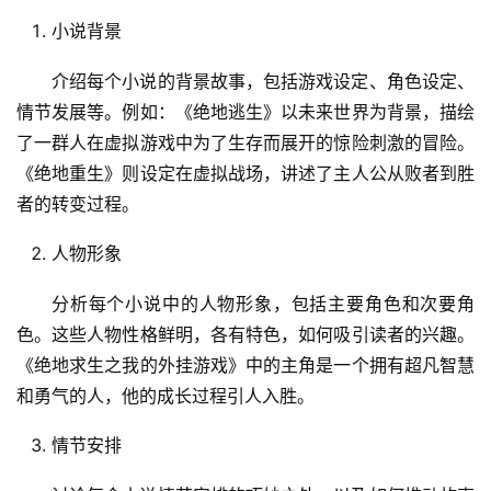
小说背景
介绍每个小说的背景故事，包括游戏设定、角色设定、
情节发展等。例如：《绝地逃生》以未来世界为背景，描绘
了一群人在虚拟游戏中为了生存而展开的惊险刺激的冒险。
《绝地重生》则设定在虚拟战场，讲述了主人公从败者到胜
者的转变过程。
人物形象
分析每个小说中的人物形象，包括主要角色和次要角
色。这些人物性格鲜明，各有特色，如何吸引读者的兴趣。
《绝地求生之我的外挂游戏》中的主角是一个拥有超凡智慧
和勇气的人，他的成长过程引人入胜。
情节安排