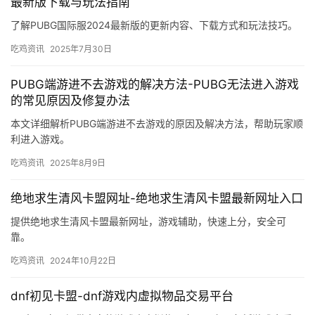
最新版下载与玩法指南
了解PUBG国际服2024最新版的更新内容、下载方式和玩法技巧。
吃鸡资讯
2025年7月30日
PUBG端游进不去游戏的解决方法-PUBG无法进入游戏
的常见原因及修复办法
本文详细解析PUBG端游进不去游戏的原因及解决方法，帮助玩家顺
利进入游戏。
吃鸡资讯
2025年8月9日
绝地求生清风卡盟网址-绝地求生清风卡盟最新网址入口
提供绝地求生清风卡盟最新网址，游戏辅助，快速上分，安全可
靠。
吃鸡资讯
2024年10月22日
dnf初见卡盟-dnf游戏内虚拟物品交易平台