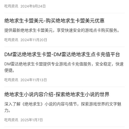
戏道具。
吃鸡资讯
2024年9月24日
绝地求生卡盟美元-购买绝地求生卡盟美元优惠
提供最新绝地求生卡盟美元，享受快速安全的游戏点卡购买服务。
吃鸡资讯
2024年11月20日
DM雷达绝地求生卡盟-DM雷达绝地求生点卡充值平台
DM雷达绝地求生卡盟提供专业游戏点卡充值服务，安全稳定，快速
便捷。
吃鸡资讯
2024年11月13日
绝地求生小说内容介绍-探索绝地求生小说的世界
深入了解《绝地求生》小说的内容与情节，探索游戏世界的文字魅
力。
吃鸡资讯
2025年1月7日