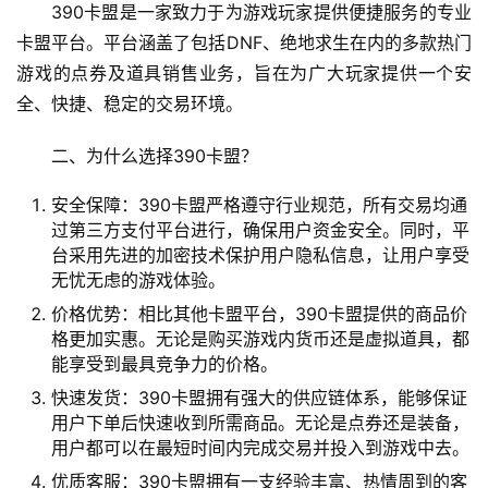
390卡盟是一家致力于为游戏玩家提供便捷服务的专业
卡盟平台。平台涵盖了包括DNF、绝地求生在内的多款热门
游戏的点券及道具销售业务，旨在为广大玩家提供一个安
全、快捷、稳定的交易环境。
二、为什么选择390卡盟？
安全保障：390卡盟严格遵守行业规范，所有交易均通
过第三方支付平台进行，确保用户资金安全。同时，平
台采用先进的加密技术保护用户隐私信息，让用户享受
无忧无虑的游戏体验。
价格优势：相比其他卡盟平台，390卡盟提供的商品价
格更加实惠。无论是购买游戏内货币还是虚拟道具，都
能享受到最具竞争力的价格。
快速发货：390卡盟拥有强大的供应链体系，能够保证
用户下单后快速收到所需商品。无论是点券还是装备，
用户都可以在最短时间内完成交易并投入到游戏中去。
优质客服：390卡盟拥有一支经验丰富、热情周到的客