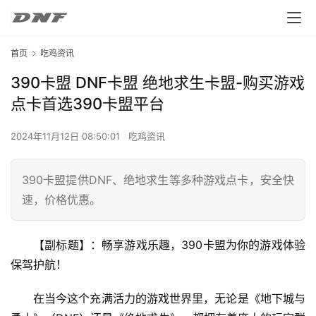
首页
吃鸡资讯
390卡盟 DNF卡盟 绝地求生卡盟-购买游戏
点卡首选390卡盟平台
2024年11月12日 08:50:01
吃鸡资讯
390卡盟提供DNF、绝地求生等多种游戏点卡，安全快
速，价格优惠。
【副标题】：畅享游戏乐趣，390卡盟为你的游戏体验
保驾护航！
在当今这个充满活力的游戏世界里，无论是《地下城与