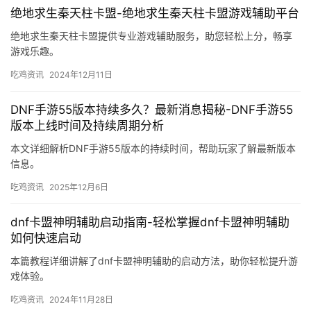
绝地求生秦天柱卡盟-绝地求生秦天柱卡盟游戏辅助平台
绝地求生秦天柱卡盟提供专业游戏辅助服务，助您轻松上分，畅享
游戏乐趣。
吃鸡资讯
2024年12月11日
DNF手游55版本持续多久？最新消息揭秘-DNF手游55
版本上线时间及持续周期分析
本文详细解析DNF手游55版本的持续时间，帮助玩家了解最新版本
信息。
吃鸡资讯
2025年12月6日
dnf卡盟神明辅助启动指南-轻松掌握dnf卡盟神明辅助
如何快速启动
本篇教程详细讲解了dnf卡盟神明辅助的启动方法，助你轻松提升游
戏体验。
吃鸡资讯
2024年11月28日