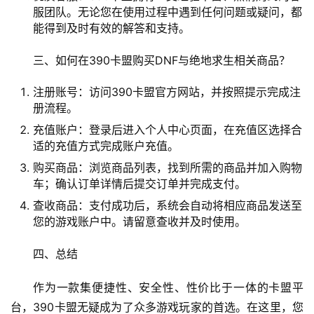
服团队。无论您在使用过程中遇到任何问题或疑问，都
能得到及时有效的解答和支持。
三、如何在390卡盟购买DNF与绝地求生相关商品？
注册账号：访问390卡盟官方网站，并按照提示完成注
册流程。
充值账户：登录后进入个人中心页面，在充值区选择合
适的充值方式完成账户充值。
购买商品：浏览商品列表，找到所需的商品并加入购物
车；确认订单详情后提交订单并完成支付。
查收商品：支付成功后，系统会自动将相应商品发送至
您的游戏账户中。请留意查收并及时使用。
四、总结
作为一款集便捷性、安全性、性价比于一体的卡盟平
台，390卡盟无疑成为了众多游戏玩家的首选。在这里，您