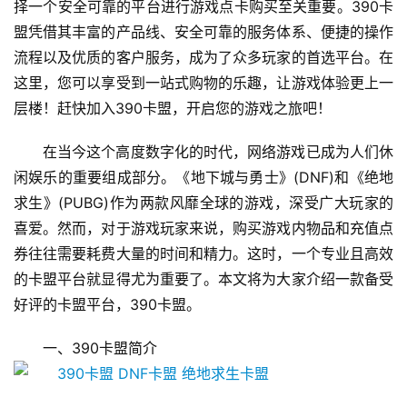
择一个安全可靠的平台进行游戏点卡购买至关重要。390卡
盟凭借其丰富的产品线、安全可靠的服务体系、便捷的操作
流程以及优质的客户服务，成为了众多玩家的首选平台。在
这里，您可以享受到一站式购物的乐趣，让游戏体验更上一
层楼！赶快加入390卡盟，开启您的游戏之旅吧！
在当今这个高度数字化的时代，网络游戏已成为人们休
闲娱乐的重要组成部分。《地下城与勇士》(DNF)和《绝地
求生》(PUBG)作为两款风靡全球的游戏，深受广大玩家的
喜爱。然而，对于游戏玩家来说，购买游戏内物品和充值点
券往往需要耗费大量的时间和精力。这时，一个专业且高效
的卡盟平台就显得尤为重要了。本文将为大家介绍一款备受
好评的卡盟平台，390卡盟。
一、390卡盟简介