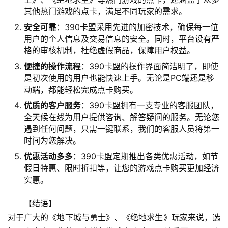
其他热门游戏的点卡，满足不同玩家的需求。
安全可靠
：390卡盟采用先进的加密技术，确保每一位
用户的个人信息及交易信息的安全。同时，平台设有严
格的审核机制，杜绝虚假商品，保障用户权益。
便捷的操作流程
：390卡盟的操作界面简洁明了，即使
是初次使用的用户也能快速上手。无论是PC端还是移
动端，都能轻松完成点卡购买。
优质的客户服务
：390卡盟拥有一支专业的客服团队，
全天候在线为用户提供咨询、解答疑问的服务。无论您
遇到任何问题，只需一键联系，我们的客服人员将第一
时间为您解决。
优惠活动多多
：390卡盟定期推出各类优惠活动，如节
假日特惠、限时折扣等，让您的游戏点卡购买更加经济
实惠。
【结语】
对于广大的《地下城与勇士》、《绝地求生》玩家来说，选