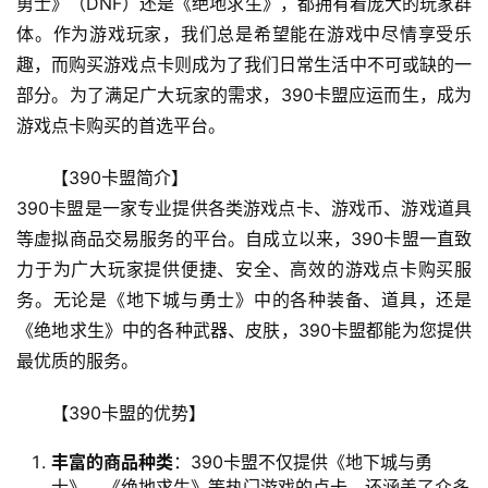
勇士》（DNF）还是《绝地求生》，都拥有着庞大的玩家群
体。作为游戏玩家，我们总是希望能在游戏中尽情享受乐
趣，而购买游戏点卡则成为了我们日常生活中不可或缺的一
部分。为了满足广大玩家的需求，390卡盟应运而生，成为
游戏点卡购买的首选平台。
【390卡盟简介】
390卡盟是一家专业提供各类游戏点卡、游戏币、游戏道具
等虚拟商品交易服务的平台。自成立以来，390卡盟一直致
力于为广大玩家提供便捷、安全、高效的游戏点卡购买服
务。无论是《地下城与勇士》中的各种装备、道具，还是
《绝地求生》中的各种武器、皮肤，390卡盟都能为您提供
最优质的服务。
【390卡盟的优势】
丰富的商品种类
：390卡盟不仅提供《地下城与勇
士》、《绝地求生》等热门游戏的点卡，还涵盖了众多