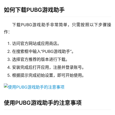
如何下载PUBG游戏助手
下载PUBG游戏助手非常简单，只需按照以下步骤操
作：
访问官方网站或应用商店。
在搜索框中输入“PUBG游戏助手”。
选择官方推荐的版本进行下载。
安装完成后打开应用，注册并登录账号。
根据提示完成初始设置，即可开始使用。
使用PUBG游戏助手的注意事项