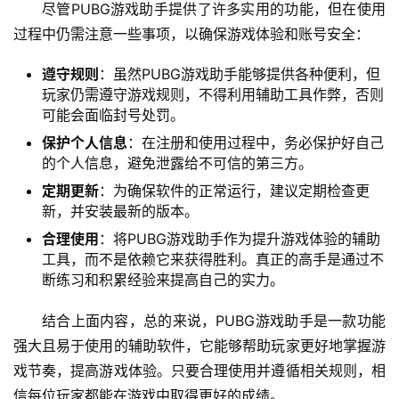
尽管PUBG游戏助手提供了许多实用的功能，但在使用
过程中仍需注意一些事项，以确保游戏体验和账号安全：
遵守规则
：虽然PUBG游戏助手能够提供各种便利，但
玩家仍需遵守游戏规则，不得利用辅助工具作弊，否则
可能会面临封号处罚。
保护个人信息
：在注册和使用过程中，务必保护好自己
的个人信息，避免泄露给不可信的第三方。
定期更新
：为确保软件的正常运行，建议定期检查更
新，并安装最新的版本。
合理使用
：将PUBG游戏助手作为提升游戏体验的辅助
工具，而不是依赖它来获得胜利。真正的高手是通过不
断练习和积累经验来提高自己的实力。
结合上面内容，总的来说，PUBG游戏助手是一款功能
强大且易于使用的辅助软件，它能够帮助玩家更好地掌握游
戏节奏，提高游戏体验。只要合理使用并遵循相关规则，相
信每位玩家都能在游戏中取得更好的成绩。