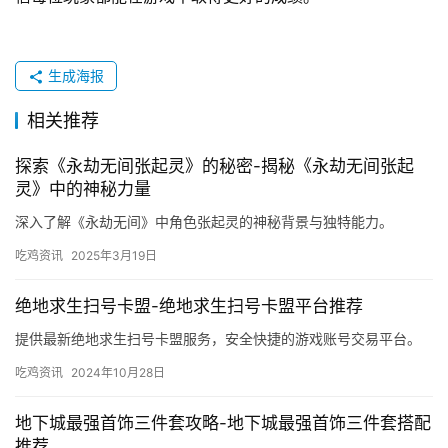
生成海报
相关推荐
探索《永劫无间张起灵》的秘密-揭秘《永劫无间张起
灵》中的神秘力量
深入了解《永劫无间》中角色张起灵的神秘背景与独特能力。
吃鸡资讯
2025年3月19日
绝地求生扫号卡盟-绝地求生扫号卡盟平台推荐
提供最新绝地求生扫号卡盟服务，安全快捷的游戏账号交易平台。
吃鸡资讯
2024年10月28日
地下城最强首饰三件套攻略-地下城最强首饰三件套搭配
推荐