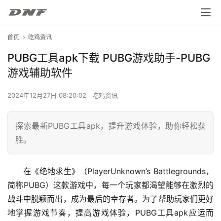
首页
吃鸡资讯
PUBG工具apk下载 PUBG游戏助手-PUBG
游戏辅助软件
2024年12月27日 08:20:02
吃鸡资讯
探索最新PUBG工具apk，提升游戏体验，助你轻松获
胜。
在《绝地求生》（PlayerUnknown’s Battlegrounds，
简称PUBG）这款游戏中，每一个玩家都渴望能够在激烈的
战斗中脱颖而出，成为最后的幸存者。为了帮助玩家们更好
地掌握游戏节奏，提高游戏体验，PUBG工具apk应运而