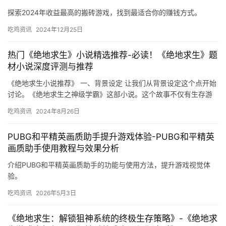
探索2024年收益最高的搬砖游戏，找到最适合你的赚钱方式。
吃鸡资讯
2024年12月25日
热门《绝地求生》小说精选推荐-必读！《绝地求生》题
材小说深度评测与推荐
《绝地求生小说推荐》 一、背景设定 让我们从背景设定这个点开始
讨论。《绝地求生之神级学霸》这部小说。这个故事不仅有生存游
戏的紧张刺激。
吃鸡资讯
2024年8月26日
PUBG和平精英画质助手提升游戏体验-PUBG和平精英
画质助手使用教程与效果分析
介绍PUBG和平精英画质助手的功能与使用方法，提升游戏视觉体
验。
吃鸡资讯
2026年5月3日
《绝地求生：解锁狙神系统的终极生存策略》-《绝地求