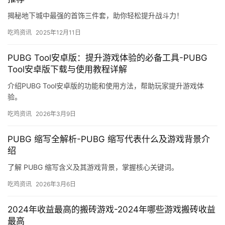
揭秘地下城中最强的首饰三件套，助你轻松提升战斗力！
吃鸡资讯
2025年12月11日
PUBG Tool安卓版：提升游戏体验的必备工具-PUBG
Tool安卓版下载与使用教程详解
介绍PUBG Tool安卓版的功能和使用方法，帮助玩家提升游戏体
验。
吃鸡资讯
2026年3月9日
PUBG 缩写全解析-PUBG 缩写代表什么及游戏背景介
绍
了解 PUBG 缩写含义及其游戏背景，掌握核心关键词。
吃鸡资讯
2026年3月6日
2024年收益最高的搬砖游戏-2024年哪些游戏搬砖收益
最高