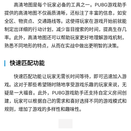
高清地图是每个玩家必备的工具之一。PUBG游戏助手
提供的高清地图不仅画质清晰，还标注了丰富的信息，如安
全区、物资点、交通路线等。这使得玩家在游戏开始前就能
制定出详细的行动计划，减少盲目搜索的时间，提高生存几
率。此外，高清地图还可以帮助玩家更好地理解游戏机制，
熟悉不同地形的特点，从而在实战中做出更明智的决策。
快速匹配功能
快速匹配功能让玩家无需长时间等待，即可迅速加入游
戏。这对于那些希望随时随地享受游戏乐趣的玩家来说，无
疑是一大福音。此外，PUBG游戏助手还支持自定义房间创
建，玩家可以根据自己的需求和喜好选择不同的游戏模式和
规则，增加了游戏的多样性和趣味性。