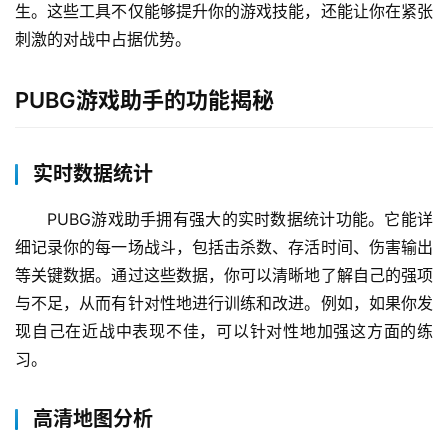
生。这些工具不仅能够提升你的游戏技能，还能让你在紧张
刺激的对战中占据优势。
PUBG游戏助手的功能揭秘
实时数据统计
PUBG游戏助手拥有强大的实时数据统计功能。它能详
细记录你的每一场战斗，包括击杀数、存活时间、伤害输出
等关键数据。通过这些数据，你可以清晰地了解自己的强项
与不足，从而有针对性地进行训练和改进。例如，如果你发
现自己在近战中表现不佳，可以针对性地加强这方面的练
习。
高清地图分析