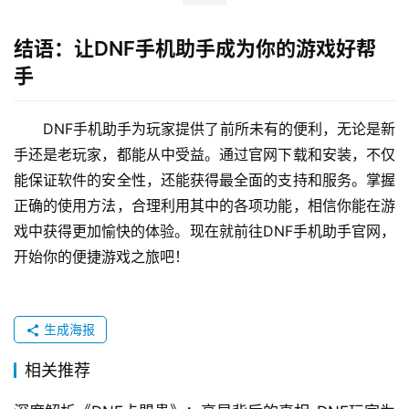
结语：让DNF手机助手成为你的游戏好帮
手
DNF手机助手为玩家提供了前所未有的便利，无论是新
手还是老玩家，都能从中受益。通过官网下载和安装，不仅
能保证软件的安全性，还能获得最全面的支持和服务。掌握
正确的使用方法，合理利用其中的各项功能，相信你能在游
戏中获得更加愉快的体验。现在就前往DNF手机助手官网，
开始你的便捷游戏之旅吧！
生成海报
相关推荐