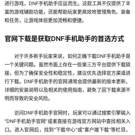
进行游戏，DNF手机助手应运而生。这款工具不仅提供了丰
富的游戏辅助功能，还能帮助玩家更高效地管理角色、装备
和任务，让游戏体验更加流畅和便捷。
官网下载是获取DNF手机助手的首选方式
对于许多新手玩家来说，如何正确下载DNF手机助手是
一个关键问题。虽然市面上存在一些第三方平台提供下载链
接，但为了确保安全性和稳定性，建议优先选择官方渠道进
行下载。DNF手机助手的官网通常会提供最新的版本更新、
详细的安装说明以及相关的使用指南，避免了因下载来源不
明而导致的安全风险。
访问DNF手机助手官网时，玩家可以通过搜索引擎输入
“DNF手机助手官网”或者直接在游戏官方网站中查找相关入
口。进入官网后，找到“下载中心”或“客户端下载”等栏目，