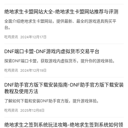
绝地求生卡盟网站大全-绝地求生卡盟网站推荐与评测
全面介绍绝地求生卡盟网站，提供最新、最全的游戏道具购买平
台。
吃鸡资讯
2024年12月17日
DNF端口卡盟-DNF游戏内虚拟货币交易平台
探索DNF端口卡盟，获取游戏内虚拟货币，提升你的游戏体验。
吃鸡资讯
2024年12月19日
DNF助手官方版下载安装指南-DNF助手官方版下载安装
教程及使用方法
了解如何下载和安装DNF助手官方版，提升游戏体验。
吃鸡资讯
2025年12月8日
绝地求生之签到系统玩法攻略-绝地求生签到系统如何领