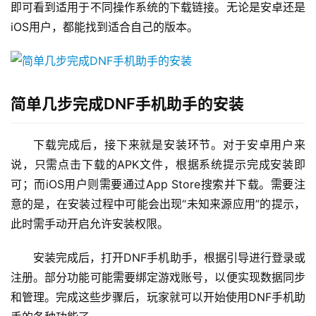
即可看到适用于不同操作系统的下载链接。无论是安卓还是
iOS用户，都能找到适合自己的版本。
简单几步完成DNF手机助手的安装
下载完成后，接下来就是安装环节。对于安卓用户来
说，只需点击下载的APK文件，根据系统提示完成安装即
可；而iOS用户则需要通过App Store搜索并下载。需要注
意的是，在安装过程中可能会出现“未知来源应用”的提示，
此时需手动开启允许安装权限。
安装完成后，打开DNF手机助手，根据引导进行登录或
注册。部分功能可能需要绑定游戏账号，以便实现数据同步
和管理。完成这些步骤后，玩家就可以开始使用DNF手机助