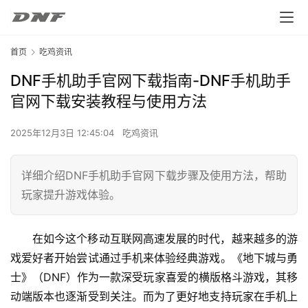
首页
吃鸡资讯
DNF手机助手官网下载指南-DNF手机助手
官网下载安装教程与使用方法
2025年12月3日 12:45:04
吃鸡资讯
详细介绍DNF手机助手官网下载步骤及使用方法，帮助
玩家提升游戏体验。
在如今这个移动互联网高速发展的时代，越来越多的游
戏爱好者开始尝试通过手机来体验经典游戏。《地下城与勇
士》（DNF）作为一款深受玩家喜爱的横版格斗游戏，其移
动端版本也逐渐受到关注。而为了更好地支持玩家在手机上