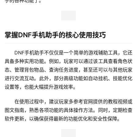
手的各种功能了。
掌握DNF手机助手的核心使用技巧
DNF手机助手不仅仅是一个简单的游戏辅助工具，它还
具备多种实用功能。例如，玩家可以通过该工具查看角色状
态、管理背包物品、查询任务进度，甚至还可以与其他玩家
进行交流互动。此外，部分高级功能如自动挂机、技能优化
设置等，也能大幅提升游戏效率。
在使用过程中，建议玩家多参考官网提供的教程视频或
图文指南，熟悉各项功能的具体操作方法。同时，定期检查
软件更新，以确保获得最新的功能优化和安全性保障。