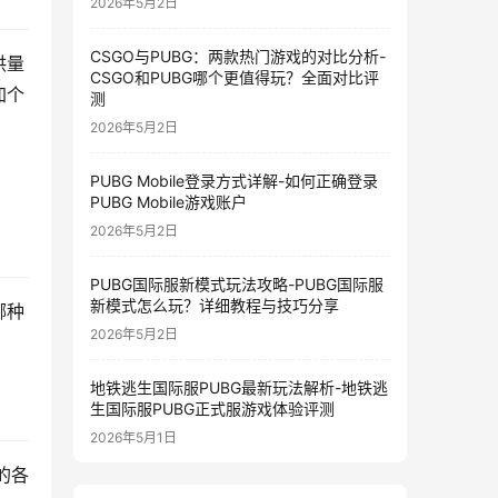
2026年5月2日
CSGO与PUBG：两款热门游戏的对比分析-
供量
CSGO和PUBG哪个更值得玩？全面对比评
加个
测
2026年5月2日
PUBG Mobile登录方式详解-如何正确登录
PUBG Mobile游戏账户
2026年5月2日
PUBG国际服新模式玩法攻略-PUBG国际服
新模式怎么玩？详细教程与技巧分享
哪种
2026年5月2日
地铁逃生国际服PUBG最新玩法解析-地铁逃
生国际服PUBG正式服游戏体验评测
2026年5月1日
的各