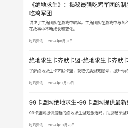
《绝地求生》：揭秘最强吃鸡军团的制
吃鸡军团
讲述了主角团队在游戏中崛起。主角团队在游戏中与各
在故事中不断成长和变化。
吃鸡资讯
2024年8月31日
绝地求生卡齐默卡盟-绝地求生卡齐默
了解绝地求生卡齐默卡盟，获取优质游戏账号，提升你
吃鸡资讯
2024年11月19日
99卡盟网绝地求生-99卡盟网提供最
99卡盟网提供最新的绝地求生游戏激活码，助您畅享游
吃鸡资讯
2024年10月28日