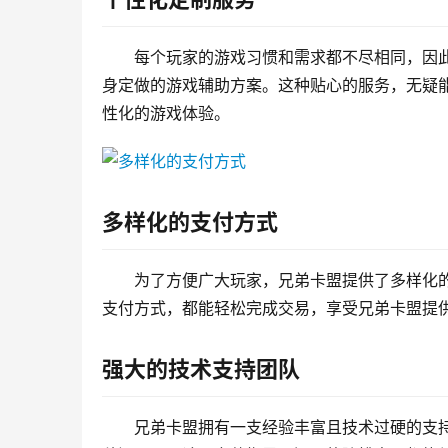
每个玩家的游戏习惯和需求都不尽相同，因
身定做的游戏辅助方案。这种贴心的服务，无疑
性化的游戏体验。
多样化的支付方式
为了方便广大玩家，兄弟卡盟提供了多样化
支付方式，都能轻松完成交易，享受兄弟卡盟提
强大的技术支持团队
兄弟卡盟拥有一支经验丰富且技术过硬的支