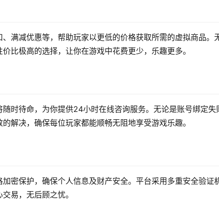
扣、满减优惠等，帮助玩家以更低的价格获取所需的虚拟商品。
性价比极高的选择，让你在游戏中花费更少，乐趣更多。
将随时待命，为你提供24小时在线咨询服务。无论是账号绑定失
效的解决，确保每位玩家都能顺畅无阻地享受游戏乐趣。
格加密保护，确保个人信息及财产安全。平台采用多重安全验证
心交易，无后顾之忧。