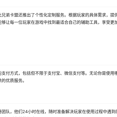
此兄弟卡盟还推出了个性化定制服务。根据玩家的具体需求，提
能够让每一位玩家在游戏中找到最适合自己的辅助工具，享受更
的支付方式，包括但不限于支付宝、微信支付等。无论你是使用
供的优质服务。
持团队，他们24小时在线，随时准备解决玩家在使用过程中遇到