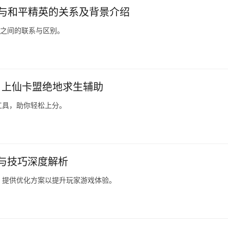
BG与和平精英的关系及背景介绍
者之间的联系与区别。
：上仙卡盟绝地求生辅助
工具，助你轻松上分。
与技巧深度解析
，提供优化方案以提升玩家游戏体验。