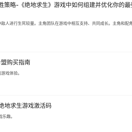
胜策略-《绝地求生》游戏中如何组建并优化你的最
种敌人进行生死较量。主角团队在游戏中相互支持、共同成长。主角和配
卡盟购买指南
的游戏体验。
新绝地求生游戏激活码
戏乐趣。