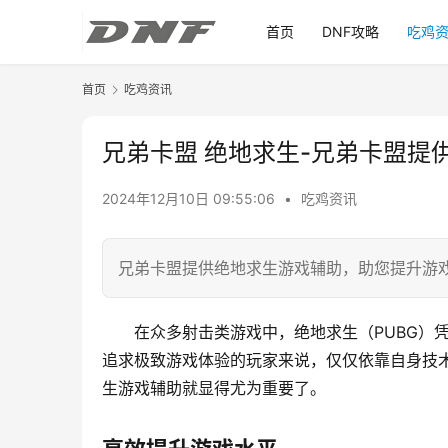
首页
DNF攻略
吃鸡
首页
吃鸡资讯
兄弟卡盟 绝地求生-兄弟卡盟提
2024年12月10日 09:55:06
•
吃鸡资讯
兄弟卡盟提供绝地求生游戏辅助，助您提升游
在众多射击类游戏中，绝地求生（PUBG）
追求极致游戏体验的玩家来说，仅仅依靠自身技
生游戏辅助就显得尤为重要了。