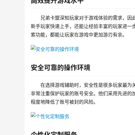
高效提升游戏水平
兄弟卡盟深知玩家对于游戏体验的需求，因
新手玩家快速上手，还能让经验丰富的玩家进一
索功能，都能让玩家在游戏中更加游刃有余。
安全可靠的操作环境
在选择游戏辅助时，安全性是很多玩家最为
非常注重保护玩家的账号安全。他们采用先进的
程度地降低了账号被封的风险。
个性化定制服务