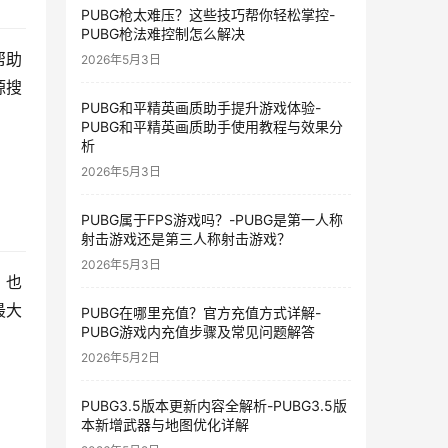
PUBG枪太难压？这些技巧帮你轻松掌控-
PUBG枪法难控制怎么解决
帮助
2026年5月3日
源搜
PUBG和平精英画质助手提升游戏体验-
PUBG和平精英画质助手使用教程与效果分
析
2026年5月3日
PUBG属于FPS游戏吗？-PUBG是第一人称
射击游戏还是第三人称射击游戏？
2026年5月3日
，也
最大
PUBG在哪里充值？官方充值方式详解-
PUBG游戏内充值步骤及常见问题解答
2026年5月2日
PUBG3.5版本更新内容全解析-PUBG3.5版
本新增武器与地图优化详解