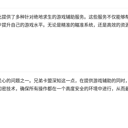
此提供了多种针对绝地求生的游戏辅助服务。这些服务不仅能够
步提升自己的游戏水平。无论是精准的瞄准系统，还是高效的资
关心的问题之一。兄弟卡盟深知这一点，在提供游戏辅助的同时
加密技术，确保所有操作都在一个高度安全的环境中进行，从而