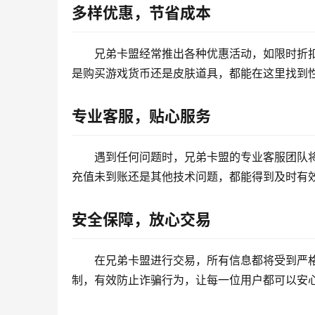
多样优惠，节省成本
兄弟卡盟经常推出各种优惠活动，如限时折
是购买游戏货币还是皮肤道具，都能在这里找到
专业客服，贴心服务
遇到任何问题时，兄弟卡盟的专业客服团队
充值未到账还是其他技术问题，都能得到及时有
安全保障，放心交易
在兄弟卡盟进行交易，所有信息都将受到严
制，有效防止诈骗行为，让每一位用户都可以安