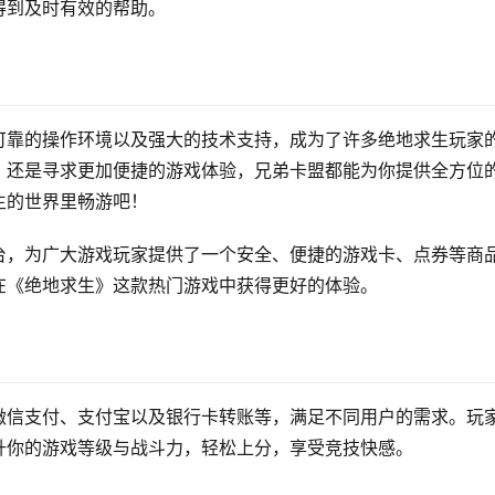
得到及时有效的帮助。
可靠的操作环境以及强大的技术支持，成为了许多绝地求生玩家
，还是寻求更加便捷的游戏体验，兄弟卡盟都能为你提供全方位
生的世界里畅游吧！
台，为广大游戏玩家提供了一个安全、便捷的游戏卡、点券等商
在《绝地求生》这款热门游戏中获得更好的体验。
微信支付、支付宝以及银行卡转账等，满足不同用户的需求。玩
升你的游戏等级与战斗力，轻松上分，享受竞技快感。