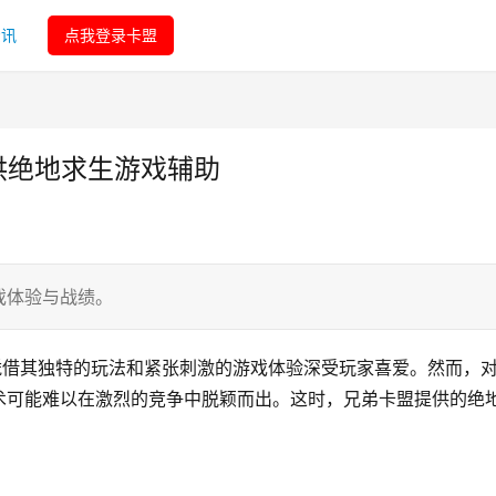
资讯
点我登录卡盟
供绝地求生游戏辅助
戏体验与战绩。
凭借其独特的玩法和紧张刺激的游戏体验深受玩家喜爱。然而，
术可能难以在激烈的竞争中脱颖而出。这时，兄弟卡盟提供的绝