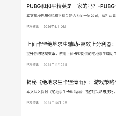
PUBG和和平精英是一家的吗？-PU
本文揭秘PUBG和和平精英是否为同一家公司，解析两
吃鸡资讯
2026年4月10日
上仙卡盟绝地求生辅助-高效上分利器
提升你的吃鸡效率，使用上仙卡盟提供的绝地求生辅助
吃鸡资讯
2024年11月22日
揭秘《绝地求生卡盟清雨》：游戏策略
本文深入探讨《绝地求生卡盟清雨》的游戏策略与技巧
吃鸡资讯
2024年10月12日