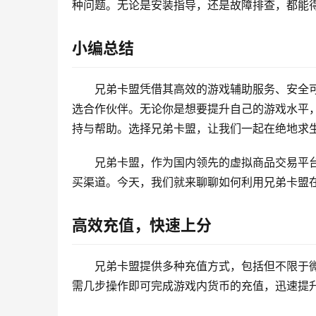
种问题。无论是安装指导，还是故障排查，都能
小编总结
兄弟卡盟凭借其高效的游戏辅助服务、安全
选合作伙伴。无论你是想要提升自己的游戏水平
持与帮助。选择兄弟卡盟，让我们一起在绝地求
兄弟卡盟，作为国内领先的虚拟商品交易平
买渠道。今天，我们就来聊聊如何利用兄弟卡盟
高效充值，快速上分
兄弟卡盟提供多种充值方式，包括但不限于
需几步操作即可完成游戏内货币的充值，迅速提