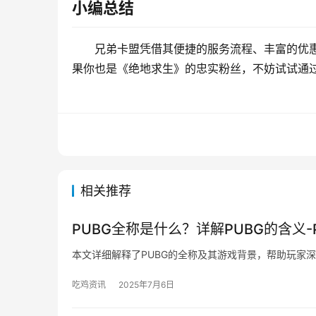
小编总结
兄弟卡盟凭借其便捷的服务流程、丰富的优
果你也是《绝地求生》的忠实粉丝，不妨试试通
相关推荐
PUBG全称是什么？详解PUBG的含义
本文详细解释了PUBG的全称及其游戏背景，帮助玩家
吃鸡资讯
2025年7月6日