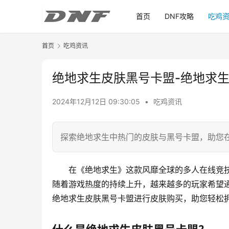
首页
DNF攻略
吃鸡
首页
吃鸡资讯
绝地求生皮肤黑号卡盟-绝地求
2024年12月12日 09:30:05
•
吃鸡资讯
探索绝地求生中热门的皮肤与黑号卡盟，助您
在《绝地求生》这款风靡全球的多人在线竞
随着游戏热度的持续上升，越来越多的玩家希望
绝地求生皮肤黑号卡盟进行皮肤购买，助您轻松