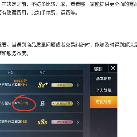
。在决定之前，不妨多比较几家，看看哪一家能提供更全面的商
否有隐藏费用，比如手续费、运费等。
重要。当遇到商品质量问题或者交易纠纷时，能够及时得到解决
策和服务态度。