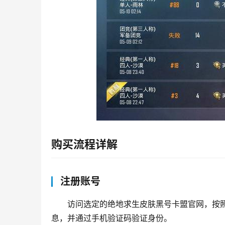
购买流程详解
注册账号
访问选定的绝地求生皮肤黑号卡盟官网，按
息，并通过手机验证码验证身份。