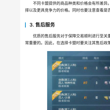
不同卡盟提供的商品种类和价格会有所差异
择以及更具竞争力的价格。同时也要注意查看是
3. 售后服务
优质的售后服务对于保障交易顺利进行至关
常重要的。因此，在选择卡盟时要关注其售后政