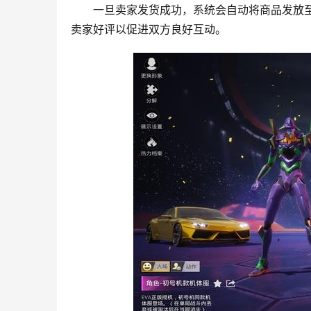
一旦卖家发货成功，系统会自动将商品发放
卖家好评以促进双方良好互动。