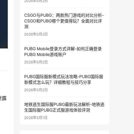
2026年5月2日
CSGO与PUBG：两款热门游戏的对比分析-
CSGO和PUBG哪个更值得玩？全面对比评
测
2026年5月2日
PUBG Mobile登录方式详解-如何正确登录
PUBG Mobile游戏账户
2026年5月2日
PUBG国际服新模式玩法攻略-PUBG国际服
新模式怎么玩？详细教程与技巧分享
2026年5月2日
泄露
地铁逃生国际服PUBG最新玩法解析-地铁逃
生国际服PUBG正式服游戏体验评测
2026年5月1日