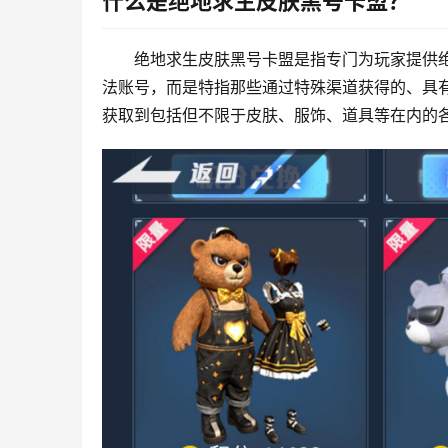
什么是绝地求生皮肤黑号卡盟？
绝地求生皮肤黑号卡盟是指专门为玩家提供绝
法账号，而是特指那些通过特殊渠道获得的、具
获取到包括但不限于皮肤、服饰、道具等在内的