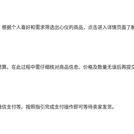
。根据个人喜好和需求筛选出心仪的商品，点击进入详情页面了
结算。在此过程中需仔细核对商品信息、价格及数量无误后再提
微信支付等。按照指引完成支付操作即可等待卖家发货。