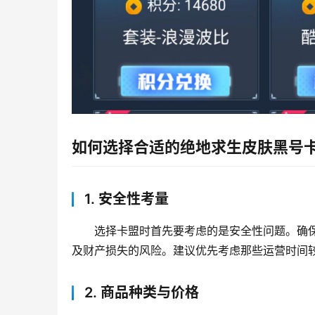
如何选择合适的绝地求生皮肤黑号
1. 安全性考量
选择卡盟时首先要考虑的是安全性问题。确
及财产损失的风险。建议优先考虑那些运营时间
2. 商品种类与价格