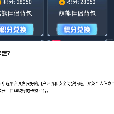
卡盟？
保所选平台具备良好的用户评价和安全防护措施，避免个人信息
较长、口碑较好的卡盟平台。