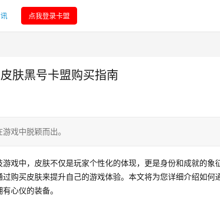
资讯
点我登录卡盟
生皮肤黑号卡盟购买指南
在游戏中脱颖而出。
技游戏中，皮肤不仅是玩家个性化的体现，更是身份和成就的象
通过购买皮肤来提升自己的游戏体验。本文将为您详细介绍如何
拥有心仪的装备。