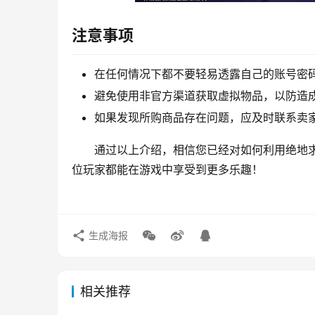
注意事项
在任何情况下都不要轻易透露自己的账号密
避免使用非官方渠道获取虚拟物品，以防造
如果发现所购商品存在问题，应及时联系卖
通过以上介绍，相信您已经对如何利用绝地
位玩家都能在游戏中享受到更多乐趣！
生成海报
相关推荐