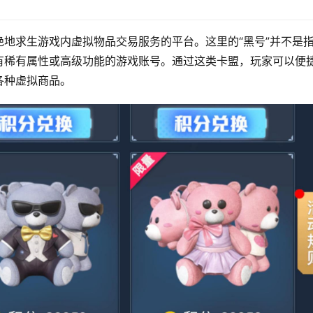
地求生游戏内虚拟物品交易服务的平台。这里的“黑号”并不是
有稀有属性或高级功能的游戏账号。通过这类卡盟，玩家可以便
各种虚拟商品。