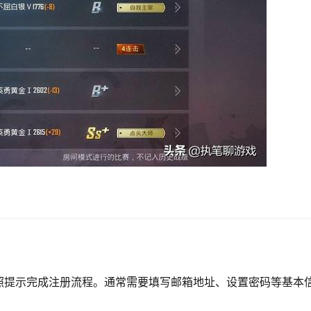
照提示完成注册流程。通常需要填写邮箱地址、设置密码等基本