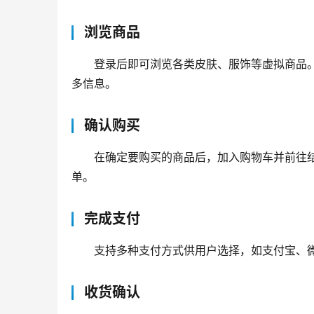
浏览商品
登录后即可浏览各类皮肤、服饰等虚拟商品
多信息。
确认购买
在确定要购买的商品后，加入购物车并前往
单。
完成支付
支持多种支付方式供用户选择，如支付宝、
收货确认