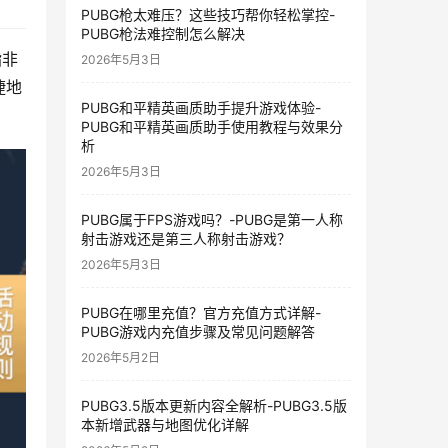
PUBG枪太难压？这些技巧帮你轻松掌控-
PUBG枪法难控制怎么解决
指非
2026年5月3日
捷地
PUBG和平精英画质助手提升游戏体验-
PUBG和平精英画质助手使用教程与效果分
析
2026年5月3日
PUBG属于FPS游戏吗？-PUBG是第一人称
射击游戏还是第三人称射击游戏？
2026年5月3日
PUBG在哪里充值？官方充值方式详解-
PUBG游戏内充值步骤及常见问题解答
2026年5月2日
PUBG3.5版本更新内容全解析-PUBG3.5版
本新增武器与地图优化详解