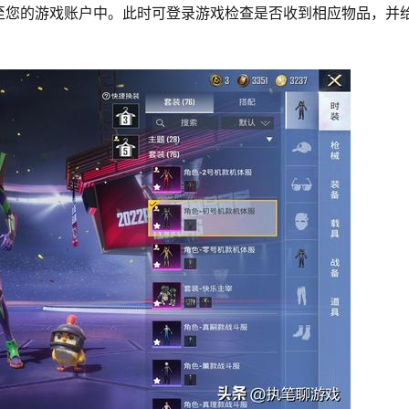
至您的游戏账户中。此时可登录游戏检查是否收到相应物品，并