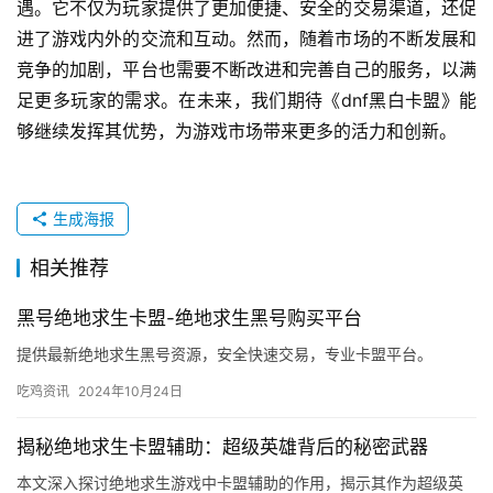
遇。它不仅为玩家提供了更加便捷、安全的交易渠道，还促
进了游戏内外的交流和互动。然而，随着市场的不断发展和
竞争的加剧，平台也需要不断改进和完善自己的服务，以满
足更多玩家的需求。在未来，我们期待《dnf黑白卡盟》能
够继续发挥其优势，为游戏市场带来更多的活力和创新。
生成海报
相关推荐
黑号绝地求生卡盟-绝地求生黑号购买平台
提供最新绝地求生黑号资源，安全快速交易，专业卡盟平台。
吃鸡资讯
2024年10月24日
揭秘绝地求生卡盟辅助：超级英雄背后的秘密武器
本文深入探讨绝地求生游戏中卡盟辅助的作用，揭示其作为超级英