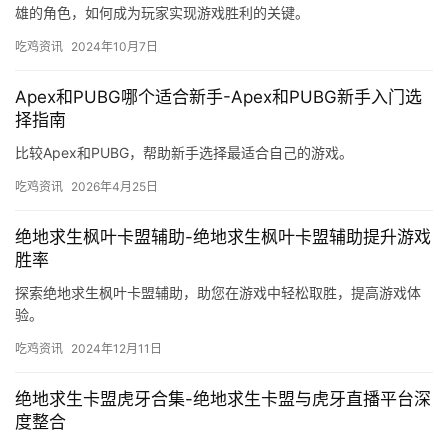
雄的角色，如何成为玩家实现游戏胜利的关键。
吃鸡资讯
2024年10月7日
Apex和PUBG哪个适合新手-Apex和PUBG新手入门选
择指南
比较Apex和PUBG，帮助新手选择最适合自己的游戏。
吃鸡资讯
2026年4月25日
绝地求生枫叶卡盟辅助-绝地求生枫叶卡盟辅助提升游戏
胜率
探索绝地求生枫叶卡盟辅助，助您在游戏中轻松取胜，提高游戏体
验。
吃鸡资讯
2024年12月11日
绝地求生卡盟虎牙合集-绝地求生卡盟与虎牙直播平台深
度整合