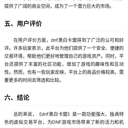
提供了广阔的商业空间，成为了一个潜力巨大的市场。
五、用户评价
在用户评价方面，dnf黑白卡盟得到了广泛的认可和好
评。许多玩家表示，此平台为他们提供了一个安全、便捷的
交易环境，帮助他们更好地管理自己的游戏资产。同时，平
台还提供了丰富的社区功能，增加了游戏的趣味性和互动
性。然而，也有一些玩家反映，平台上的商品价格较高，需
要更多的时间去筛选和比较。
六、结论
总的来说，《dnf黑白卡盟》是一款功能强大、独具特
色的虚拟交易平台，为DNF游戏市场带来了新的活力和机