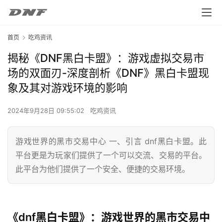
首页
吃鸡资讯
揭秘《DNF黑白卡盟》：游戏虚拟交易市
场的双面刃-深度剖析《DNF》黑白卡盟现
象及其对游戏环境的影响
2024年9月28日 09:55:02
吃鸡资讯
游戏世界的黑市交易中心 一、引言 dnf黑白卡盟。此
平台更是为玩家们提供了一个可以交流、交易的平台。
此平台为他们提供了一个安全、便捷的交易环境。
《dnf黑白卡盟》：游戏世界的黑市交易中