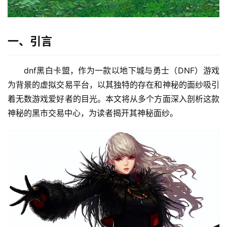
一、引言
dnf黑白卡盟，作为一款以地下城与勇士（DNF）游戏
为背景的虚拟交易平台，以其独特的存在和神秘的面纱吸引
着无数游戏爱好者的目光。本文将从多个方面深入剖析这款
神秘的黑市交易中心，为读者揭开其神秘面纱。