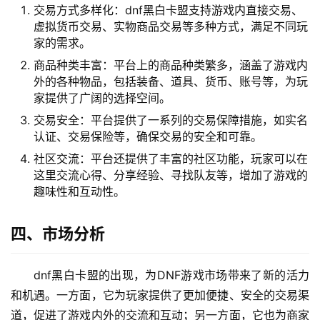
交易方式多样化：dnf黑白卡盟支持游戏内直接交易、
虚拟货币交易、实物商品交易等多种方式，满足不同玩
家的需求。
商品种类丰富：平台上的商品种类繁多，涵盖了游戏内
外的各种物品，包括装备、道具、货币、账号等，为玩
家提供了广阔的选择空间。
交易安全：平台提供了一系列的交易保障措施，如实名
认证、交易保险等，确保交易的安全和可靠。
社区交流：平台还提供了丰富的社区功能，玩家可以在
这里交流心得、分享经验、寻找队友等，增加了游戏的
趣味性和互动性。
四、市场分析
dnf黑白卡盟的出现，为DNF游戏市场带来了新的活力
和机遇。一方面，它为玩家提供了更加便捷、安全的交易渠
道，促进了游戏内外的交流和互动；另一方面，它也为商家