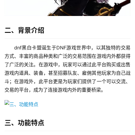
二、背景介绍
dnf黑白卡盟诞生于DNF游戏世界中，以其独特的交易
方式、丰富的商品种类和广泛的交易范围在游戏内外都获得
了广泛的关注。在游戏中，玩家可以通过此平台购买或出售
游戏内道具、装备，甚至招募队友、雇佣其他玩家为自己战
斗；在游戏外，此平台更是为玩家们提供了一个可以交流、
交易的平台，成为了连接游戏内外的重要桥梁。
三、功能特点