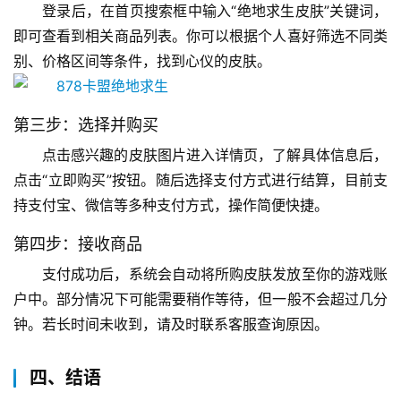
登录后，在首页搜索框中输入“绝地求生皮肤”关键词，
即可查看到相关商品列表。你可以根据个人喜好筛选不同类
别、价格区间等条件，找到心仪的皮肤。
第三步：选择并购买
点击感兴趣的皮肤图片进入详情页，了解具体信息后，
点击“立即购买”按钮。随后选择支付方式进行结算，目前支
持支付宝、微信等多种支付方式，操作简便快捷。
第四步：接收商品
支付成功后，系统会自动将所购皮肤发放至你的游戏账
户中。部分情况下可能需要稍作等待，但一般不会超过几分
钟。若长时间未收到，请及时联系客服查询原因。
四、结语