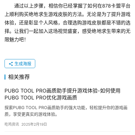
通过以上步骤，相信你已经掌握了如何在878卡盟平台
上顺利购买绝地求生游戏皮肤的方法。无论是为了提升游戏
体验，还是彰显个人风格，合理选购游戏皮肤都是不错的选
择。让我们一起加入这场视觉盛宴，感受绝地求生带来的无
限魅力吧！
生成海报
相关推荐
PUBG TOOL PRO画质助手提升游戏体验-如何使用
PUBG TOOL PRO优化游戏画质
探索PUBG TOOL PRO画质助手的强大功能，轻松提升你的游戏画
质，享受更真实的游戏体验。
吃鸡资讯
2025年2月19日