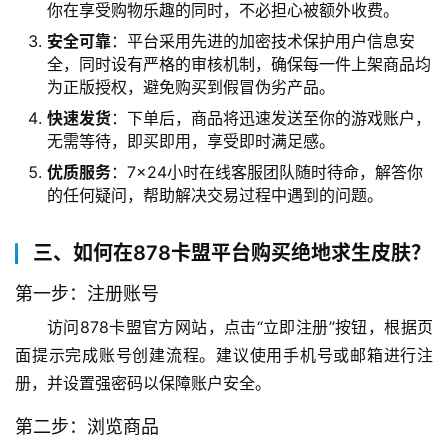
你在享受购物乐趣的同时，不必担心被额外收费。
安全可靠
：平台采用先进的加密技术保护用户信息安
全，同时设有严格的审核机制，确保每一件上架商品均
为正版授权，避免购买到假冒伪劣产品。
快速发货
：下单后，商品将迅速发送至你的游戏账户，
无需等待，即买即用，享受即时满足感。
优质服务
：7×24小时在线客服团队随时待命，解答你
的任何疑问，帮助解决交易过程中遇到的问题。
三、如何在878卡盟平台购买绝地求生皮肤？
第一步：注册账号
访问878卡盟官方网站，点击“立即注册”按钮，根据页
面提示完成账号创建流程。建议使用手机号或邮箱进行注
册，并设置强密码以保障账户安全。
第二步：浏览商品