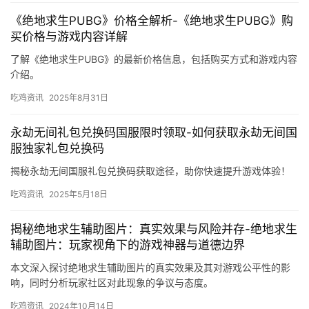
《绝地求生PUBG》价格全解析-《绝地求生PUBG》购
买价格与游戏内容详解
了解《绝地求生PUBG》的最新价格信息，包括购买方式和游戏内容
介绍。
吃鸡资讯
2025年8月31日
永劫无间礼包兑换码国服限时领取-如何获取永劫无间国
服独家礼包兑换码
揭秘永劫无间国服礼包兑换码获取途径，助你快速提升游戏体验！
吃鸡资讯
2025年5月18日
揭秘绝地求生辅助图片：真实效果与风险并存-绝地求生
辅助图片：玩家视角下的游戏神器与道德边界
本文深入探讨绝地求生辅助图片的真实效果及其对游戏公平性的影
响，同时分析玩家社区对此现象的争议与态度。
吃鸡资讯
2024年10月14日