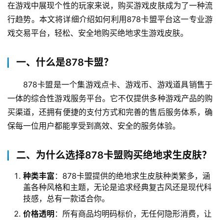
在游戏中展现个性的玩家来说，购买游戏皮肤成为了一种流
行趋势。本文将详细介绍如何利用878卡盟平台这一专业游
戏交易平台，轻松、安全地购买绝地求生游戏皮肤。
一、什么是878卡盟？
878卡盟是一个集游戏点卡、游戏币、游戏道具销售于
一体的综合性游戏服务平台。它不仅提供多种游戏产品的购
买渠道，还拥有便捷的支付方式和完善的售后服务体系，确
保每一位用户都能享受到高效、安全的服务体验。
二、为什么选择878卡盟购买绝地求生皮肤？
种类丰富
：878卡盟提供的绝地求生皮肤种类繁多，涵
盖各种风格和主题，无论是追求经典复古风还是现代科
技感，总有一款适合你。
价格透明
：所有商品均明码标价，无任何隐形消费，让