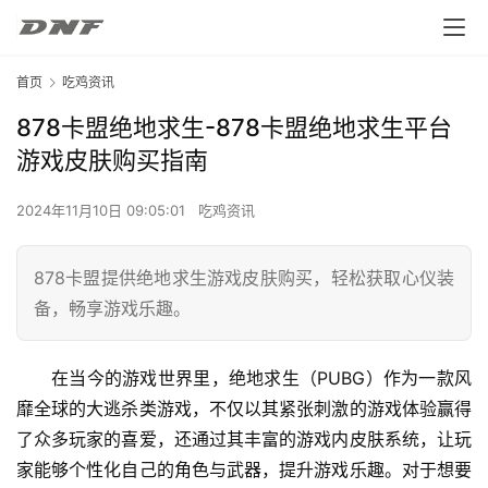
首页
吃鸡资讯
878卡盟绝地求生-878卡盟绝地求生平台
游戏皮肤购买指南
2024年11月10日 09:05:01
吃鸡资讯
878卡盟提供绝地求生游戏皮肤购买，轻松获取心仪装
备，畅享游戏乐趣。
在当今的游戏世界里，绝地求生（PUBG）作为一款风
靡全球的大逃杀类游戏，不仅以其紧张刺激的游戏体验赢得
了众多玩家的喜爱，还通过其丰富的游戏内皮肤系统，让玩
家能够个性化自己的角色与武器，提升游戏乐趣。对于想要