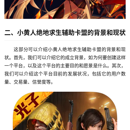
二、小黄人绝地求生辅助卡盟的背景和现状
这部分可以介绍小黄人绝地求生辅助卡盟的背景和现
状。首先，我们可以介绍它的成立背景，如为何要创建这样
一个平台，以及这个平台的主要目的和愿景是什么。其次，
我们可以介绍这个平台目前的发展状况，包括它的用户数
量、交易量、信誉度等。