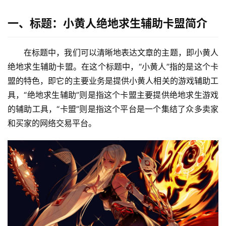
一、标题：小黄人绝地求生辅助卡盟简介
在标题中，我们可以清晰地表达文章的主题，即小黄人
绝地求生辅助卡盟。在这个标题中，“小黄人”指的是这个卡
盟的特色，即它的主要业务是提供小黄人相关的游戏辅助工
具，“绝地求生辅助”则是指这个卡盟主要提供绝地求生游戏
的辅助工具，“卡盟”则是指这个平台是一个集结了众多卖家
和买家的网络交易平台。