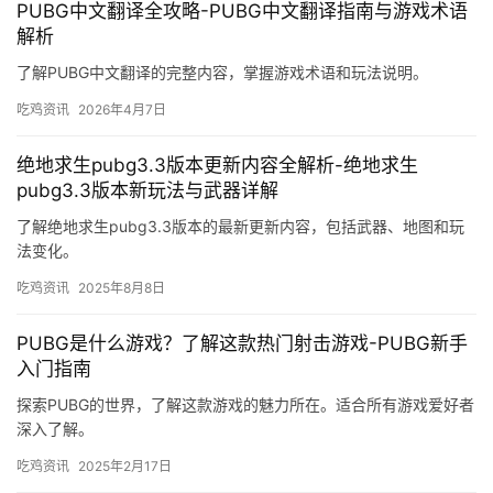
探索最适合你的DNF卡盟辅助，优化游戏体验，提升效率。
吃鸡资讯
2024年12月2日
PUBG更新软件，提升游戏体验-PUBG最新版本更新软
件下载与使用指南
了解PUBG更新软件的作用及如何提升游戏体验。
吃鸡资讯
2025年7月26日
永劫无间手游和端游哪个更好玩-永劫无间手游与端游对
比分析哪个更值得玩
深度解析永劫无间手游和端游的游戏特色，帮助玩家选择更适合自
己的版本。
吃鸡资讯
2025年5月9日
PUBG中文翻译全攻略-PUBG中文翻译指南与游戏术语
解析