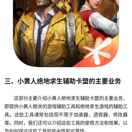
三、小黄人绝地求生辅助卡盟的主要业务
这部分主要介绍小黄人绝地求生辅助卡盟的主要业务，
即提供小黄人相关的游戏辅助工具和绝地求生游戏的辅助工
具。这些工具通常包括但不限于加速器、透视器、修改器
等。同时，我们还可以介绍这些工具的使用方法和效果，以
及如何保证这些工具的安全性和可靠性。