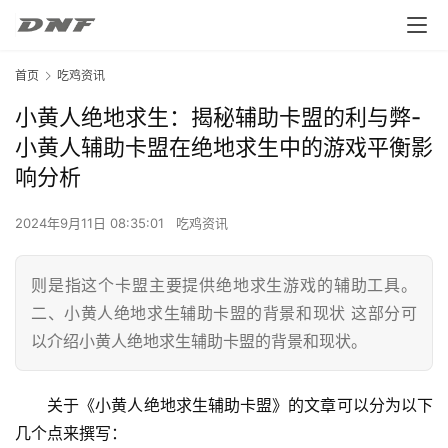
首页
吃鸡资讯
小黄人绝地求生：揭秘辅助卡盟的利与弊-
小黄人辅助卡盟在绝地求生中的游戏平衡影
响分析
2024年9月11日 08:35:01
吃鸡资讯
则是指这个卡盟主要提供绝地求生游戏的辅助工具。
二、小黄人绝地求生辅助卡盟的背景和现状 这部分可
以介绍小黄人绝地求生辅助卡盟的背景和现状。
关于《小黄人绝地求生辅助卡盟》的文章可以分为以下
几个点来撰写：