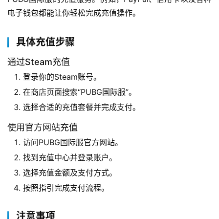
电子钱包都能让你轻松完成充值操作。
具体充值步骤
通过Steam充值
登录你的Steam账号。
在商店页面搜索“PUBG国际服”。
选择合适的充值套餐并完成支付。
使用官方网站充值
访问PUBG国际服官方网站。
找到充值中心并登录账户。
选择充值金额及支付方式。
按照指引完成支付流程。
注意事项