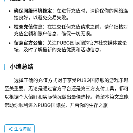
确保网络环境稳定
：在进行充值时，请确保你的网络连
接良好，以避免交易失败。
检查充值信息
：在提交任何充值请求之前，请仔细核对
充值金额和账户信息，确保一切无误。
留意官方公告
：关注PUBG国际服的官方社交媒体或论
坛，及时了解最新的充值优惠和活动信息。
小编总结
选择正确的充值方式对于享受PUBG国际服的游戏乐趣
至关重要。无论是通过官方平台还是第三方支付工具，都可
以根据个人偏好和实际情况做出最佳选择。希望本篇文章能
帮助你顺利进入PUBG国际服，开启你的生存之旅！
生成海报