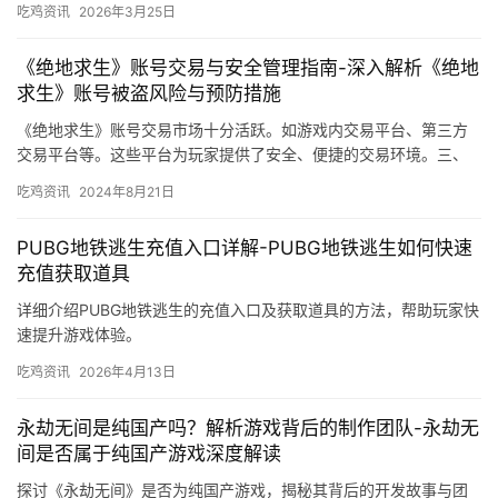
吃鸡资讯
2026年3月25日
《绝地求生》账号交易与安全管理指南-深入解析《绝地
求生》账号被盗风险与预防措施
《绝地求生》账号交易市场十分活跃。如游戏内交易平台、第三方
交易平台等。这些平台为玩家提供了安全、便捷的交易环境。三、
账号价值评估 在《绝地求生》账号交易中。
吃鸡资讯
2024年8月21日
PUBG地铁逃生充值入口详解-PUBG地铁逃生如何快速
充值获取道具
详细介绍PUBG地铁逃生的充值入口及获取道具的方法，帮助玩家快
速提升游戏体验。
吃鸡资讯
2026年4月13日
永劫无间是纯国产吗？解析游戏背后的制作团队-永劫无
间是否属于纯国产游戏深度解读
探讨《永劫无间》是否为纯国产游戏，揭秘其背后的开发故事与团