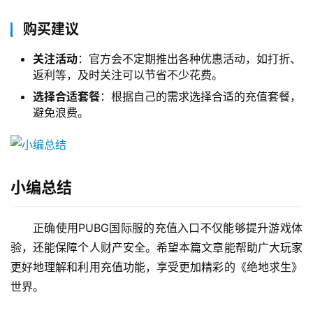
购买建议
关注活动
：官方会不定期推出各种优惠活动，如打折、
返利等，及时关注可以节省不少花费。
选择合适套餐
：根据自己的需求选择合适的充值套餐，
避免浪费。
小编总结
正确使用PUBG国际服的充值入口不仅能够提升游戏体
验，还能保障个人财产安全。希望本篇文章能帮助广大玩家
更好地理解和利用充值功能，享受更加精彩的《绝地求生》
世界。