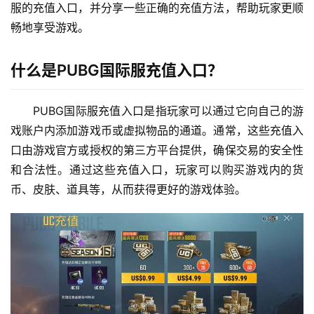
服的充值入口，并分享一些正确的充值方法，帮助玩家更顺
畅地享受游戏。
什么是PUBG国际服充值入口？
PUBG国际服充值入口是指玩家可以通过它向自己的游
戏账户内添加游戏币或虚拟物品的通道。通常，这些充值入
口由游戏官方或授权的第三方平台提供，确保交易的安全性
和合法性。通过这些充值入口，玩家可以购买游戏内的货
币、皮肤、道具等，从而获得更好的游戏体验。