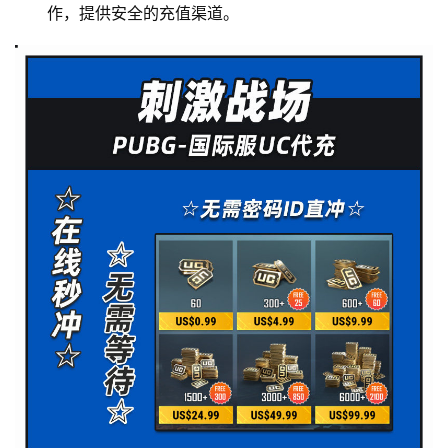
作，提供安全的充值渠道。