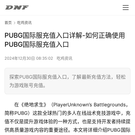
首页
吃鸡资讯
PUBG国际服充值入口详解-如何正确使用
PUBG国际服充值入口
2024年12月30日 08:35:02
吃鸡资讯
探索PUBG国际服充值入口，了解最新充值方法，轻松
为游戏账号充值。
在《绝地求生》（PlayerUnknown’s Battlegrounds，
简称PUBG）这款全球热门的多人在线战术竞技游戏中，充
值不仅是提升游戏体验的一种方式，也是支持开发者持续提
供高质量游戏内容的重要途径。本文将详细介绍PUBG国际