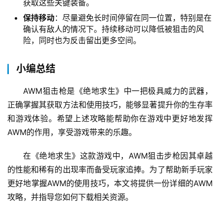
获取这些关键装备。
保持移动
：尽量避免长时间停留在同一位置，特别是在
确认有敌人的情况下。持续移动可以降低被狙击的风
险，同时也为反击留出更多空间。
小编总结
AWM狙击枪是《绝地求生》中一把极具威力的武器，
正确掌握其获取方法和使用技巧，能够显著提升你的生存率
和游戏体验。希望上述攻略能帮助你在游戏中更好地发挥
AWM的作用，享受游戏带来的乐趣。
在《绝地求生》这款游戏中，AWM狙击步枪因其卓越
的性能和稀有的出现率而备受玩家追捧。为了帮助新手玩家
更好地掌握AWM的使用技巧，本文将提供一份详细的AWM
攻略，并指导您如何下载相关资源。