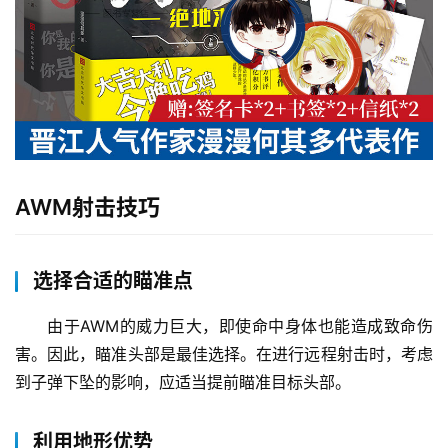
AWM射击技巧
选择合适的瞄准点
由于AWM的威力巨大，即使命中身体也能造成致命伤
害。因此，瞄准头部是最佳选择。在进行远程射击时，考虑
到子弹下坠的影响，应适当提前瞄准目标头部。
利用地形优势