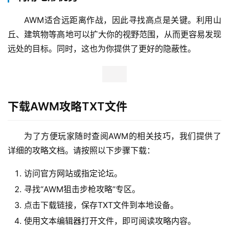
AWM适合远距离作战，因此寻找高点是关键。利用山
丘、建筑物等高地可以扩大你的视野范围，从而更容易发现
远处的目标。同时，这也为你提供了更好的隐蔽性。
下载AWM攻略TXT文件
为了方便玩家随时查阅AWM的相关技巧，我们提供了
详细的攻略文档。请按照以下步骤下载：
访问官方网站或指定论坛。
寻找“AWM狙击步枪攻略”专区。
点击下载链接，保存TXT文件到本地设备。
使用文本编辑器打开文件，即可阅读攻略内容。