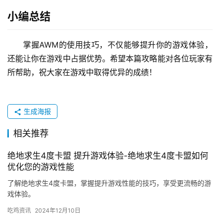
小编总结
掌握AWM的使用技巧，不仅能够提升你的游戏体验，
还能让你在游戏中占据优势。希望本篇攻略能对各位玩家有
所帮助，祝大家在游戏中取得优异的成绩！
生成海报
相关推荐
绝地求生4度卡盟 提升游戏体验-绝地求生4度卡盟如何
优化您的游戏性能
了解绝地求生4度卡盟，掌握提升游戏性能的技巧，享受更流畅的游
戏体验。
吃鸡资讯
2024年12月10日