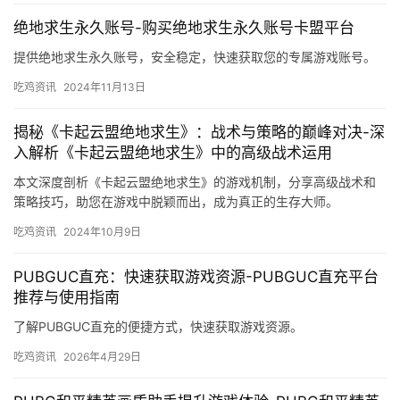
绝地求生永久账号-购买绝地求生永久账号卡盟平台
提供绝地求生永久账号，安全稳定，快速获取您的专属游戏账号。
吃鸡资讯
2024年11月13日
揭秘《卡起云盟绝地求生》：战术与策略的巅峰对决-深
入解析《卡起云盟绝地求生》中的高级战术运用
本文深度剖析《卡起云盟绝地求生》的游戏机制，分享高级战术和
策略技巧，助您在游戏中脱颖而出，成为真正的生存大师。
吃鸡资讯
2024年10月9日
PUBGUC直充：快速获取游戏资源-PUBGUC直充平台
推荐与使用指南
了解PUBGUC直充的便捷方式，快速获取游戏资源。
吃鸡资讯
2026年4月29日