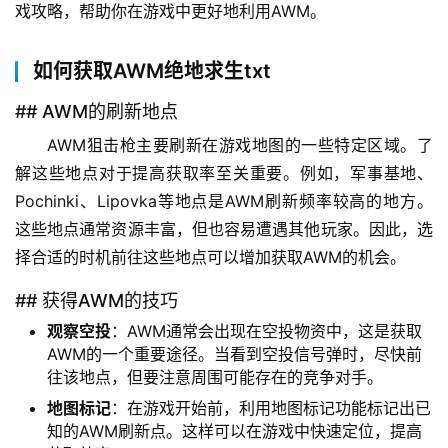
戏攻略，帮助你在游戏中更好地利用AWM。
如何获取AWM绝地求生txt
## AWM的刷新地点
AWM狙击枪主要刷新在游戏地图的一些特定区域。了
解这些地点对于提高获取率至关重要。例如，军事基地、
Pochinki、Lipovka等地点是AWM刷新频率较高的地方。
这些地点通常资源丰富，但也容易遭遇其他玩家。因此，选
择合适的时机前往这些地点可以增加获取AWM的机会。
## 获得AWM的技巧
观察空投
：AWM通常会出现在空投物资中，这是获取
AWM的一个重要途径。当看到空投信号弹时，尽快前
往该地点，但要注意周围可能存在的竞争对手。
地图标记
：在游戏开始前，利用地图标记功能标记出已
知的AWM刷新点。这样可以在游戏中快速定位，提高