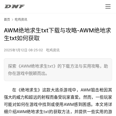
首页
吃鸡资讯
AWM绝地求生txt下载与攻略-AWM绝地求
生txt如何获取
2025年1月12日 08:25:02
吃鸡资讯
探索《AWM绝地求生txt》的下载方法与实用攻略，助
你在游戏中脱颖而出。
在《绝地求生》这款大逃杀游戏中，AWM狙击枪因其
强大的威力和超远的射程而备受玩家喜爱。然而，一些玩家
可能对如何在游戏中找到或使用AWM感到困惑。本文将详
细介绍AWM绝地求生txt的获取方法，并提供一些实用的游