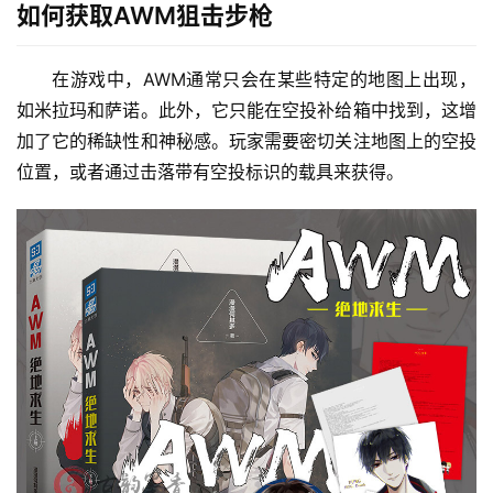
如何获取AWM狙击步枪
在游戏中，AWM通常只会在某些特定的地图上出现，
如米拉玛和萨诺。此外，它只能在空投补给箱中找到，这增
加了它的稀缺性和神秘感。玩家需要密切关注地图上的空投
位置，或者通过击落带有空投标识的载具来获得。