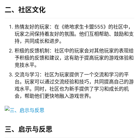
二、社区文化
热情友好的玩家：在《绝地求生卡盟555》的社区中，
玩家之间保持着友好的氛围。他们互相帮助、鼓励和支
持，共同成长和进步。
积极的反馈机制：社区中的玩家会对其他玩家的表现给
予积极的反馈和建议，这有助于提高玩家的游戏体验和
竞技水平。
交流与学习：社区为玩家提供了一个交流和学习的平
台。玩家可以通过交流经验和技巧，共同提高自己的游
戏水平。同时，社区也为新手提供了学习和成长的机
会，帮助他们更快地融入游戏世界。
三、启示与反思