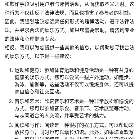
和欺诈手段吸引用户参与赌博活动，从而获取不义之财。这
种行为不仅违反了法律法规，而且也损害了参与者的利益。
因此，我强烈建议您远离任何形式的赌博活动，遵守法律法
规，并寻求合法的娱乐方式。如果您需要帮助，请咨询专业
的法律和心理健康专家。
相反，我可以为您提供一些其他的信息，以帮助您寻找合法
的娱乐方式。以下是一些建议：
运动和健身：参加体育运动和健身活动是一种有益身心
健康的娱乐方式。您可以尝试一些户外运动，如跑步、
游泳、瑜伽等，这些活动不仅可以锻炼身体，还可以提
高自信心和社交互动。
音乐和艺术：欣赏音乐和艺术是一种非常放松和愉悦的
方式。您可以参加音乐会、音乐节、艺术展览等活动，
与志同道合的人交流，并享受艺术的魅力。
阅读和写作：阅读是一种很好的娱乐方式，可以帮助您
放松身心，同时也可以增长知识。此外，如果您喜欢写