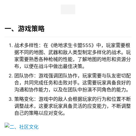
一、游戏策略
战术多样性：在《绝地求生卡盟555》中，玩家需要根
据不同的地图、武器和敌人类型制定多样化的战术。玩
家需要熟悉各种枪械的性能，了解地图的地形和资源分
布，以便在战斗中做出最佳决策。
团队协作：游戏强调团队协作，玩家需要与队友密切配
合，共同完成任务和击败对手。这需要玩家具备良好的
沟通和协作能力，以及在团队中扮演不同角色的能力。
策略变化：游戏中的敌人会根据玩家的行为和位置不断
调整战术，这要求玩家具备灵活的应变能力，不断调整
自己的策略以应对变化。