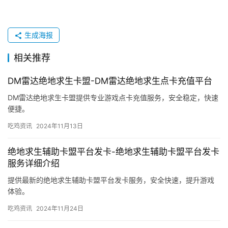
生成海报
相关推荐
DM雷达绝地求生卡盟-DM雷达绝地求生点卡充值平台
DM雷达绝地求生卡盟提供专业游戏点卡充值服务，安全稳定，快速
便捷。
吃鸡资讯
2024年11月13日
绝地求生辅助卡盟平台发卡-绝地求生辅助卡盟平台发卡
服务详细介绍
提供最新的绝地求生辅助卡盟平台发卡服务，安全快速，提升游戏
体验。
吃鸡资讯
2024年11月24日