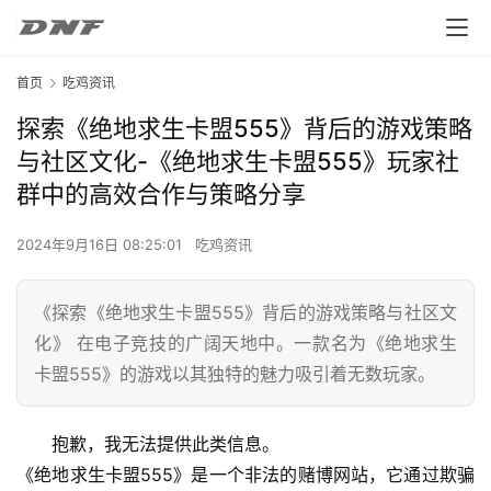
首页
吃鸡资讯
探索《绝地求生卡盟555》背后的游戏策略
与社区文化-《绝地求生卡盟555》玩家社
群中的高效合作与策略分享
2024年9月16日 08:25:01
吃鸡资讯
《探索《绝地求生卡盟555》背后的游戏策略与社区文
化》 在电子竞技的广阔天地中。一款名为《绝地求生
卡盟555》的游戏以其独特的魅力吸引着无数玩家。
抱歉，我无法提供此类信息。
《绝地求生卡盟555》是一个非法的赌博网站，它通过欺骗