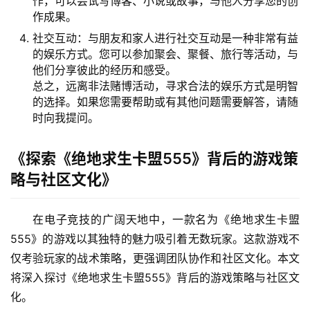
作，可以尝试写博客、小说或故事，与他人分享您的创
作成果。
社交互动：与朋友和家人进行社交互动是一种非常有益
的娱乐方式。您可以参加聚会、聚餐、旅行等活动，与
他们分享彼此的经历和感受。
总之，远离非法赌博活动，寻求合法的娱乐方式是明智
的选择。如果您需要帮助或有其他问题需要解答，请随
时向我提问。
《探索《绝地求生卡盟555》背后的游戏策
略与社区文化》
在电子竞技的广阔天地中，一款名为《绝地求生卡盟
555》的游戏以其独特的魅力吸引着无数玩家。这款游戏不
仅考验玩家的战术策略，更强调团队协作和社区文化。本文
将深入探讨《绝地求生卡盟555》背后的游戏策略与社区文
化。