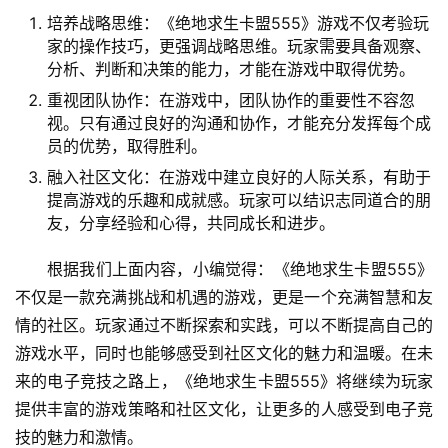
培养战略思维：《绝地求生卡盟555》游戏不仅考验玩
家的操作技巧，更强调战略思维。玩家需要具备观察、
分析、判断和决策的能力，才能在游戏中取得优势。
重视团队协作：在游戏中，团队协作的重要性不容忽
视。只有通过良好的沟通和协作，才能充分发挥每个成
员的优势，取得胜利。
融入社区文化：在游戏中建立良好的人际关系，有助于
提高游戏的乐趣和成就感。玩家可以结识志同道合的朋
友，分享经验和心得，共同成长和进步。
根据我们上面内容，小编觉得：《绝地求生卡盟555》
不仅是一款充满挑战和机遇的游戏，更是一个充满智慧和友
情的社区。玩家通过不断探索和实践，可以不断提高自己的
游戏水平，同时也能够感受到社区文化的魅力和温暖。在未
来的电子竞技之路上，《绝地求生卡盟555》将继续为玩家
提供丰富的游戏策略和社区文化，让更多的人感受到电子竞
技的魅力和激情。