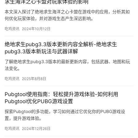
求生海洋之心卡盟对玩家体验的影响
本文深入探讨了绝地求生海洋之心卡盟在游戏中的应用，分析其如
何优化玩家体验，并对游戏生态产生深远影响。
吃鸡资讯
2024年10月12日
绝地求生pubg3.3版本更新内容全解析-绝地求生
pubg3.3版本新玩法与武器详解
了解绝地求生pubg3.3版本的最新更新内容，包括武器、地图和玩
法变化。
吃鸡资讯
2025年8月8日
Pubgtool使用指南：轻松提升游戏体验-如何利用
Pubgtool优化PUBG游戏设置
探索Pubgtool的多功能，学习如何通过它优化你的PUBG游戏设
置，提升游戏体验。
吃鸡资讯
2024年12月26日