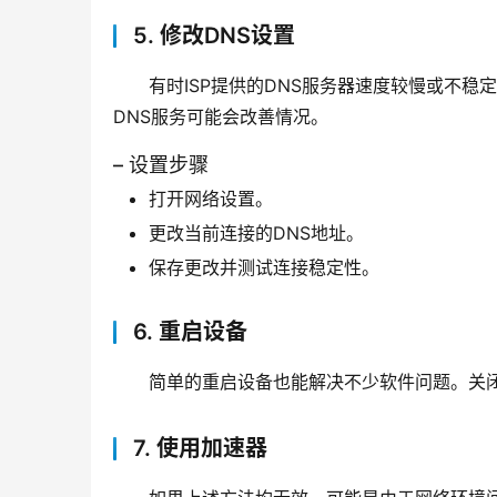
5. 修改DNS设置
有时ISP提供的DNS服务器速度较慢或不稳定，切换至G
DNS服务可能会改善情况。
– 设置步骤
打开网络设置。
更改当前连接的DNS地址。
保存更改并测试连接稳定性。
6. 重启设备
简单的重启设备也能解决不少软件问题。关
7. 使用加速器