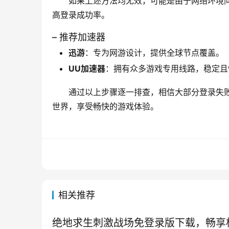
如果上述方法均无效，可能是由于网络环境
高登录成功率。
– 推荐加速器
迅游
：专为网游设计，提供全球节点覆盖。
UU加速器
：拥有众多游戏专用线路，稳定且
通过以上步骤逐一排查，相信大部分登录失
世界，享受畅快的游戏体验。
相关推荐
绝地求生刺激战场免登录版下载，畅享