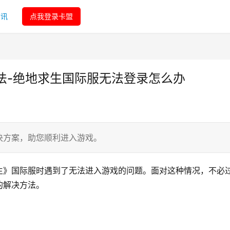
资讯
点我登录卡盟
法-绝地求生国际服无法登录怎么办
决方案，助您顺利进入游戏。
生》国际服时遇到了无法进入游戏的问题。面对这种情况，不必
的解决方法。