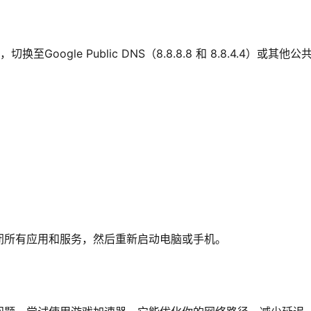
oogle Public DNS（8.8.8.8 和 8.8.4.4）或其他公
闭所有应用和服务，然后重新启动电脑或手机。