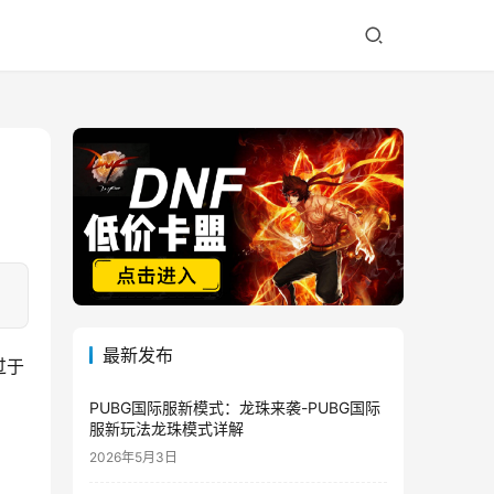
最新发布
过于
PUBG国际服新模式：龙珠来袭-PUBG国际
服新玩法龙珠模式详解
2026年5月3日