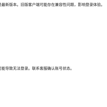
是最新版本。旧版客户端可能存在兼容性问题，影响登录体验。
可能导致无法登录。联系客服确认账号状态。