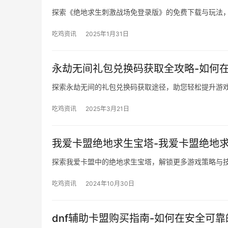
探索《绝地求生刺激战场免登录版》的免费下载与玩法
吃鸡资讯
2025年1月31日
永劫无间礼包兑换码获取全攻略-如何
探索永劫无间的礼包兑换码获取途径，助您轻松提升游
吃鸡资讯
2025年3月21日
我爱卡盟绝地求生宝塔-我爱卡盟绝地
探索我爱卡盟中的绝地求生宝塔，解锁更多游戏策略与
吃鸡资讯
2024年10月30日
dnf辅助卡盟购买指南-如何在安全可靠