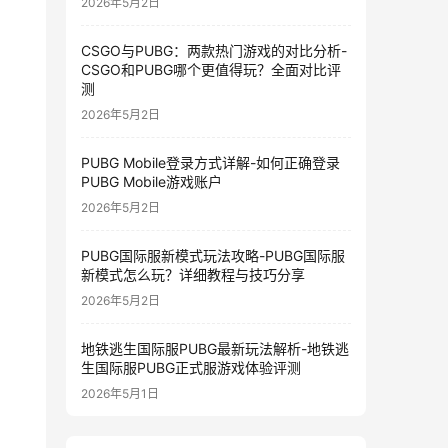
2026年5月2日
CSGO与PUBG：两款热门游戏的对比分析-
CSGO和PUBG哪个更值得玩？全面对比评
测
2026年5月2日
PUBG Mobile登录方式详解-如何正确登录
PUBG Mobile游戏账户
2026年5月2日
PUBG国际服新模式玩法攻略-PUBG国际服
新模式怎么玩？详细教程与技巧分享
2026年5月2日
地铁逃生国际服PUBG最新玩法解析-地铁逃
生国际服PUBG正式服游戏体验评测
2026年5月1日