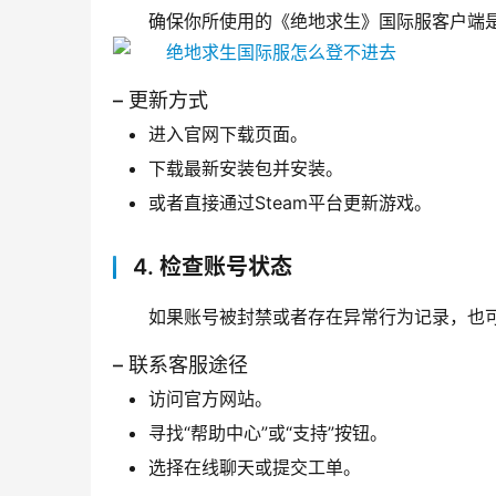
确保你所使用的《绝地求生》国际服客户端
– 更新方式
进入官网下载页面。
下载最新安装包并安装。
或者直接通过Steam平台更新游戏。
4. 检查账号状态
如果账号被封禁或者存在异常行为记录，也
– 联系客服途径
访问官方网站。
寻找“帮助中心”或“支持”按钮。
选择在线聊天或提交工单。