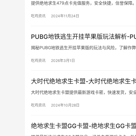
提供绝地求生479点卡充值服务，安全快捷，信誉保障
吃鸡资讯
2024年11月24日
PUBG地铁逃生开挂苹果版玩法解析-
揭秘PUBG地铁逃生开挂苹果版的玩法与风险，了解作
吃鸡资讯
2026年3月1日
大时代绝地求生卡盟-大时代绝地求生
大时代绝地求生卡盟提供最新游戏卡密，快速发货，安
吃鸡资讯
2024年10月28日
绝地求生卡盟GG卡盟-绝地求生GG卡