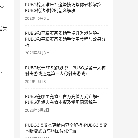
PUBG枪太难压？这些技巧帮你轻松掌控-
败。
PUBG枪法难控制怎么解决
2026年5月3日
丢失
PUBG和平精英画质助手提升游戏体验-
PUBG和平精英画质助手使用教程与效果分
析
2026年5月3日
PUBG属于FPS游戏吗？-PUBG是第一人称
录。
射击游戏还是第三人称射击游戏？
2026年5月3日
PUBG在哪里充值？官方充值方式详解-
PUBG游戏内充值步骤及常见问题解答
2026年5月2日
PUBG3.5版本更新内容全解析-PUBG3.5版
本新增武器与地图优化详解