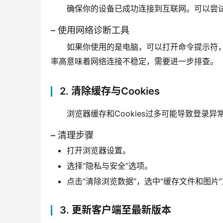
确保你的设备已成功连接到互联网。可以尝
– 使用网络诊断工具
如果你使用的是电脑，可以打开命令提示符
率高意味着网络连接不稳定，需要进一步排查。
2. 清除缓存与Cookies
浏览器缓存和Cookies过多可能导致登录异
– 清理步骤
打开浏览器设置。
选择“隐私与安全”选项。
点击“清除浏览数据”，选中“缓存文件和图片”及
3. 更新客户端至最新版本