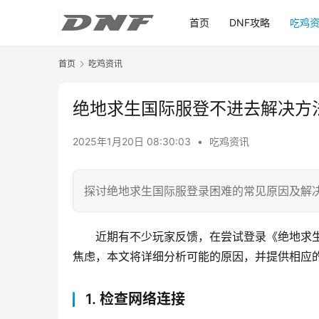
首页
DNF攻略
吃鸡
首页
吃鸡资讯
绝地求生国际服登不进去解决方
2025年1月20日 08:30:03
•
吃鸡资讯
探讨绝地求生国际服登录困难的常见原因及解
近期有不少玩家反馈，在尝试登录《绝地求
焦虑，本文将详细分析可能的原因，并提供相应
1. 检查网络连接